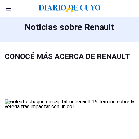
Noticias sobre Renault
CONOCÉ MÁS ACERCA DE RENAULT