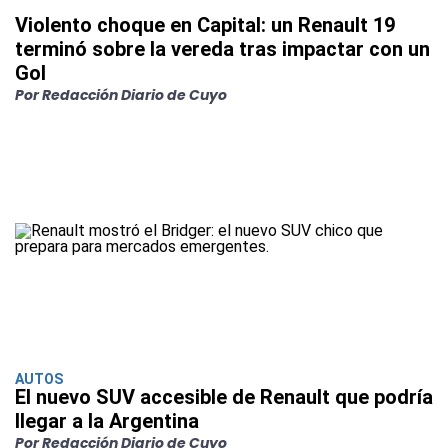
Violento choque en Capital: un Renault 19
terminó sobre la vereda tras impactar con un
Gol
Por Redacción Diario de Cuyo
AUTOS
El nuevo SUV accesible de Renault que podría
llegar a la Argentina
Por Redacción Diario de Cuyo