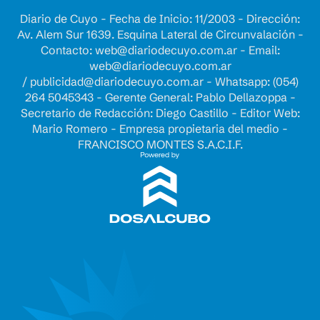
Diario de Cuyo - Fecha de Inicio: 11/2003 - Dirección:
Av. Alem Sur 1639. Esquina Lateral de Circunvalación -
Contacto:
web@diariodecuyo.com.ar
- Email:
web@diariodecuyo.com.ar
/
publicidad@diariodecuyo.com.ar
-
Whatsapp: (054)
264 5045343 - Gerente General: Pablo Dellazoppa -
Secretario de Redacción: Diego Castillo - Editor Web:
Mario Romero - Empresa propietaria del medio -
FRANCISCO MONTES S.A.C.I.F.