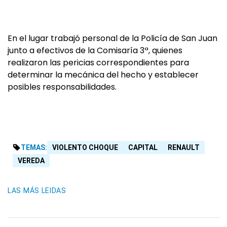
En el lugar trabajó personal de la Policía de San Juan
junto a efectivos de la Comisaría 3ª, quienes
realizaron las pericias correspondientes para
determinar la mecánica del hecho y establecer
posibles responsabilidades.
TEMAS:
VIOLENTO CHOQUE
CAPITAL
RENAULT
VEREDA
LAS MÁS LEIDAS