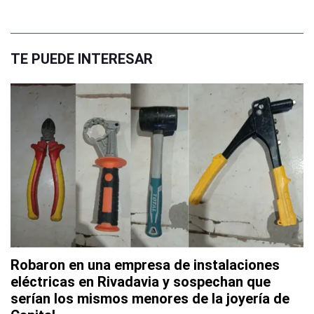
TE PUEDE INTERESAR
Robaron en una empresa de instalaciones
eléctricas en Rivadavia y sospechan que
serían los mismos menores de la joyería de