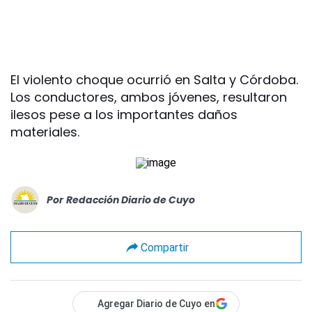
El violento choque ocurrió en Salta y Córdoba.
Los conductores, ambos jóvenes, resultaron
ilesos pese a los importantes daños
materiales.
Por
Redacción Diario de Cuyo
Compartir
Agregar Diario de Cuyo en