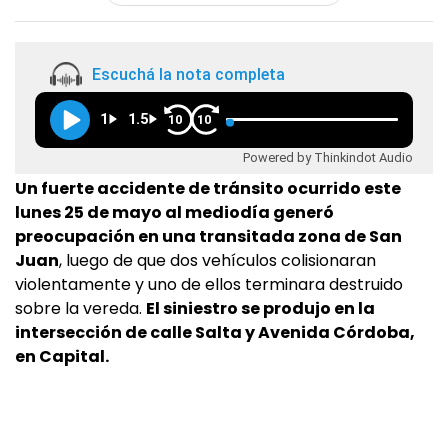
Escuchá la nota completa
1
1.5
10
10
Powered by Thinkindot Audio
Un fuerte accidente de tránsito ocurrido este
lunes 25 de mayo al mediodía generó
preocupación en una transitada zona de San
Juan
, luego de que dos vehículos colisionaran
violentamente y uno de ellos terminara destruido
sobre la vereda.
El siniestro se produjo en la
intersección de calle Salta y Avenida Córdoba,
en Capital.