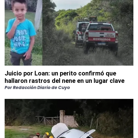
Juicio por Loan: un perito confirmó que
hallaron rastros del nene en un lugar clave
Por
Redacción Diario de Cuyo