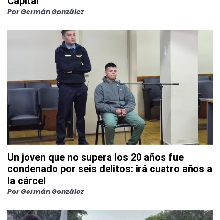
Capital
Por
Germán González
Un joven que no supera los 20 años fue
condenado por seis delitos: irá cuatro años a
la cárcel
Por
Germán González