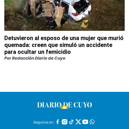
Detuvieron al esposo de una mujer que murió
quemada: creen que simuló un accidente
para ocultar un femicidio
Por
Redacción Diario de Cuyo
Seguinos en: