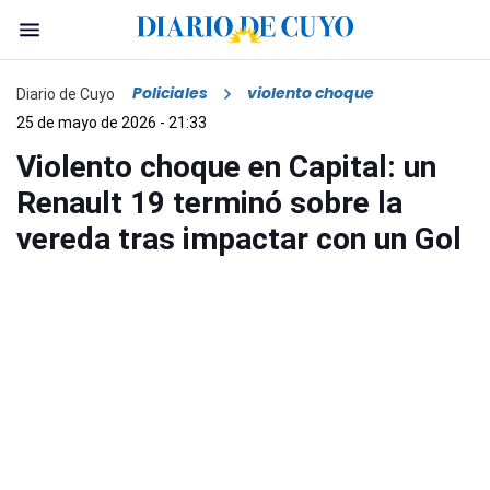
Policiales
violento choque
Diario de Cuyo
25 de mayo de 2026 - 21:33
Violento choque en Capital: un
Renault 19 terminó sobre la
vereda tras impactar con un Gol