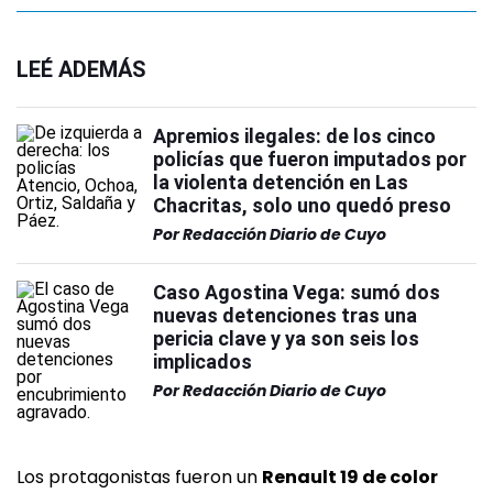
LEÉ ADEMÁS
Apremios ilegales: de los cinco
policías que fueron imputados por
la violenta detención en Las
Chacritas, solo uno quedó preso
Por
Redacción Diario de Cuyo
Caso Agostina Vega: sumó dos
nuevas detenciones tras una
pericia clave y ya son seis los
implicados
Por
Redacción Diario de Cuyo
Los protagonistas fueron un
Renault 19 de color