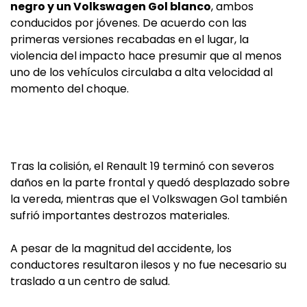
negro y un Volkswagen Gol blanco
, ambos
conducidos por jóvenes. De acuerdo con las
primeras versiones recabadas en el lugar, la
violencia del impacto hace presumir que al menos
uno de los vehículos circulaba a alta velocidad al
momento del choque.
Tras la colisión, el Renault 19 terminó con severos
daños en la parte frontal y quedó desplazado sobre
la vereda, mientras que el Volkswagen Gol también
sufrió importantes destrozos materiales.
A pesar de la magnitud del accidente, los
conductores resultaron ilesos y no fue necesario su
traslado a un centro de salud.