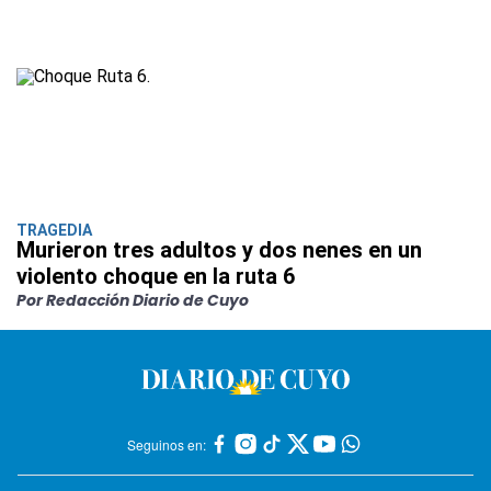
TRAGEDIA
Murieron tres adultos y dos nenes en un
violento choque en la ruta 6
Por Redacción Diario de Cuyo
Seguinos en: