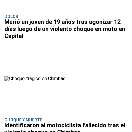
DOLOR
Murió un joven de 19 años tras agonizar 12
días luego de un violento choque en moto en
Capital
CHOQUE Y MUERTE
Identificaron al motociclista fallecido tras el