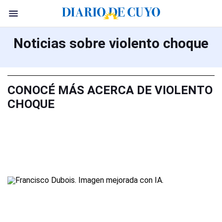
Noticias sobre violento choque
CONOCÉ MÁS ACERCA DE VIOLENTO
CHOQUE