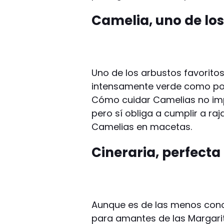
Camelia, uno de los
Uno de los arbustos favoritos
intensamente verde como por 
Cómo cuidar Camelias no imp
pero sí obliga a cumplir a raj
Camelias en macetas.
Cineraria, perfect
Aunque es de las menos conoc
para amantes de las Margari