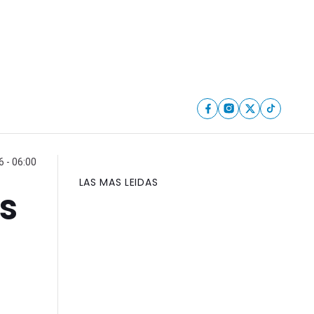
6 - 06:00
LAS MAS LEIDAS
os