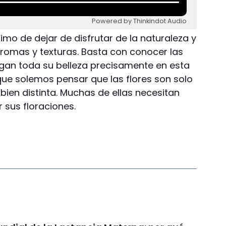
Powered by Thinkindot Audio
nimo de dejar de disfrutar de la naturaleza y
 aromas y texturas. Basta con conocer las
iegan toda su belleza precisamente en esta
que solemos pensar que las flores son solo
 bien distinta. Muchas de ellas necesitan
 sus floraciones.