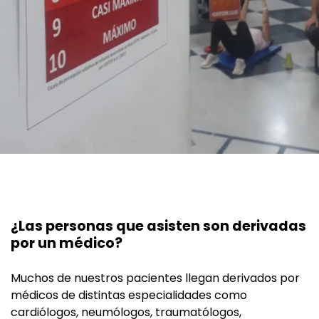
¿Las personas que asisten son derivadas
por un médico?
Muchos de nuestros pacientes llegan derivados por
médicos de distintas especialidades como
cardiólogos, neumólogos, traumatólogos,