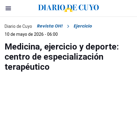
Revista OH!
Ejercicio
Diario de Cuyo
10 de mayo de 2026 - 06:00
Medicina, ejercicio y deporte:
centro de especialización
terapéutico