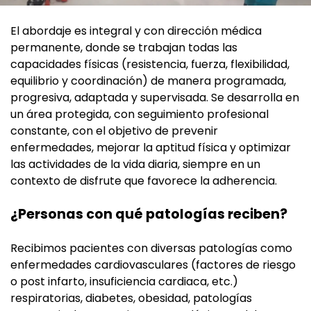
El abordaje es integral y con dirección médica
permanente, donde se trabajan todas las
capacidades físicas (resistencia, fuerza, flexibilidad,
equilibrio y coordinación) de manera programada,
progresiva, adaptada y supervisada. Se desarrolla en
un área protegida, con seguimiento profesional
constante, con el objetivo de prevenir
enfermedades, mejorar la aptitud física y optimizar
las actividades de la vida diaria, siempre en un
contexto de disfrute que favorece la adherencia.
¿Personas con qué patologías reciben?
Recibimos pacientes con diversas patologías como
enfermedades cardiovasculares (factores de riesgo
o post infarto, insuficiencia cardiaca, etc.)
respiratorias, diabetes, obesidad, patologías