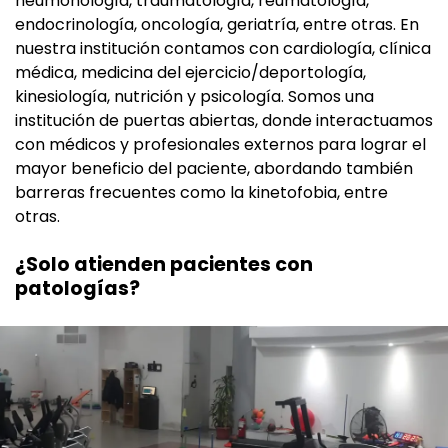
neumonología, traumatología, reumatología,
endocrinología, oncología, geriatría, entre otras. En
nuestra institución contamos con cardiología, clínica
médica, medicina del ejercicio/deportología,
kinesiología, nutrición y psicología. Somos una
institución de puertas abiertas, donde interactuamos
con médicos y profesionales externos para lograr el
mayor beneficio del paciente, abordando también
barreras frecuentes como la kinetofobia, entre
otras.
¿Solo atienden pacientes con
patologías?