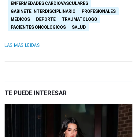
ENFERMEDADES CARDIOVASCULARES
GABINETE INTERDISCIPLINARIO
PROFESIONALES
MÉDICOS
DEPORTE
TRAUMATÓLOGO
PACIENTES ONCOLÓGICOS
SALUD
LAS MÁS LEIDAS
TE PUEDE INTERESAR