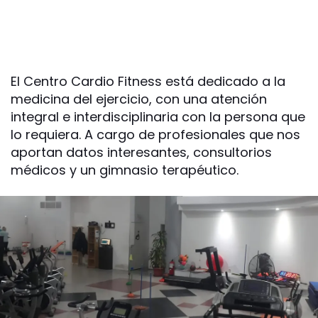
El Centro Cardio Fitness está dedicado a la
medicina del ejercicio, con una atención
integral e interdisciplinaria con la persona que
lo requiera. A cargo de profesionales que nos
aportan datos interesantes, consultorios
médicos y un gimnasio terapéutico.