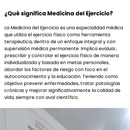
¿Qué significa Medicina del Ejercicio?
La Medicina del Ejercicio es una especialidad médica
que utiliza el ejercicio físico como herramienta
terapéutica, dentro de un enfoque integral y con
supervisión médica permanente. Implica evaluar,
prescribir y controlar el ejercicio físico de manera
individualizada y basada en metas personales,
abordar los factores de riesgo con foco en el
autoconocimiento y la educación. Teniendo como
objetivo prevenir enfermedades, tratar patologías
crónicas y mejorar significativamente la calidad de
vida, siempre con aval científico.