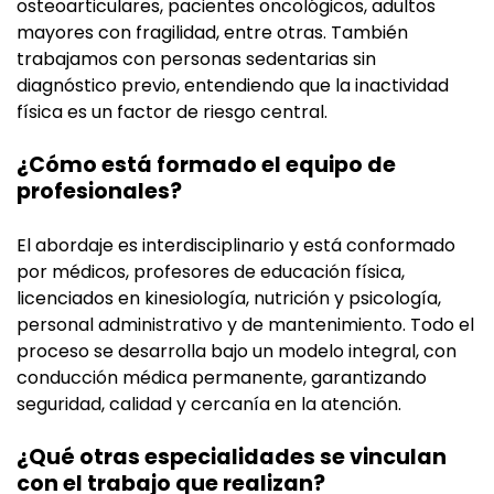
osteoarticulares, pacientes oncológicos, adultos
mayores con fragilidad, entre otras. También
trabajamos con personas sedentarias sin
diagnóstico previo, entendiendo que la inactividad
física es un factor de riesgo central.
¿Cómo está formado el equipo de
profesionales?
El abordaje es interdisciplinario y está conformado
por médicos, profesores de educación física,
licenciados en kinesiología, nutrición y psicología,
personal administrativo y de mantenimiento. Todo el
proceso se desarrolla bajo un modelo integral, con
conducción médica permanente, garantizando
seguridad, calidad y cercanía en la atención.
¿Qué otras especialidades se vinculan
con el trabajo que realizan?