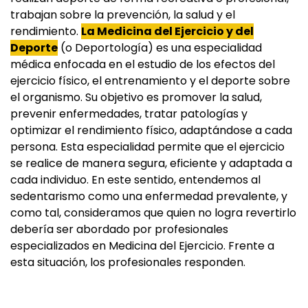
trabajan sobre la prevención, la salud y el
rendimiento.
La Medicina del Ejercicio y del
Deporte
(o Deportología) es una especialidad
médica enfocada en el estudio de los efectos del
ejercicio físico, el entrenamiento y el deporte sobre
el organismo. Su objetivo es promover la salud,
prevenir enfermedades, tratar patologías y
optimizar el rendimiento físico, adaptándose a cada
persona. Esta especialidad permite que el ejercicio
se realice de manera segura, eficiente y adaptada a
cada individuo. En este sentido, entendemos al
sedentarismo como una enfermedad prevalente, y
como tal, consideramos que quien no logra revertirlo
debería ser abordado por profesionales
especializados en Medicina del Ejercicio. Frente a
esta situación, los profesionales responden.