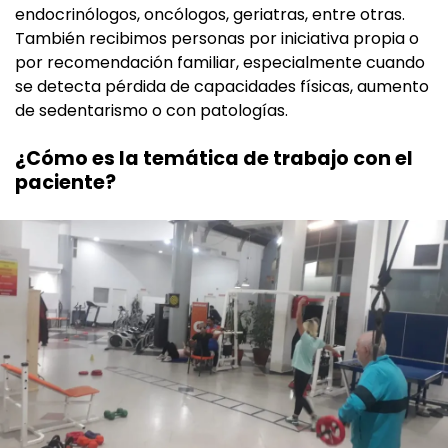
endocrinólogos, oncólogos, geriatras, entre otras.
También recibimos personas por iniciativa propia o
por recomendación familiar, especialmente cuando
se detecta pérdida de capacidades físicas, aumento
de sedentarismo o con patologías.
¿Cómo es la temática de trabajo con el
paciente?