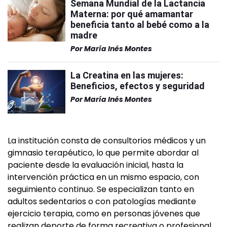
Semana Mundial de la Lactancia
Materna: por qué amamantar
beneficia tanto al bebé como a la
madre
Por
María Inés Montes
La Creatina en las mujeres:
Beneficios, efectos y seguridad
Por
María Inés Montes
La institución consta de consultorios médicos y un
gimnasio terapéutico, lo que permite abordar al
paciente desde la evaluación inicial, hasta la
intervención práctica en un mismo espacio, con
seguimiento continuo. Se especializan tanto en
adultos sedentarios o con patologías mediante
ejercicio terapia, como en personas jóvenes que
realizan deporte de forma recreativa o profesional,