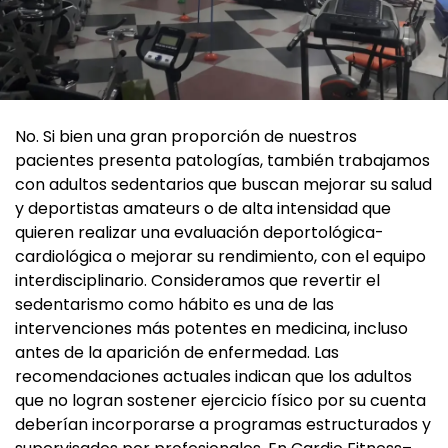
No. Si bien una gran proporción de nuestros
pacientes presenta patologías, también trabajamos
con adultos sedentarios que buscan mejorar su salud
y deportistas amateurs o de alta intensidad que
quieren realizar una evaluación deportológica-
cardiológica o mejorar su rendimiento, con el equipo
interdisciplinario. Consideramos que revertir el
sedentarismo como hábito es una de las
intervenciones más potentes en medicina, incluso
antes de la aparición de enfermedad. Las
recomendaciones actuales indican que los adultos
que no logran sostener ejercicio físico por su cuenta
deberían incorporarse a programas estructurados y