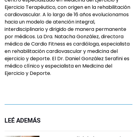
Ejercicio Terapéutico, con origen en la rehabilitación
cardiovascular. A lo largo de 16 años evolucionamos
hacia un modelo de atención integral,
interdisciplinario y dirigido de manera permanente
por médicos. La Dra. Natacha González, directora
médica de Cardio Fitness es cardióloga, especialista
en rehabilitación cardiovascular y medicina del
ejercicio y deporte. El Dr. Daniel González Serafini es
médico clínico y especialista en Medicina del
Ejercicio y Deporte.
LEÉ ADEMÁS