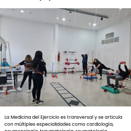
La Medicina del Ejercicio es transversal y se articula
con múltiples especialidades como cardiología,