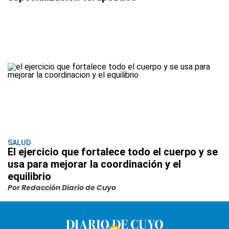
SALUD
El ejercicio que fortalece todo el cuerpo y se
usa para mejorar la coordinación y el
equilibrio
Por Redacción Diario de Cuyo