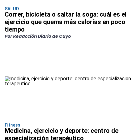
SALUD
Correr, bicicleta o saltar la soga: cuál es el
ejercicio que quema más calorías en poco
tiempo
Por Redacción Diario de Cuyo
Fitness
Medicina, ejercicio y deporte: centro de
especialización terapéutico