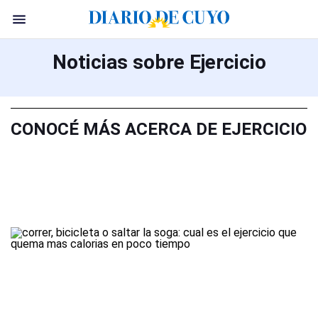
Noticias sobre Ejercicio
CONOCÉ MÁS ACERCA DE EJERCICIO