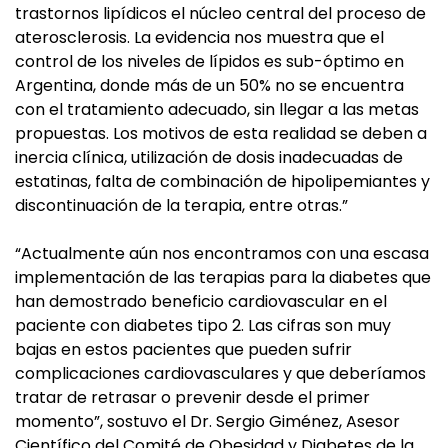
trastornos lipídicos el núcleo central del proceso de
aterosclerosis. La evidencia nos muestra que el
control de los niveles de lípidos es sub-óptimo en
Argentina, donde más de un 50% no se encuentra
con el tratamiento adecuado, sin llegar a las metas
propuestas. Los motivos de esta realidad se deben a
inercia clínica, utilización de dosis inadecuadas de
estatinas, falta de combinación de hipolipemiantes y
discontinuación de la terapia, entre otras.”
“Actualmente aún nos encontramos con una escasa
implementación de las terapias para la diabetes que
han demostrado beneficio cardiovascular en el
paciente con diabetes tipo 2. Las cifras son muy
bajas en estos pacientes que pueden sufrir
complicaciones cardiovasculares y que deberíamos
tratar de retrasar o prevenir desde el primer
momento”, sostuvo el Dr. Sergio Giménez, Asesor
Científico del Comité de Obesidad y Diabetes de la