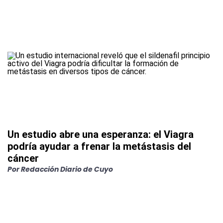
Un estudio abre una esperanza: el Viagra
podría ayudar a frenar la metástasis del
cáncer
Por
Redacción Diario de Cuyo