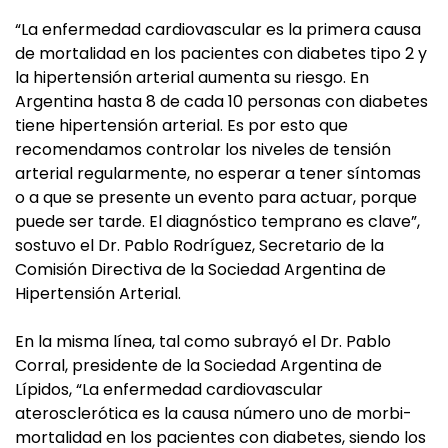
“La enfermedad cardiovascular es la primera causa
de mortalidad en los pacientes con diabetes tipo 2 y
la hipertensión arterial aumenta su riesgo. En
Argentina hasta 8 de cada 10 personas con diabetes
tiene hipertensión arterial. Es por esto que
recomendamos controlar los niveles de tensión
arterial regularmente, no esperar a tener síntomas
o a que se presente un evento para actuar, porque
puede ser tarde. El diagnóstico temprano es clave”,
sostuvo el Dr. Pablo Rodríguez, Secretario de la
Comisión Directiva de la Sociedad Argentina de
Hipertensión Arterial.
En la misma línea, tal como subrayó el Dr. Pablo
Corral, presidente de la Sociedad Argentina de
Lípidos, “La enfermedad cardiovascular
aterosclerótica es la causa número uno de morbi-
mortalidad en los pacientes con diabetes, siendo los