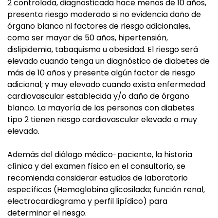
2 controlada, diagnosticada hace menos de 10 años,
presenta riesgo moderado si no evidencia daño de
órgano blanco ni factores de riesgo adicionales,
como ser mayor de 50 años, hipertensión,
dislipidemia, tabaquismo u obesidad. El riesgo será
elevado cuando tenga un diagnóstico de diabetes de
más de 10 años y presente algún factor de riesgo
adicional; y muy elevado cuando exista enfermedad
cardiovascular establecida y/o daño de órgano
blanco. La mayoría de las personas con diabetes
tipo 2 tienen riesgo cardiovascular elevado o muy
elevado.
Además del diálogo médico-paciente, la historia
clínica y del examen físico en el consultorio, se
recomienda considerar estudios de laboratorio
específicos (Hemoglobina glicosilada; función renal,
electrocardiograma y perfil lipídico) para
determinar el riesgo.