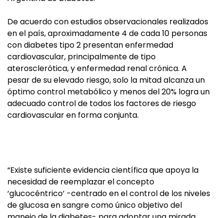
De acuerdo con estudios observacionales realizados
en el país, aproximadamente 4 de cada 10 personas
con diabetes tipo 2 presentan enfermedad
cardiovascular, principalmente de tipo
aterosclerótica, y enfermedad renal crónica. A
pesar de su elevado riesgo, solo la mitad alcanza un
óptimo control metabólico y menos del 20% logra un
adecuado control de todos los factores de riesgo
cardiovascular en forma conjunta.
“Existe suficiente evidencia científica que apoya la
necesidad de reemplazar el concepto
‘glucocéntrico’ -centrado en el control de los niveles
de glucosa en sangre como único objetivo del
manejo de la diabetes- para adoptar una mirada