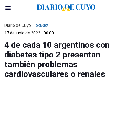
Salud
Diario de Cuyo
17 de junio de 2022 - 00:00
4 de cada 10 argentinos con
diabetes tipo 2 presentan
también problemas
cardiovasculares o renales