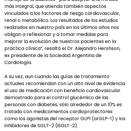
más integral, que atienda también aspectos
vinculados a los factores de riesgo cardiovascular,
renal o metabólico. Los resultados de los estudios
realizados en nuestro país en los últimos años nos
obligan a reflexionar y a tomar medidas para
mejorar la evolución de nuestros pacientes en la
práctica clínica”, resaltó el Dr. Alejandro Hershson,
ex presidente de la Sociedad Argentina de
Cardiología.
A su vez, aun cuando las guías de tratamiento
actuales recomiendan con un alto nivel de evidencia
el uso de medicación con beneficio cardiovascular
demostrado para el control glucémico de las
personas con diabetes, sólo alrededor de un 10% es
tratado con medicamentos cardioprotectores
como los agonistas del receptor GLP1 (arGLP-1) y los
inhibidores de SGLT-2 (iSGLT-2).