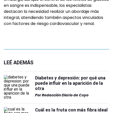
en sangre es indispensable, los especialistas
destacan la necesidad realizar un abordaje más
integral, atendiendo también aspectos vinculados
con factores de riesgo cardiovascular y renal.
LEÉ ADEMÁS
Diabetes y depresión: por qué una
puede influir en la aparición de la
otra
Por
Redacción Diario de Cuyo
Cuál es la fruta con más fibra ideal