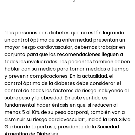
“Las personas con diabetes que no estén logrando
un control óptimo de su enfermedad presentan un
mayor riesgo cardiovascular, debemos trabajar en
conjunto para que las recomendaciones lleguen a
todos los involucrados. Los pacientes también deben
hablar con su médico para tomar medidas a tiempo
y prevenir complicaciones. En la actualidad, el
control óptimo de la diabetes debe considerar el
control de todos los factores de riesgo incluyendo el
sobrepeso y la obesidad. En este sentido es
fundamental hacer énfasis en que, si reducen al
menos 5 al 10% de su peso corporal, también van a
disminuir su riesgo cardiovascular”, indicó la Dra. Silvia
Gorban de Lapertosa, presidente de la Sociedad
Argentina de Diabetes.