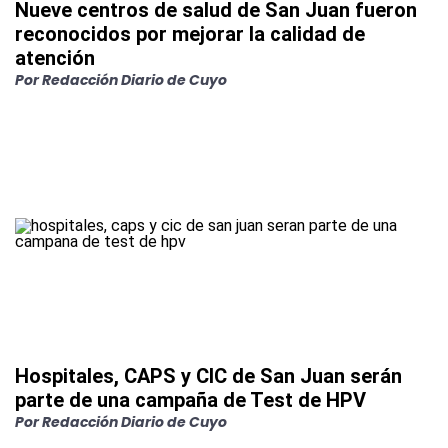
Nueve centros de salud de San Juan fueron
reconocidos por mejorar la calidad de
atención
Por
Redacción Diario de Cuyo
Hospitales, CAPS y CIC de San Juan serán
parte de una campaña de Test de HPV
Por
Redacción Diario de Cuyo