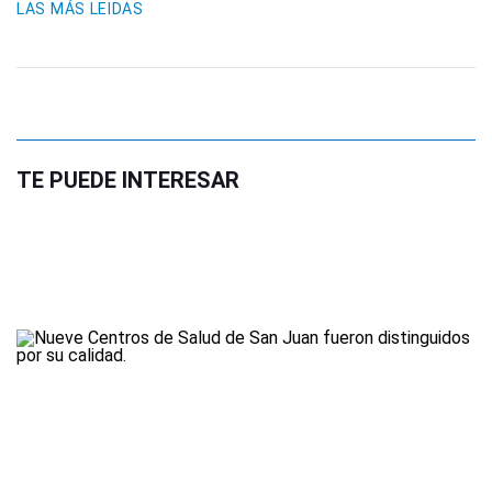
LAS MÁS LEIDAS
TE PUEDE INTERESAR