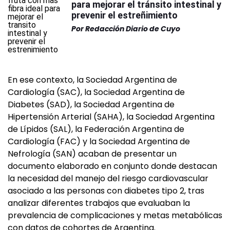
para mejorar el tránsito intestinal y
prevenir el estreñimiento
Por
Redacción Diario de Cuyo
En ese contexto, la Sociedad Argentina de
Cardiología (SAC), la Sociedad Argentina de
Diabetes (SAD), la Sociedad Argentina de
Hipertensión Arterial (SAHA), la Sociedad Argentina
de Lípidos (SAL), la Federación Argentina de
Cardiología (FAC) y la Sociedad Argentina de
Nefrología (SAN) acaban de presentar un
documento elaborado en conjunto donde destacan
la necesidad del manejo del riesgo cardiovascular
asociado a las personas con diabetes tipo 2, tras
analizar diferentes trabajos que evaluaban la
prevalencia de complicaciones y metas metabólicas
con datos de cohortes de Argentina.