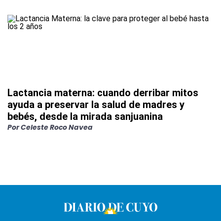
Lactancia materna: cuando derribar mitos
ayuda a preservar la salud de madres y
bebés, desde la mirada sanjuanina
Por
Celeste Roco Navea