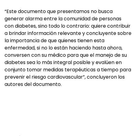
“Este documento que presentamos no busca
generar alarma entre la comunidad de personas
con diabetes, sino todo lo contrario: quiere contribuir
a brindar información relevante y concluyente sobre
la importancia de que quienes tienen esta
enfermedad, si no lo están haciendo hasta ahora,
conversen con su médico para que el manejo de su
diabetes sea lo más integral posible y evalúen en
conjunto tomar medidas terapéuticas a tiempo para
prevenir el riesgo cardiovascular”, concluyeron los
autores del documento.