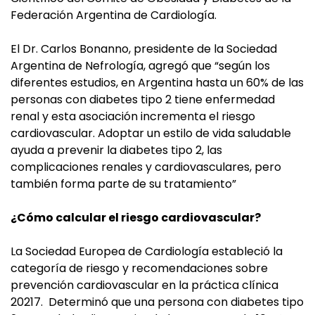
Federación Argentina de Cardiología.
El Dr. Carlos Bonanno, presidente de la Sociedad
Argentina de Nefrología, agregó que “según los
diferentes estudios, en Argentina hasta un 60% de las
personas con diabetes tipo 2 tiene enfermedad
renal y esta asociación incrementa el riesgo
cardiovascular. Adoptar un estilo de vida saludable
ayuda a prevenir la diabetes tipo 2, las
complicaciones renales y cardiovasculares, pero
también forma parte de su tratamiento”
¿Cómo calcular el riesgo cardiovascular?
La Sociedad Europea de Cardiología estableció la
categoría de riesgo y recomendaciones sobre
prevención cardiovascular en la práctica clínica
20217. Determinó que una persona con diabetes tipo