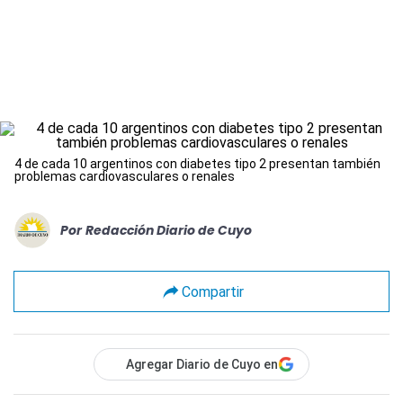
4 de cada 10 argentinos con diabetes tipo 2 presentan también
problemas cardiovasculares o renales
Por
Redacción Diario de Cuyo
Compartir
Agregar Diario de Cuyo en