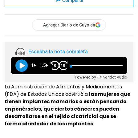
Compartir
Agregar Diario de Cuyo en
Escuchá la nota completa
1
1.5
10
10
Powered by Thinkindot Audio
La Administración de Alimentos y Medicamentos
(FDA) de Estados Unidos advirtió a
las mujeres que
tienen implantes mamarios o están pensando
en ponérselos, que ciertos cánceres pueden
desarrollarse en el tejido cicatricial que se
forma alrededor de los implantes.