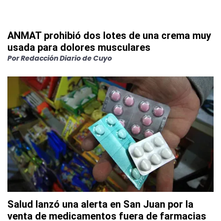
ANMAT prohibió dos lotes de una crema muy
usada para dolores musculares
Por
Redacción Diario de Cuyo
Salud lanzó una alerta en San Juan por la
venta de medicamentos fuera de farmacias