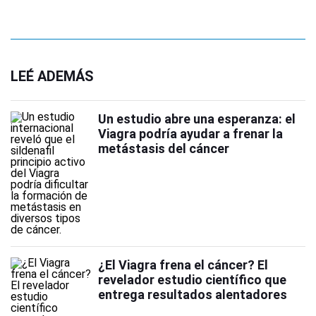
LEÉ ADEMÁS
Un estudio abre una esperanza: el
Viagra podría ayudar a frenar la
metástasis del cáncer
¿El Viagra frena el cáncer? El
revelador estudio científico que
entrega resultados alentadores