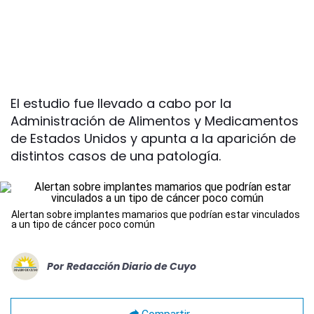
El estudio fue llevado a cabo por la
Administración de Alimentos y Medicamentos
de Estados Unidos y apunta a la aparición de
distintos casos de una patología.
Alertan sobre implantes mamarios que podrían estar vinculados
a un tipo de cáncer poco común
Por
Redacción Diario de Cuyo