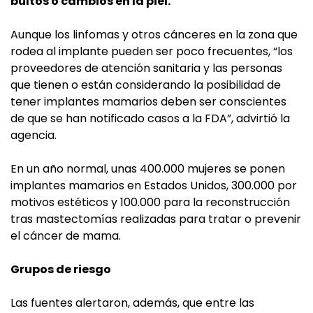
bultos o cambios en la piel.
Aunque los linfomas y otros cánceres en la zona que
rodea al implante pueden ser poco frecuentes, “los
proveedores de atención sanitaria y las personas
que tienen o están considerando la posibilidad de
tener implantes mamarios deben ser conscientes
de que se han notificado casos a la FDA”, advirtió la
agencia.
En un año normal, unas 400.000 mujeres se ponen
implantes mamarios en Estados Unidos, 300.000 por
motivos estéticos y 100.000 para la reconstrucción
tras mastectomías realizadas para tratar o prevenir
el cáncer de mama.
Grupos de riesgo
Las fuentes alertaron, además, que entre las