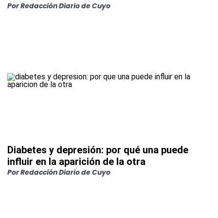
Por
Redacción Diario de Cuyo
Diabetes y depresión: por qué una puede
influir en la aparición de la otra
Por
Redacción Diario de Cuyo