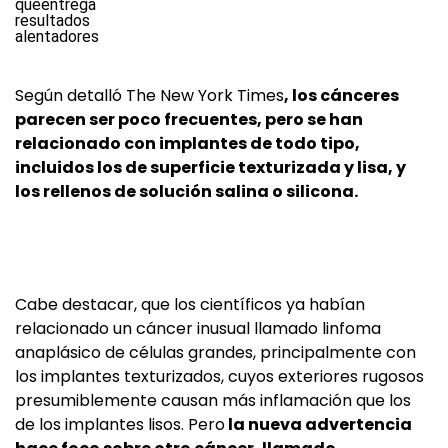
Según detalló The New York Times
, los cánceres
parecen ser poco frecuentes, pero se han
relacionado con implantes de todo tipo,
incluidos los de superficie texturizada y lisa, y
los rellenos de solución salina o silicona.
Cabe destacar, que los científicos ya habían
relacionado un cáncer inusual llamado linfoma
anaplásico de células grandes, principalmente con
los implantes texturizados, cuyos exteriores rugosos
presumiblemente causan más inflamación que los
de los implantes lisos. Pero
la nueva advertencia