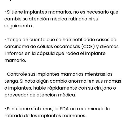
-Si tiene implantes mamarios, no es necesario que
cambie su atención médica rutinaria ni su
seguimiento.
-Tenga en cuenta que se han notificado casos de
carcinoma de células escamosas (CCE) y diversos
linfomas en la cápsula que rodea el implante
mamario.
-Controle sus implantes mamarios mientras los
tenga. Si nota algún cambio anormal en sus mamas
o implantes, hable rápidamente con su cirujano o
proveedor de atención médica.
-Si no tiene síntomas, la FDA no recomienda la
retirada de los implantes mamarios.