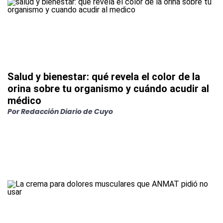
Salud y bienestar: qué revela el color de la
orina sobre tu organismo y cuándo acudir al
médico
Por
Redacción Diario de Cuyo