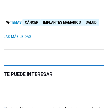
TEMAS:
CÁNCER
IMPLANTES MAMARIOS
SALUD
LAS MÁS LEIDAS
TE PUEDE INTERESAR