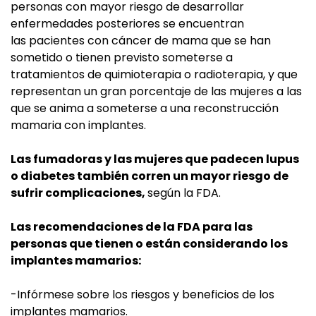
personas con mayor riesgo de desarrollar
enfermedades posteriores se encuentran
las pacientes con cáncer de mama que se han
sometido o tienen previsto someterse a
tratamientos de quimioterapia o radioterapia, y que
representan un gran porcentaje de las mujeres a las
que se anima a someterse a una reconstrucción
mamaria con implantes.
Las fumadoras y las mujeres que padecen lupus
o diabetes también corren un mayor riesgo de
sufrir complicaciones,
según la FDA.
Las recomendaciones de la FDA para las
personas que tienen o están considerando los
implantes mamarios:
-Infórmese sobre los riesgos y beneficios de los
implantes mamarios.