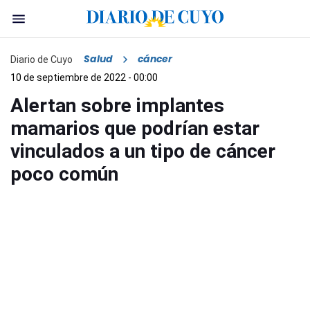
Salud
cáncer
Diario de Cuyo
10 de septiembre de 2022 - 00:00
Alertan sobre implantes
mamarios que podrían estar
vinculados a un tipo de cáncer
poco común