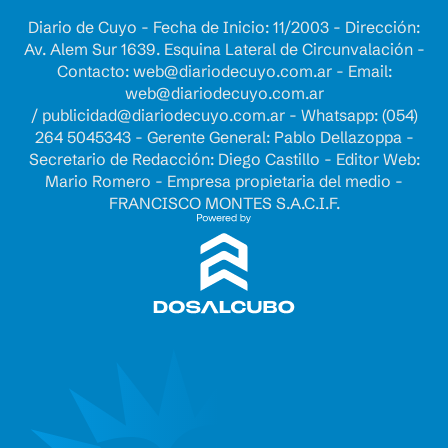
Diario de Cuyo - Fecha de Inicio: 11/2003 - Dirección:
Av. Alem Sur 1639. Esquina Lateral de Circunvalación -
Contacto:
web@diariodecuyo.com.ar
- Email:
web@diariodecuyo.com.ar
/
publicidad@diariodecuyo.com.ar
-
Whatsapp: (054)
264 5045343 - Gerente General: Pablo Dellazoppa -
Secretario de Redacción: Diego Castillo - Editor Web:
Mario Romero - Empresa propietaria del medio -
FRANCISCO MONTES S.A.C.I.F.