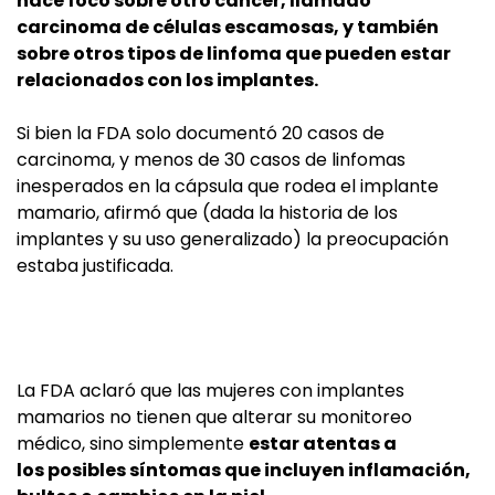
hace foco sobre otro cáncer, llamado
carcinoma de células escamosas, y también
sobre otros tipos de linfoma que pueden estar
relacionados con los implantes.
Si bien la FDA solo documentó 20 casos de
carcinoma, y menos de 30 casos de linfomas
inesperados en la cápsula que rodea el implante
mamario, afirmó que (dada la historia de los
implantes y su uso generalizado) la preocupación
estaba justificada.
La FDA aclaró que las mujeres con implantes
mamarios no tienen que alterar su monitoreo
médico, sino simplemente
estar atentas a
los posibles síntomas que incluyen inflamación,