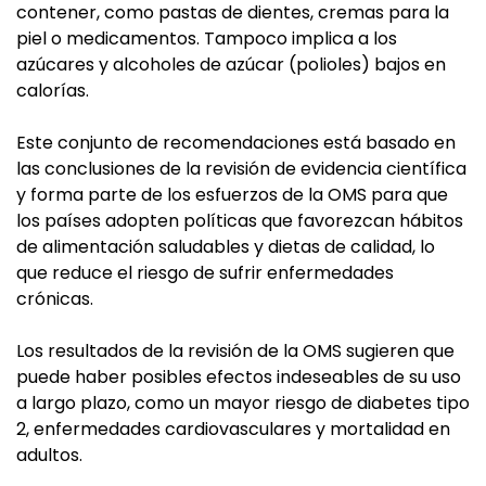
contener, como pastas de dientes, cremas para la
piel o medicamentos. Tampoco implica a los
azúcares y alcoholes de azúcar (polioles) bajos en
calorías.
Este conjunto de recomendaciones está basado en
las conclusiones de la revisión de evidencia científica
y forma parte de los esfuerzos de la OMS para que
los países adopten políticas que favorezcan hábitos
de alimentación saludables y dietas de calidad, lo
que reduce el riesgo de sufrir enfermedades
crónicas.
Los resultados de la revisión de la OMS sugieren que
puede haber posibles efectos indeseables de su uso
a largo plazo, como un mayor riesgo de diabetes tipo
2, enfermedades cardiovasculares y mortalidad en
adultos.