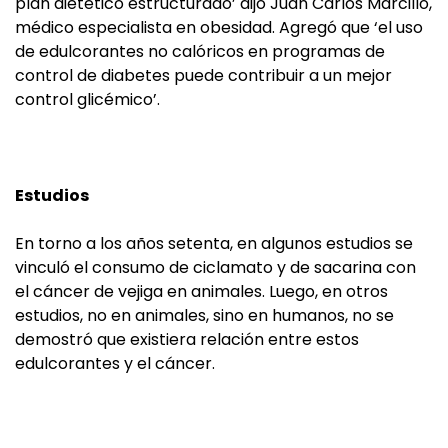
plan dietético estructurado’ dijo Juan Carlos Marcillo,
médico especialista en obesidad. Agregó que ‘el uso
de edulcorantes no calóricos en programas de
control de diabetes puede contribuir a un mejor
control glicémico’.
Estudios
En torno a los años setenta, en algunos estudios se
vinculó el consumo de ciclamato y de sacarina con
el cáncer de vejiga en animales. Luego, en otros
estudios, no en animales, sino en humanos, no se
demostró que existiera relación entre estos
edulcorantes y el cáncer.