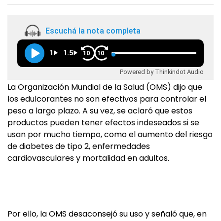
Escuchá la nota completa
1
1.5
10
10
Powered by Thinkindot Audio
La Organización Mundial de la Salud (OMS) dijo que
los edulcorantes no son efectivos para controlar el
peso a largo plazo. A su vez, se aclaró que estos
productos pueden tener efectos indeseados si se
usan por mucho tiempo, como el aumento del riesgo
de diabetes de tipo 2, enfermedades
cardiovasculares y mortalidad en adultos.
Por ello, la OMS desaconsejó su uso y señaló que, en