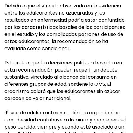
Debido a que el vínculo observado en la evidencia
entre los edulcorantes no azucarados y los
resultados en enfermedad podría estar confundido
por las características basales de los participantes
en el estudio y los complicados patrones de uso de
estos edulcorantes, la recomendación se ha
evaluado como condicional.
Esto indica que las decisiones políticas basadas en
esta recomendación pueden requerir un debate
sustantivo, vinculado al alcance del consumo en
diferentes grupos de edad, sostiene la OMS. El
organismo aclaró que los edulcorantes sin azúcar
carecen de valor nutricional.
‘El uso de edulcorantes no calóricos en pacientes
con obesidad contribuye a disminuir y mantener del
peso perdido, siempre y cuando esté asociado a un