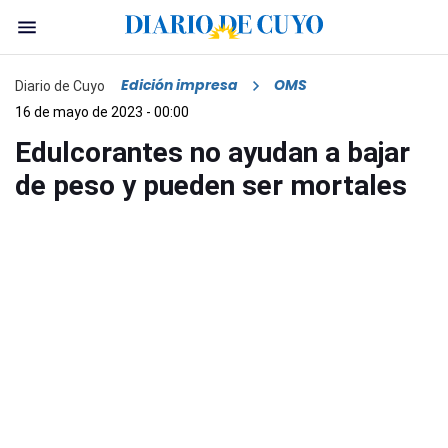
Edición impresa
OMS
Diario de Cuyo
16 de mayo de 2023 - 00:00
Edulcorantes no ayudan a bajar
de peso y pueden ser mortales