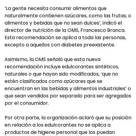
‘La gente necesita consumir alimentos que
naturalmente contienen azúcares, como las frutas; o
alimentos y bebidas que no sean dulces’, indicó el
director de nutrición de la OMS, Francesco Branca.
Esta recomendación se aplica a toda las personas,
excepto a aquellos con diabetes preexistente.
Asimismo, la OMS señaló que esta nueva
recomendación incluye edulcorantes sintéticos,
naturales o que hayan sido modificados, ‘que no
estén clasificados como azúcares que se
encuentran en las bebidas y alimentos industriales’ o
que sean vendidos por separado para ser agregados
por el consumidor.
Por otra parte, la organización aclaró que su posición
en relación a los edulcorantes no se aplica a
productos de higiene personal que los puedan