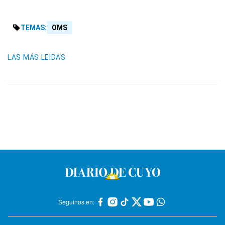
TEMAS:
OMS
LAS MÁS LEIDAS
Seguinos en: