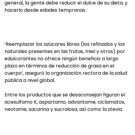
general, la gente debe reducir el dulce de su dieta, y
hacerlo desde edades tempranas.
‘Reemplazar los azúcares libres (los refinados y los
naturales presentes en las frutas, miel y otros) por
edulcorantes no ofrece ningún beneficio a largo
plazo en términos de reducción de grasa en el
cuerpo’, aseguró la organización rectora de la salud
pública a nivel global.
Entre los productos que se desaconsejan figuran el
acesulfamo K, aspartamo, advantame, ciclamatos,
neotame, sacarina y sucralosa, así como la stevia.