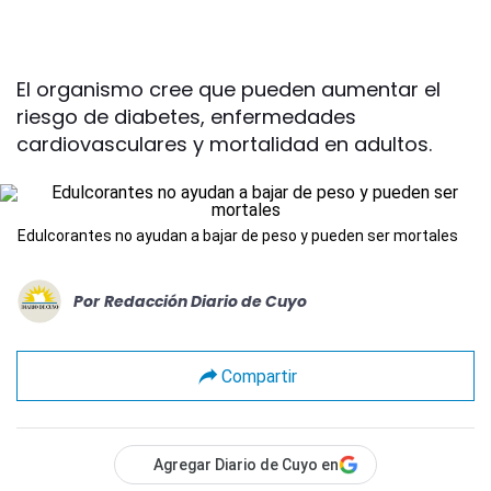
El organismo cree que pueden aumentar el
riesgo de diabetes, enfermedades
cardiovasculares y mortalidad en adultos.
Edulcorantes no ayudan a bajar de peso y pueden ser mortales
Por
Redacción Diario de Cuyo
Compartir
Agregar Diario de Cuyo en