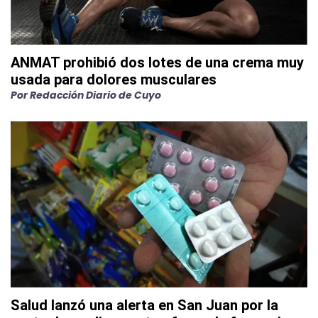
ANMAT prohibió dos lotes de una crema muy
usada para dolores musculares
Por
Redacción Diario de Cuyo
Salud lanzó una alerta en San Juan por la