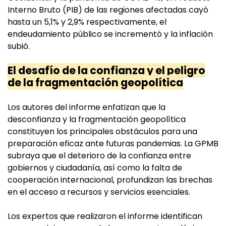
Interno Bruto (PIB) de las regiones afectadas cayó
hasta un 5,1% y 2,9% respectivamente, el
endeudamiento público se incrementó y la inflación
subió.
El desafío de la confianza y el peligro
de la fragmentación geopolítica
Los autores del informe enfatizan que la
desconfianza y la fragmentación geopolítica
constituyen los principales obstáculos para una
preparación eficaz ante futuras pandemias. La GPMB
subraya que el deterioro de la confianza entre
gobiernos y ciudadanía, así como la falta de
cooperación internacional, profundizan las brechas
en el acceso a recursos y servicios esenciales.
Los expertos que realizaron el informe identifican