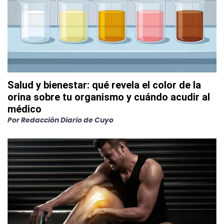
Salud y bienestar: qué revela el color de la
orina sobre tu organismo y cuándo acudir al
médico
Por
Redacción Diario de Cuyo