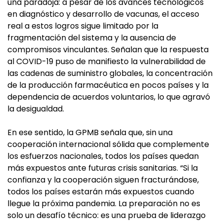
una paradoja: a pesar de los avances tecnológicos
en diagnóstico y desarrollo de vacunas, el acceso
real a estos logros sigue limitado por la
fragmentación del sistema y la ausencia de
compromisos vinculantes. Señalan que la respuesta
al COVID-19 puso de manifiesto la vulnerabilidad de
las cadenas de suministro globales, la concentración
de la producción farmacéutica en pocos países y la
dependencia de acuerdos voluntarios, lo que agravó
la desigualdad.
En ese sentido, la GPMB señala que, sin una
cooperación internacional sólida que complemente
los esfuerzos nacionales, todos los países quedan
más expuestos ante futuras crisis sanitarias. “Si la
confianza y la cooperación siguen fracturándose,
todos los países estarán más expuestos cuando
llegue la próxima pandemia. La preparación no es
solo un desafío técnico: es una prueba de liderazgo