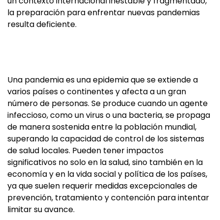
un contexto internacional inestable y fragmentado,
la preparación para enfrentar nuevas pandemias
resulta deficiente.
Una pandemia es una epidemia que se extiende a
varios países o continentes y afecta a un gran
número de personas. Se produce cuando un agente
infeccioso, como un virus o una bacteria, se propaga
de manera sostenida entre la población mundial,
superando la capacidad de control de los sistemas
de salud locales. Pueden tener impactos
significativos no solo en la salud, sino también en la
economía y en la vida social y política de los países,
ya que suelen requerir medidas excepcionales de
prevención, tratamiento y contención para intentar
limitar su avance.