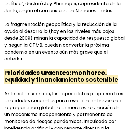
político”, declaró Joy Phumaphi, copresidenta de la
Junta, según el comunicado de Naciones Unidas.
La fragmentación geopolítica y la reducción de la
ayuda al desarrollo (hoy en los niveles más bajos
desde 2009) minan la capacidad de respuesta global
y, según la GPMB, pueden convertir la próxima
pandemia en un evento aún más grave que el
anterior.
Prioridades urgentes: monitoreo,
equidad y financiamiento sostenible
Ante este escenario, los especialistas proponen tres
prioridades concretas para revertir el retroceso en
la preparación global. La primera es la creación de
un mecanismo independiente y permanente de
monitoreo de riesgos pandémicos, impulsado por
inteligencia artificial y con reporte directo a la