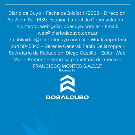
Diario de Cuyo - Fecha de Inicio: 11/2003 - Dirección:
Av. Alem Sur 1639. Esquina Lateral de Circunvalación -
Contacto:
web@diariodecuyo.com.ar
- Email:
web@diariodecuyo.com.ar
/
publicidad@diariodecuyo.com.ar
-
Whatsapp: (054)
264 5045343 - Gerente General: Pablo Dellazoppa -
Secretario de Redacción: Diego Castillo - Editor Web:
Mario Romero - Empresa propietaria del medio -
FRANCISCO MONTES S.A.C.I.F.