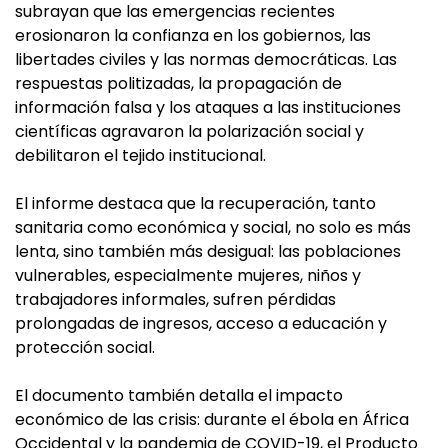
subrayan que las emergencias recientes
erosionaron la confianza en los gobiernos, las
libertades civiles y las normas democráticas. Las
respuestas politizadas, la propagación de
información falsa y los ataques a las instituciones
científicas agravaron la polarización social y
debilitaron el tejido institucional.
El informe destaca que la recuperación, tanto
sanitaria como económica y social, no solo es más
lenta, sino también más desigual: las poblaciones
vulnerables, especialmente mujeres, niños y
trabajadores informales, sufren pérdidas
prolongadas de ingresos, acceso a educación y
protección social.
El documento también detalla el impacto
económico de las crisis: durante el ébola en África
Occidental y la pandemia de COVID-19, el Producto