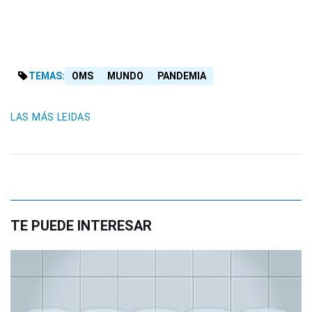
TEMAS:
OMS
MUNDO
PANDEMIA
LAS MÁS LEIDAS
TE PUEDE INTERESAR