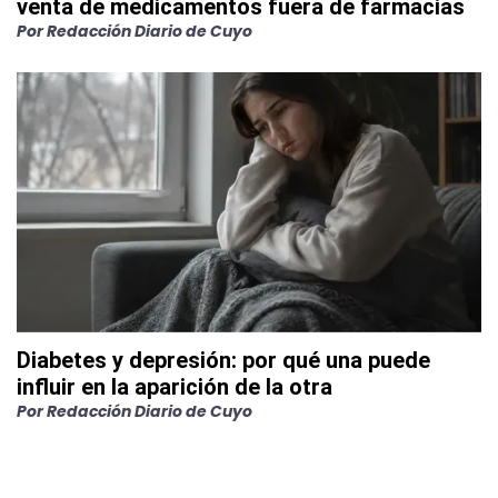
venta de medicamentos fuera de farmacias
Por
Redacción Diario de Cuyo
Diabetes y depresión: por qué una puede
influir en la aparición de la otra
Por
Redacción Diario de Cuyo