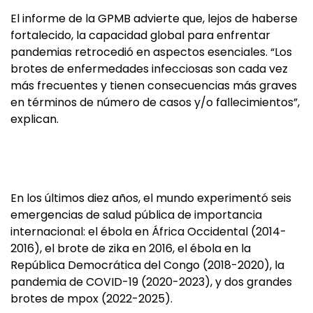
El informe de la GPMB advierte que, lejos de haberse
fortalecido, la capacidad global para enfrentar
pandemias retrocedió en aspectos esenciales. “Los
brotes de enfermedades infecciosas son cada vez
más frecuentes y tienen consecuencias más graves
en términos de número de casos y/o fallecimientos”,
explican.
En los últimos diez años, el mundo experimentó seis
emergencias de salud pública de importancia
internacional: el ébola en África Occidental (2014-
2016), el brote de zika en 2016, el ébola en la
República Democrática del Congo (2018-2020), la
pandemia de COVID-19 (2020-2023), y dos grandes
brotes de mpox (2022-2025).