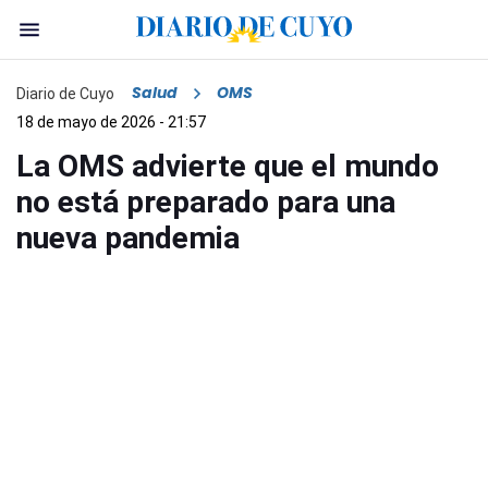
Salud
OMS
Diario de Cuyo
18 de mayo de 2026 - 21:57
La OMS advierte que el mundo
no está preparado para una
nueva pandemia