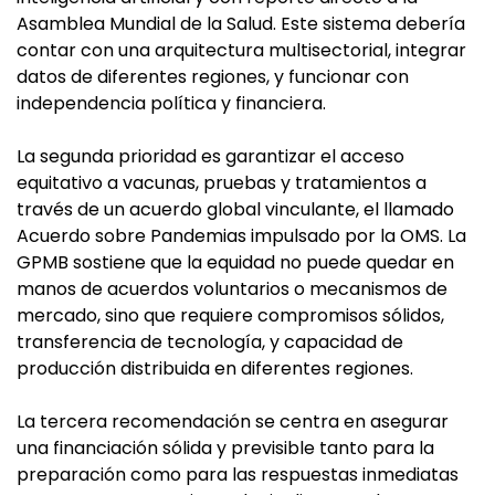
Asamblea Mundial de la Salud. Este sistema debería
contar con una arquitectura multisectorial, integrar
datos de diferentes regiones, y funcionar con
independencia política y financiera.
La segunda prioridad es garantizar el acceso
equitativo a vacunas, pruebas y tratamientos a
través de un acuerdo global vinculante, el llamado
Acuerdo sobre Pandemias impulsado por la OMS. La
GPMB sostiene que la equidad no puede quedar en
manos de acuerdos voluntarios o mecanismos de
mercado, sino que requiere compromisos sólidos,
transferencia de tecnología, y capacidad de
producción distribuida en diferentes regiones.
La tercera recomendación se centra en asegurar
una financiación sólida y previsible tanto para la
preparación como para las respuestas inmediatas