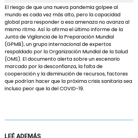
El riesgo de que una nueva pandemia golpee al
mundo es cada vez más alto, pero la capacidad
global para responder a esa amenaza no avanza al
mismo ritmo. Así lo afirma el último informe de la
Junta de Vigilancia de la Preparación Mundial
(GPMB), un grupo internacional de expertos
respaldado por la Organización Mundial de la Salud
(OMS). El documento alerta sobre un escenario
marcado por la desconfianza, la falta de
cooperación y la disminución de recursos, factores
que podrían hacer que la próxima crisis sanitaria sea
incluso peor que la del COVID-19.
LEÉ ADEMÁS