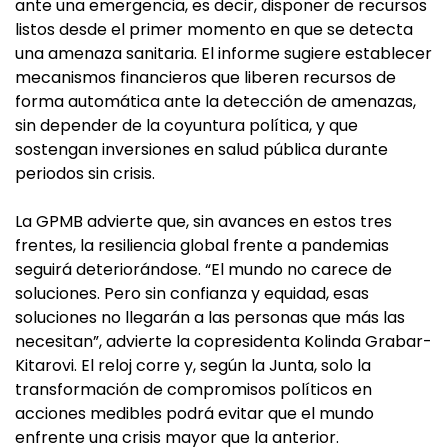
ante una emergencia, es decir, disponer de recursos
listos desde el primer momento en que se detecta
una amenaza sanitaria. El informe sugiere establecer
mecanismos financieros que liberen recursos de
forma automática ante la detección de amenazas,
sin depender de la coyuntura política, y que
sostengan inversiones en salud pública durante
periodos sin crisis.
La GPMB advierte que, sin avances en estos tres
frentes, la resiliencia global frente a pandemias
seguirá deteriorándose. “El mundo no carece de
soluciones. Pero sin confianza y equidad, esas
soluciones no llegarán a las personas que más las
necesitan”, advierte la copresidenta Kolinda Grabar-
Kitarovi. El reloj corre y, según la Junta, solo la
transformación de compromisos políticos en
acciones medibles podrá evitar que el mundo
enfrente una crisis mayor que la anterior.