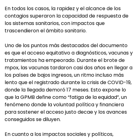
En todos los casos, la rapidez y el alcance de los
contagios superaron la capacidad de respuesta de
los sistemas sanitarios, con impactos que
trascendieron el ámbito sanitario.
Uno de los puntos más destacados del documento
es que el acceso equitativo a diagnósticos, vacunas y
tratamientos ha empeorado. Durante el brote de
mpox, las vacunas tardaron casi dos años en llegar a
los países de bajos ingresos, un ritmo incluso más
lento que el registrado durante la crisis de COVID-19,
donde la llegada demoró 17 meses. Esto expone lo
que la GPMB define como “fatiga de la equidad”, un
fenómeno donde la voluntad política y financiera
para sostener el acceso justo decae y los avances
conseguidos se diluyen.
En cuanto a los impactos sociales y políticos,