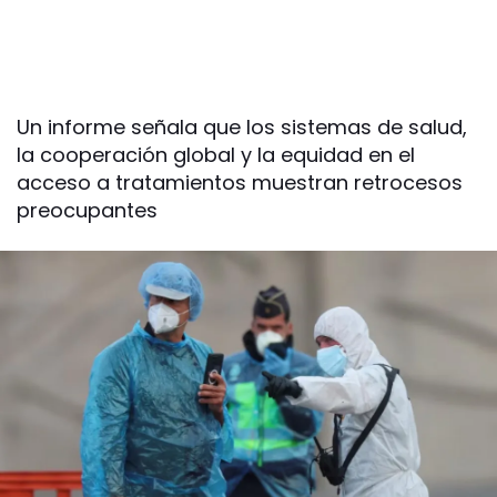
Un informe señala que los sistemas de salud,
la cooperación global y la equidad en el
acceso a tratamientos muestran retrocesos
preocupantes