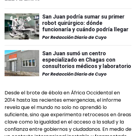
San Juan podría sumar su primer
robot quirúrgico: dónde
funcionaría y cuándo podría llegar
Por
Redacción Diario de Cuyo
San Juan sumó un centro
especializado en Chagas con
consultorios médicos y laboratorio
Por
Redacción Diario de Cuyo
Desde el brote de ébola en África Occidental en
2014 hasta las recientes emergencias, el informe
revela que el mundo no solo no aprendió lo
suficiente, sino que experimenta retrocesos en áreas
clave como la igualdad en el acceso a la salud y la
confianza entre gobiernos y ciudadanos. En medio de