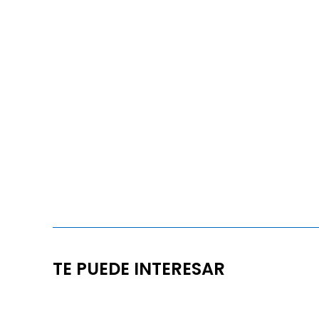
TE PUEDE INTERESAR