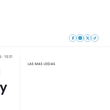
 - 10:31
LAS MAS LEIDAS
l
 y