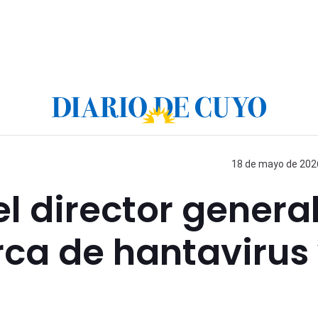
18 de mayo de 2026
l director genera
ca de hantavirus