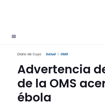
Diario de Cuyo
Salud
OMS
Advertencia de
de la OMS acer
ébola