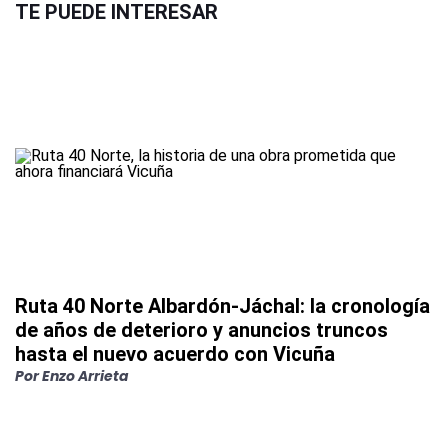
TE PUEDE INTERESAR
Ruta 40 Norte Albardón-Jáchal: la cronología
de años de deterioro y anuncios truncos
hasta el nuevo acuerdo con Vicuña
Por
Enzo Arrieta