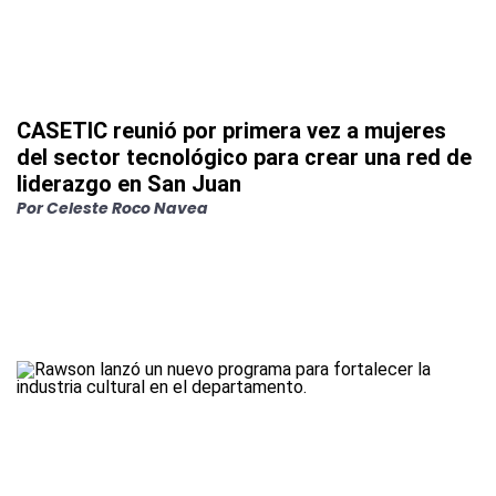
CASETIC reunió por primera vez a mujeres
del sector tecnológico para crear una red de
liderazgo en San Juan
Por
Celeste Roco Navea