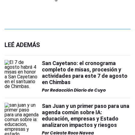
LEÉ ADEMÁS
San Cayetano: el cronograma
completo de misas, procesión y
actividades para este 7 de agosto
en Chimbas
Por
Redacción Diario de Cuyo
San Juan y un primer paso para una
agenda común sobre IA:
educación, empresas y Estado
analizaron impactos y riesgos
Por
Celeste Roco Navea