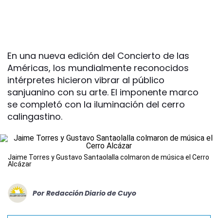
En una nueva edición del Concierto de las
Américas, los mundialmente reconocidos
intérpretes hicieron vibrar al público
sanjuanino con su arte. El imponente marco
se completó con la iluminación del cerro
calingastino.
Jaime Torres y Gustavo Santaolalla colmaron de música el Cerro
Alcázar
Por
Redacción Diario de Cuyo