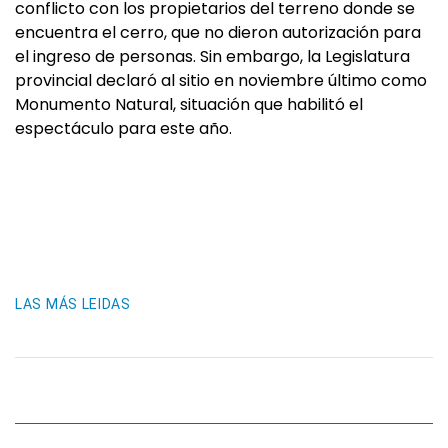
conflicto con los propietarios del terreno donde se
encuentra el cerro, que no dieron autorización para
el ingreso de personas. Sin embargo, la Legislatura
provincial declaró al sitio en noviembre último como
Monumento Natural, situación que habilitó el
espectáculo para este año.
LAS MÁS LEIDAS