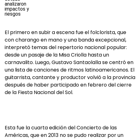
El primero en subir a escena fue el folclorista, que
con charango en mano y una banda excepcional,
interpretó temas del repertorio nacional popular:
desde un pasaje de la Misa Criolla hasta un
carnavalito. Luego, Gustavo Santaolalla se centró en
una lista de canciones de ritmos latinoamericanos. El
guitarrista, cantante y productor volvió a la provincia
después de haber participado en febrero del cierre
de la Fiesta Nacional del Sol.
Esta fue la cuarta edición del Concierto de las
Américas, que en 2013 no se pudo realizar por un