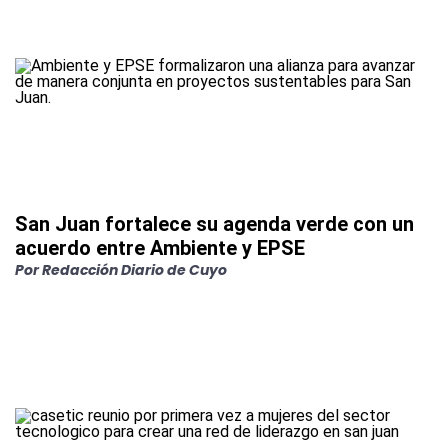
San Juan fortalece su agenda verde con un
acuerdo entre Ambiente y EPSE
Por
Redacción Diario de Cuyo