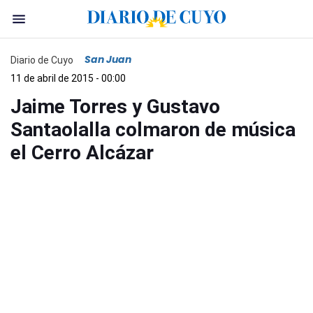
San Juan
Diario de Cuyo
11 de abril de 2015 - 00:00
Jaime Torres y Gustavo
Santaolalla colmaron de música
el Cerro Alcázar