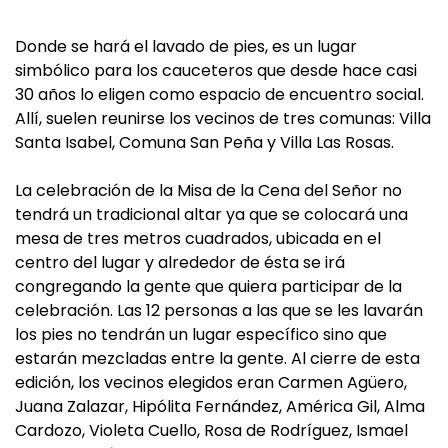
Donde se hará el lavado de pies, es un lugar
simbólico para los cauceteros que desde hace casi
30 años lo eligen como espacio de encuentro social.
Allí, suelen reunirse los vecinos de tres comunas: Villa
Santa Isabel, Comuna San Peña y Villa Las Rosas.
La celebración de la Misa de la Cena del Señor no
tendrá un tradicional altar ya que se colocará una
mesa de tres metros cuadrados, ubicada en el
centro del lugar y alrededor de ésta se irá
congregando la gente que quiera participar de la
celebración. Las 12 personas a las que se les lavarán
los pies no tendrán un lugar específico sino que
estarán mezcladas entre la gente. Al cierre de esta
edición, los vecinos elegidos eran Carmen Agüero,
Juana Zalazar, Hipólita Fernández, América Gil, Alma
Cardozo, Violeta Cuello, Rosa de Rodríguez, Ismael