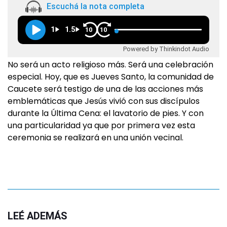
Escuchá la nota completa
1
1.5
10
10
Powered by Thinkindot Audio
No será un acto religioso más. Será una celebración
especial. Hoy, que es Jueves Santo, la comunidad de
Caucete será testigo de una de las acciones más
emblemáticas que Jesús vivió con sus discípulos
durante la Última Cena: el lavatorio de pies. Y con
una particularidad ya que por primera vez esta
ceremonia se realizará en una unión vecinal.
LEÉ ADEMÁS