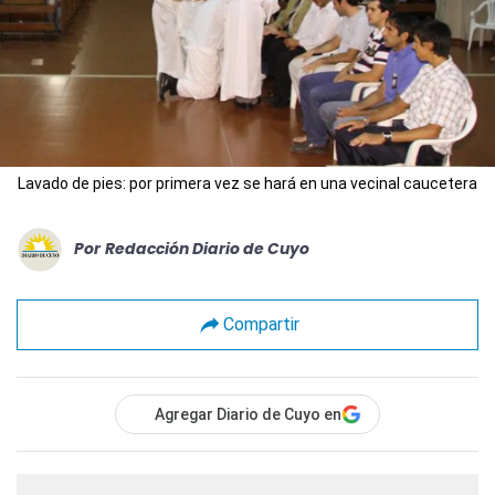
Lavado de pies: por primera vez se hará en una vecinal caucetera
Por
Redacción Diario de Cuyo
Compartir
Agregar Diario de Cuyo en