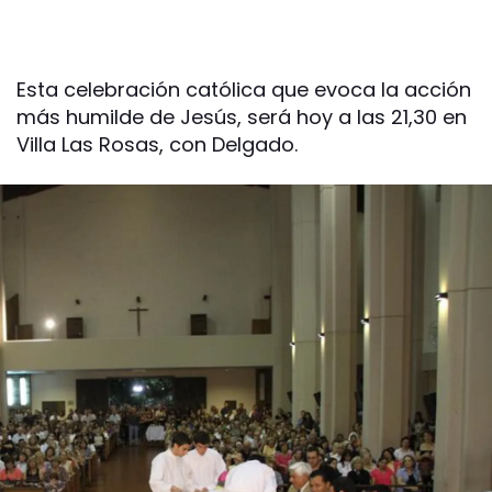
Esta celebración católica que evoca la acción
más humilde de Jesús, será hoy a las 21,30 en
Villa Las Rosas, con Delgado.