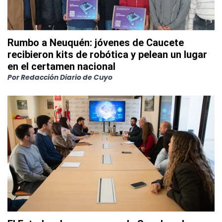
Rumbo a Neuquén: jóvenes de Caucete
recibieron kits de robótica y pelean un lugar
en el certamen nacional
Por
Redacción Diario de Cuyo