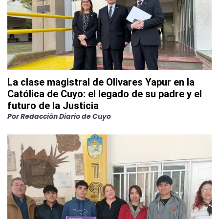
La clase magistral de Olivares Yapur en la
Católica de Cuyo: el legado de su padre y el
futuro de la Justicia
Por
Redacción Diario de Cuyo