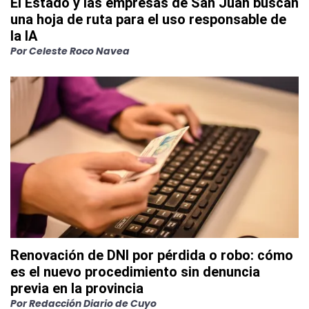
El Estado y las empresas de San Juan buscan
una hoja de ruta para el uso responsable de
la IA
Por
Celeste Roco Navea
Renovación de DNI por pérdida o robo: cómo
es el nuevo procedimiento sin denuncia
previa en la provincia
Por
Redacción Diario de Cuyo