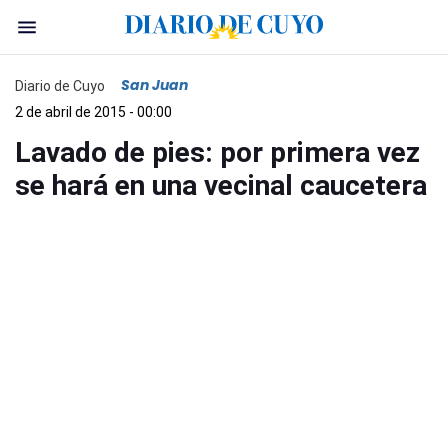
San Juan
Diario de Cuyo
2 de abril de 2015 - 00:00
Lavado de pies: por primera vez
se hará en una vecinal caucetera