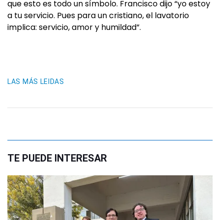
que esto es todo un símbolo. Francisco dijo “yo estoy
a tu servicio. Pues para un cristiano, el lavatorio
implica: servicio, amor y humildad”.
LAS MÁS LEIDAS
TE PUEDE INTERESAR