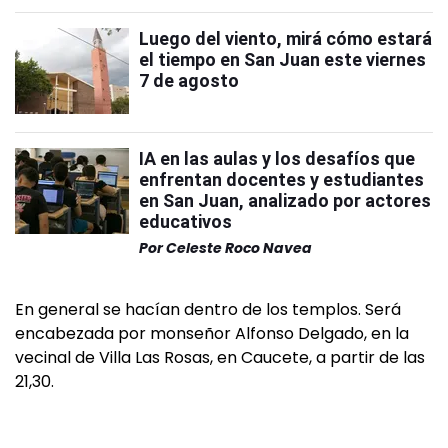
Luego del viento, mirá cómo estará
el tiempo en San Juan este viernes
7 de agosto
IA en las aulas y los desafíos que
enfrentan docentes y estudiantes
en San Juan, analizado por actores
educativos
Por
Celeste Roco Navea
En general se hacían dentro de los templos. Será
encabezada por monseñor Alfonso Delgado, en la
vecinal de Villa Las Rosas, en Caucete, a partir de las
21,30.