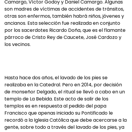
Camargo, Víctor Godoy y Daniel Camargo. Algunas
son madres de víctimas de accidentes de tránsitos,
otras son enfermos, también habrá niños, jóvenes y
ancianos. Esta selección fue realizada en conjunto
por los sacerdotes Ricardo Doña, que es el flamante
párroco de Cristo Rey de Caucete, José Cardozo y
los vecinos.
Hasta hace dos años, el lavado de los pies se
realizaba en la Catedral. Pero en 2014, por decisión
de monseñor Delgado, el ritual se llevó a cabo en un
templo de La Bebida. Este acto de salir de los
templos es en respuesta al pedido del papa
Francisco que apenas iniciado su Pontificado le
recordó a la Iglesia Católica que debe acercarse a la
gente, sobre todo a través del lavado de los pies, ya