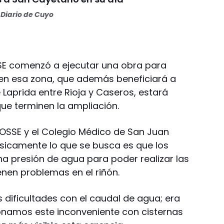
Diario de Cuyo
SSE comenzó a ejecutar una obra para
en esa zona, que además beneficiará a
le Laprida entre Rioja y Caseros, estará
ue terminen la ampliación.
OSSE y el Colegio Médico de San Juan
sicamente lo que se busca es que los
a presión de agua para poder realizar las
ienen problemas en el riñón.
dificultades con el caudal de agua; era
cionamos este inconveniente con cisternas