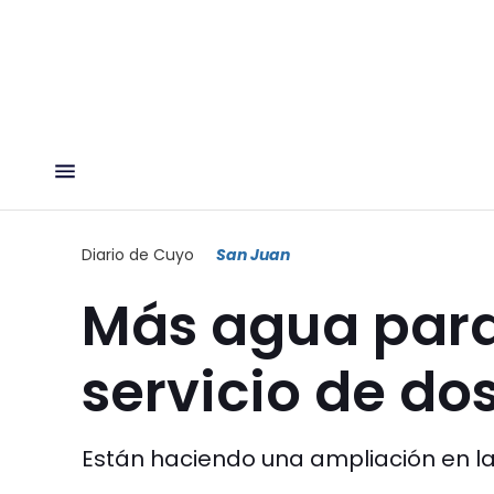
Diario de Cuyo
San Juan
Más agua para 
servicio de dos
Están haciendo una ampliación en la 