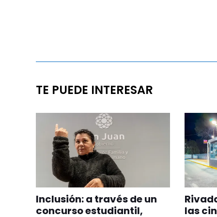
TE PUEDE INTERESAR
Inclusión: a través de un
Rivada
concurso estudiantil,
las ci