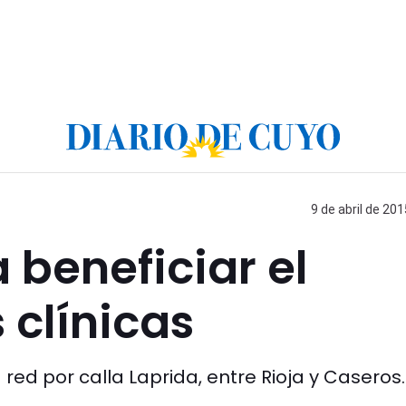
9 de abril de 201
beneficiar el
 clínicas
red por calla Laprida, entre Rioja y Caseros.