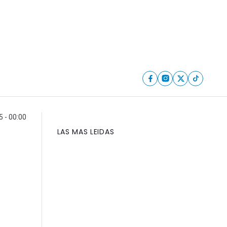
5 - 00:00
LAS MAS LEIDAS