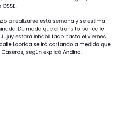
e OSSE.
zó a realizarse esta semana y se estima
inada. De modo que el tránsito por calle
 Jujuy estará inhabilitado hasta el viernes.
r calle Laprida se irá cortando a medida que
a Caseros, según explicó Andino.