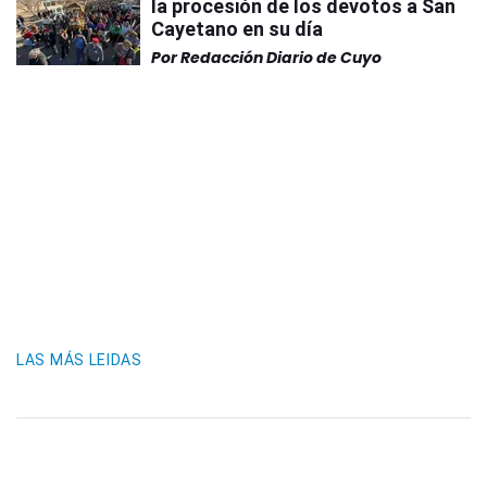
la procesión de los devotos a San
Cayetano en su día
Por
Redacción Diario de Cuyo
LAS MÁS LEIDAS