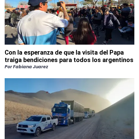
Con la esperanza de que la visita del Papa
traiga bendiciones para todos los argentinos
Por
Fabiana Juarez