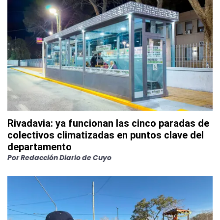
Rivadavia: ya funcionan las cinco paradas de
colectivos climatizadas en puntos clave del
departamento
Por
Redacción Diario de Cuyo