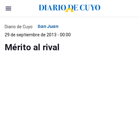
San Juan
Diario de Cuyo
29 de septiembre de 2013 - 00:00
Mérito al rival