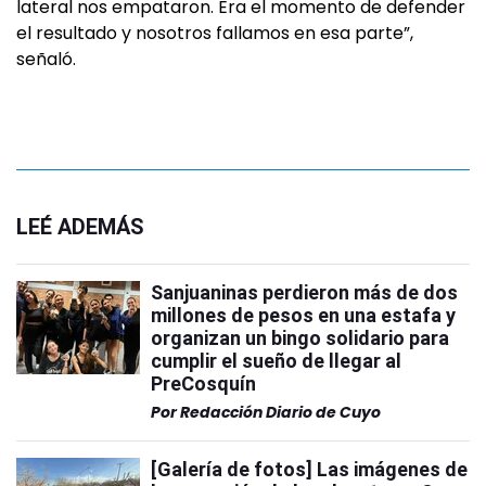
lateral nos empataron. Era el momento de defender
el resultado y nosotros fallamos en esa parte”,
señaló.
LEÉ ADEMÁS
Sanjuaninas perdieron más de dos
millones de pesos en una estafa y
organizan un bingo solidario para
cumplir el sueño de llegar al
PreCosquín
Por
Redacción Diario de Cuyo
[Galería de fotos] Las imágenes de