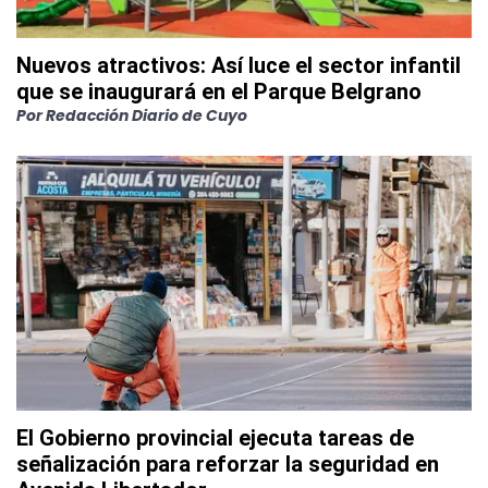
Nuevos atractivos: Así luce el sector infantil
que se inaugurará en el Parque Belgrano
Por
Redacción Diario de Cuyo
El Gobierno provincial ejecuta tareas de
señalización para reforzar la seguridad en