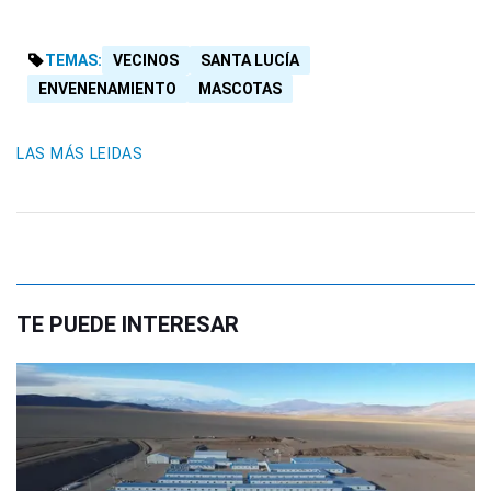
TEMAS:
VECINOS
SANTA LUCÍA
ENVENENAMIENTO
MASCOTAS
LAS MÁS LEIDAS
TE PUEDE INTERESAR