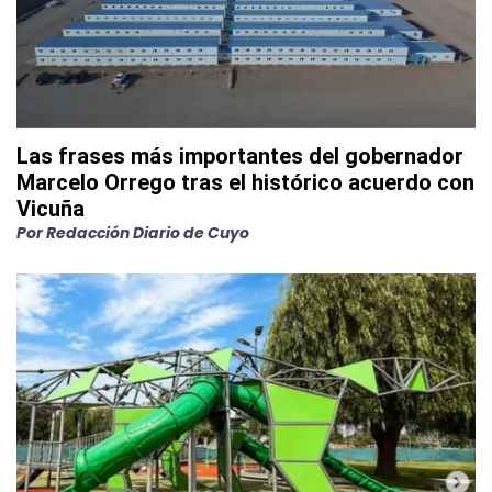
Las frases más importantes del gobernador
Marcelo Orrego tras el histórico acuerdo con
Vicuña
Por
Redacción Diario de Cuyo