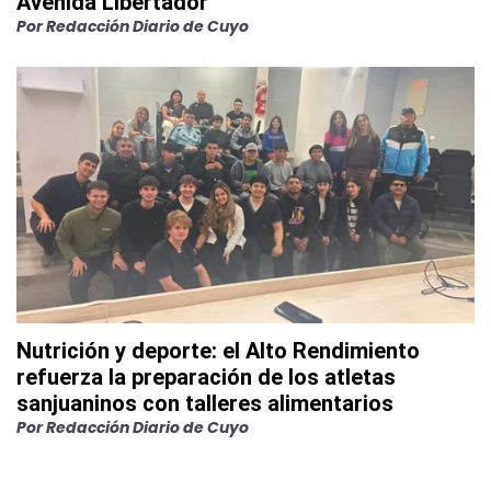
Avenida Libertador
Por
Redacción Diario de Cuyo
Nutrición y deporte: el Alto Rendimiento
refuerza la preparación de los atletas
sanjuaninos con talleres alimentarios
Por
Redacción Diario de Cuyo