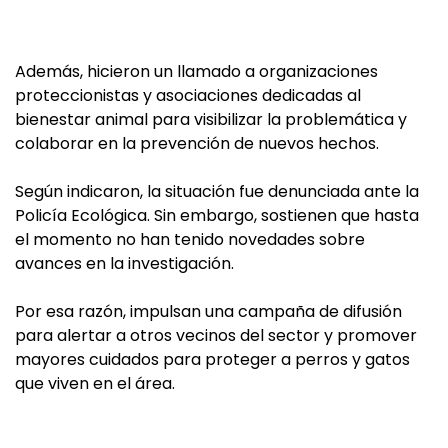
Además, hicieron un llamado a organizaciones
proteccionistas y asociaciones dedicadas al
bienestar animal para visibilizar la problemática y
colaborar en la prevención de nuevos hechos.
Según indicaron, la situación fue denunciada ante la
Policía Ecológica. Sin embargo, sostienen que hasta
el momento no han tenido novedades sobre
avances en la investigación.
Por esa razón, impulsan una campaña de difusión
para alertar a otros vecinos del sector y promover
mayores cuidados para proteger a perros y gatos
que viven en el área.