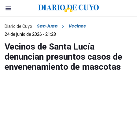
San Juan
Vecinos
Diario de Cuyo
24 de junio de 2026 - 21:28
Vecinos de Santa Lucía
denuncian presuntos casos de
envenenamiento de mascotas