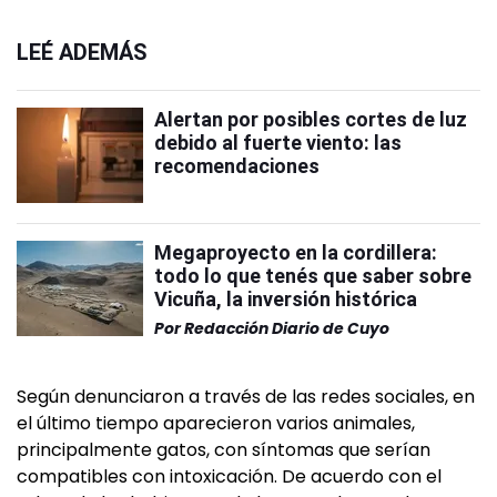
LEÉ ADEMÁS
Alertan por posibles cortes de luz
debido al fuerte viento: las
recomendaciones
Megaproyecto en la cordillera:
todo lo que tenés que saber sobre
Vicuña, la inversión histórica
Por
Redacción Diario de Cuyo
Según denunciaron a través de las redes sociales, en
el último tiempo aparecieron varios animales,
principalmente gatos, con síntomas que serían
compatibles con intoxicación. De acuerdo con el