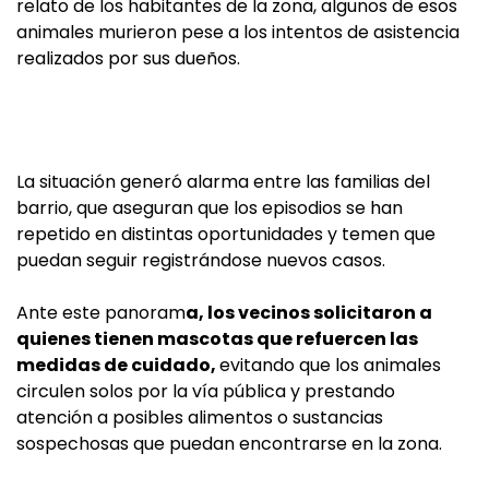
relato de los habitantes de la zona, algunos de esos
animales murieron pese a los intentos de asistencia
realizados por sus dueños.
La situación generó alarma entre las familias del
barrio, que aseguran que los episodios se han
repetido en distintas oportunidades y temen que
puedan seguir registrándose nuevos casos.
Ante este panoram
a, los vecinos solicitaron a
quienes tienen mascotas que refuercen las
medidas de cuidado,
evitando que los animales
circulen solos por la vía pública y prestando
atención a posibles alimentos o sustancias
sospechosas que puedan encontrarse en la zona.