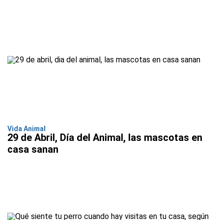
Vida Animal
29 de Abril, Día del Animal, las mascotas en
casa sanan