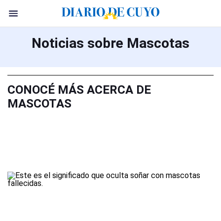
Noticias sobre Mascotas
CONOCÉ MÁS ACERCA DE
MASCOTAS