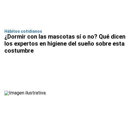
Hábitos cotidianos
¿Dormir con las mascotas sí o no? Qué dicen
los expertos en higiene del sueño sobre esta
costumbre