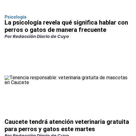
Psicología
La psicología revela qué significa hablar con
perros o gatos de manera frecuente
Por Redacción Diario de Cuyo
Caucete tendrá atención veterinaria gratuita
para perros y gatos este martes
Por Redacción Diario de Cuyo