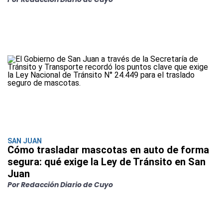
SAN JUAN
Cómo trasladar mascotas en auto de forma
segura: qué exige la Ley de Tránsito en San
Juan
Por Redacción Diario de Cuyo