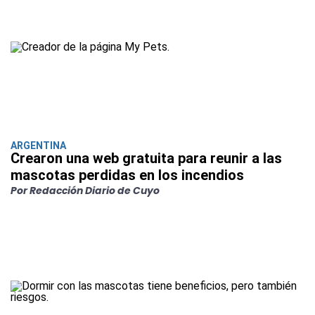
ARGENTINA
Crearon una web gratuita para reunir a las
mascotas perdidas en los incendios
Por Redacción Diario de Cuyo