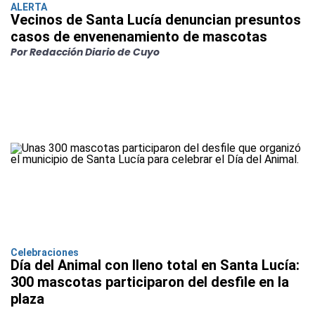
ALERTA
Vecinos de Santa Lucía denuncian presuntos
casos de envenenamiento de mascotas
Por Redacción Diario de Cuyo
Celebraciones
Día del Animal con lleno total en Santa Lucía:
300 mascotas participaron del desfile en la
plaza