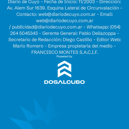
Diario de Cuyo - Fecha de Inicio: 11/2003 - Dirección:
Av. Alem Sur 1639. Esquina Lateral de Circunvalación -
Contacto:
web@diariodecuyo.com.ar
- Email:
web@diariodecuyo.com.ar
/
publicidad@diariodecuyo.com.ar
-
Whatsapp: (054)
264 5045343 - Gerente General: Pablo Dellazoppa -
Secretario de Redacción: Diego Castillo - Editor Web:
Mario Romero - Empresa propietaria del medio -
FRANCISCO MONTES S.A.C.I.F.