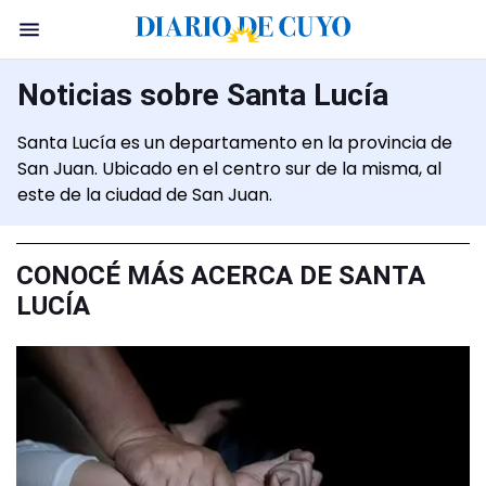
Noticias sobre Santa Lucía
Santa Lucía es un departamento en la provincia de
San Juan. Ubicado en el centro sur de la misma, al
este de la ciudad de San Juan.
CONOCÉ MÁS ACERCA DE SANTA
LUCÍA