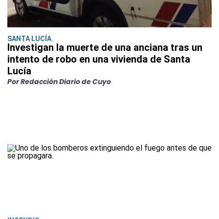
SANTA LUCÍA
Investigan la muerte de una anciana tras un
intento de robo en una vivienda de Santa
Lucía
Por Redacción Diario de Cuyo