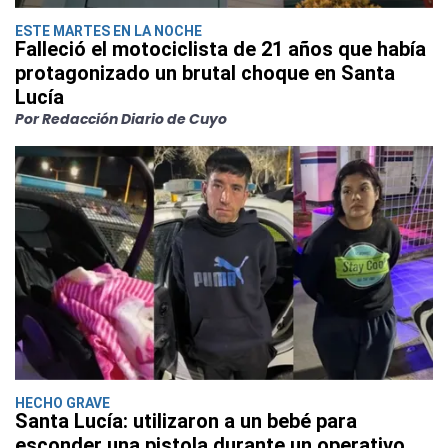
ESTE MARTES EN LA NOCHE
Falleció el motociclista de 21 años que había
protagonizado un brutal choque en Santa
Lucía
Por Redacción Diario de Cuyo
HECHO GRAVE
Santa Lucía: utilizaron a un bebé para
esconder una pistola durante un operativo