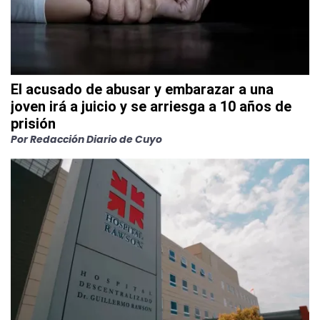
El acusado de abusar y embarazar a una
joven irá a juicio y se arriesga a 10 años de
prisión
Por Redacción Diario de Cuyo