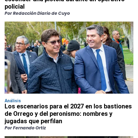
policial
Por Redacción Diario de Cuyo
Análisis
Los escenarios para el 2027 en los bastiones
de Orrego y del peronismo: nombres y
jugadas que perfilan
Por Fernando Ortiz