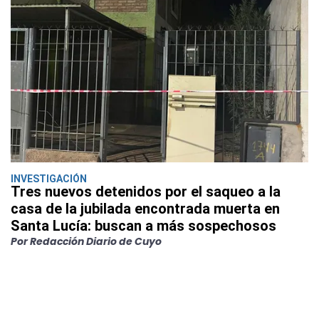
INVESTIGACIÓN
Tres nuevos detenidos por el saqueo a la
casa de la jubilada encontrada muerta en
Santa Lucía: buscan a más sospechosos
Por Redacción Diario de Cuyo