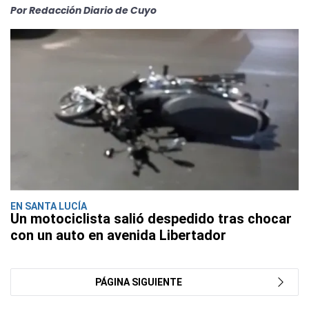
Por Redacción Diario de Cuyo
EN SANTA LUCÍA
Un motociclista salió despedido tras chocar
con un auto en avenida Libertador
PÁGINA SIGUIENTE