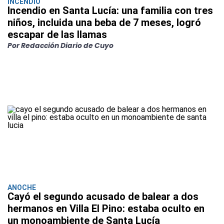
INCENDIO
Incendio en Santa Lucía: una familia con tres
niños, incluida una beba de 7 meses, logró
escapar de las llamas
Por Redacción Diario de Cuyo
ANOCHE
Cayó el segundo acusado de balear a dos
hermanos en Villa El Pino: estaba oculto en
un monoambiente de Santa Lucía