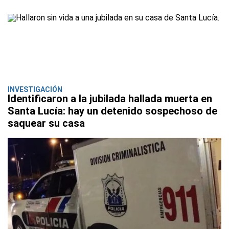
INVESTIGACIÓN
Identificaron a la jubilada hallada muerta en
Santa Lucía: hay un detenido sospechoso de
saquear su casa