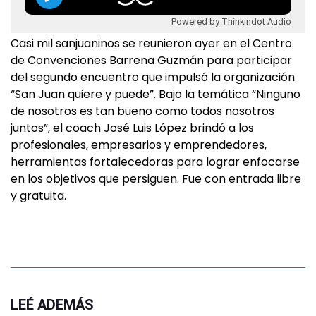
Powered by Thinkindot Audio
Casi mil sanjuaninos se reunieron ayer en el Centro
de Convenciones Barrena Guzmán para participar
del segundo encuentro que impulsó la organización
“San Juan quiere y puede”. Bajo la temática “Ninguno
de nosotros es tan bueno como todos nosotros
juntos”, el coach José Luis López brindó a los
profesionales, empresarios y emprendedores,
herramientas fortalecedoras para lograr enfocarse
en los objetivos que persiguen. Fue con entrada libre
y gratuita.
LEÉ ADEMÁS