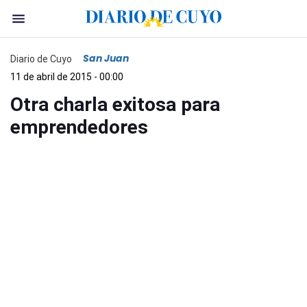
San Juan
Diario de Cuyo
11 de abril de 2015 - 00:00
Otra charla exitosa para
emprendedores