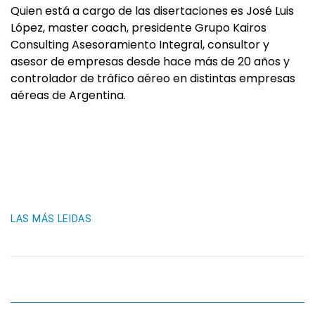
Quien está a cargo de las disertaciones es José Luis
López, master coach, presidente Grupo Kairos
Consulting Asesoramiento Integral, consultor y
asesor de empresas desde hace más de 20 años y
controlador de tráfico aéreo en distintas empresas
aéreas de Argentina.
LAS MÁS LEIDAS