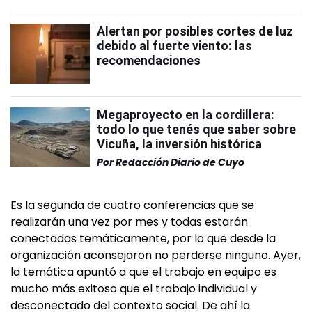
Alertan por posibles cortes de luz
debido al fuerte viento: las
recomendaciones
Megaproyecto en la cordillera:
todo lo que tenés que saber sobre
Vicuña, la inversión histórica
Por
Redacción Diario de Cuyo
Es la segunda de cuatro conferencias que se
realizarán una vez por mes y todas estarán
conectadas temáticamente, por lo que desde la
organización aconsejaron no perderse ninguno. Ayer,
la temática apuntó a que el trabajo en equipo es
mucho más exitoso que el trabajo individual y
desconectado del contexto social. De ahí la