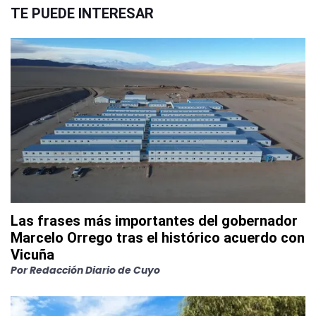
TE PUEDE INTERESAR
Las frases más importantes del gobernador
Marcelo Orrego tras el histórico acuerdo con
Vicuña
Por
Redacción Diario de Cuyo