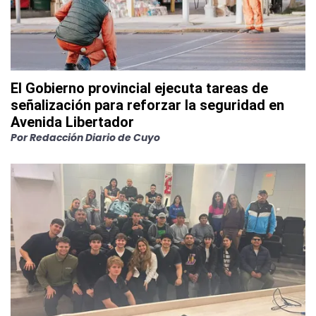
El Gobierno provincial ejecuta tareas de
señalización para reforzar la seguridad en
Avenida Libertador
Por
Redacción Diario de Cuyo