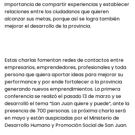
importancia de compartir experiencias y establecer
relaciones entre los ciudadanos que quieren
alcanzar sus metas, porque así se logra también
mejorar el desarrollo de la provincia.
Estas charlas fomentan redes de contactos entre
empresarios, emprendedores, profesionales y toda
persona que quiera aportar ideas para mejorar su
performance y por ende fortalecer a la provincia
generando nuevos emprendimientos. La primera
conferencia se realizó el pasado 13 de marzo y se
desarrolló el tema “San Juan quiere y puede”, ante la
presencia de 700 personas. La próxima charla será
en mayo y están auspiciadas por el Ministerio de
Desarrollo Humano y Promoción Social de San Juan.