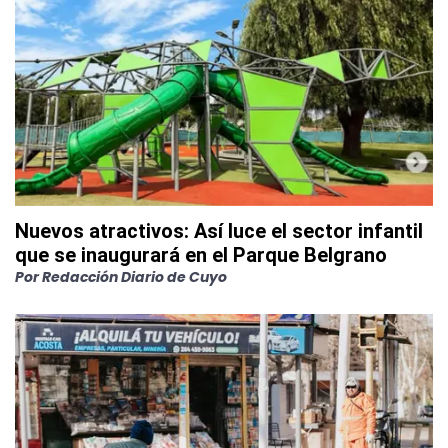
Nuevos atractivos: Así luce el sector infantil
que se inaugurará en el Parque Belgrano
Por
Redacción Diario de Cuyo