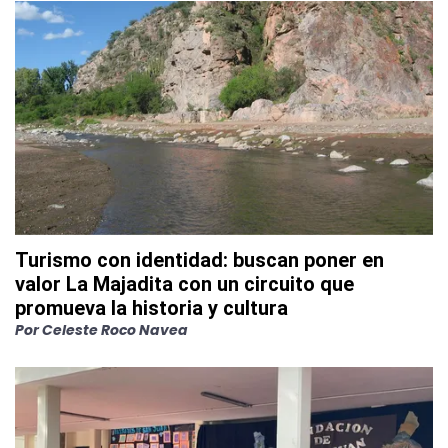
Turismo con identidad: buscan poner en
valor La Majadita con un circuito que
promueva la historia y cultura
Por
Celeste Roco Navea