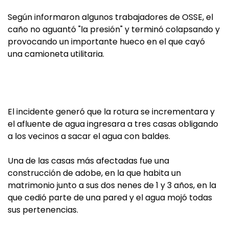
Según informaron algunos trabajadores de OSSE, el
caño no aguantó "la presión" y terminó colapsando y
provocando un importante hueco en el que cayó
una camioneta utilitaria.
El incidente generó que la rotura se incrementara y
el afluente de agua ingresara a tres casas obligando
a los vecinos a sacar el agua con baldes.
Una de las casas más afectadas fue una
construcción de adobe, en la que habita un
matrimonio junto a sus dos nenes de 1 y 3 años, en la
que cedió parte de una pared y el agua mojó todas
sus pertenencias.