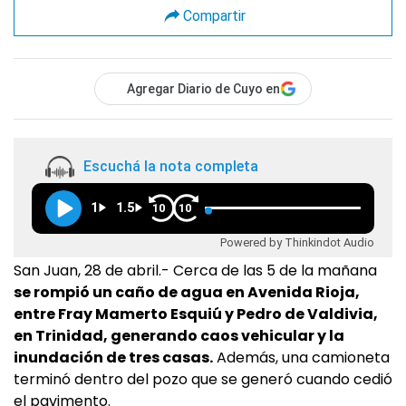
Compartir
Agregar Diario de Cuyo en
Escuchá la nota completa
1
1.5
10
10
Powered by Thinkindot Audio
San Juan, 28 de abril.- Cerca de las 5 de la mañana
se rompió un caño de agua en Avenida Rioja,
entre Fray Mamerto Esquiú y Pedro de Valdivia,
en Trinidad, generando caos vehicular y la
inundación de tres casas.
Además, una camioneta
terminó dentro del pozo que se generó cuando cedió
el pavimento.