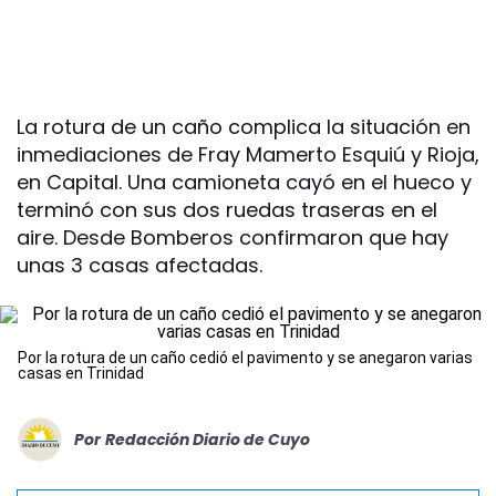
La rotura de un caño complica la situación en
inmediaciones de Fray Mamerto Esquiú y Rioja,
en Capital. Una camioneta cayó en el hueco y
terminó con sus dos ruedas traseras en el
aire. Desde Bomberos confirmaron que hay
unas 3 casas afectadas.
Por la rotura de un caño cedió el pavimento y se anegaron varias
casas en Trinidad
Por
Redacción Diario de Cuyo