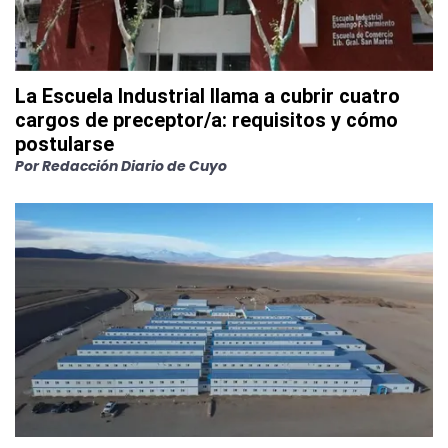
La Escuela Industrial llama a cubrir cuatro
cargos de preceptor/a: requisitos y cómo
postularse
Por
Redacción Diario de Cuyo