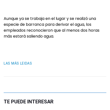
Aunque ya se trabaja en el lugar y se realizó una
especie de barranca para derivar el agua, los
empleados reconocieron que al menos dos horas
más estará saliendo agua.
LAS MÁS LEIDAS
TE PUEDE INTERESAR