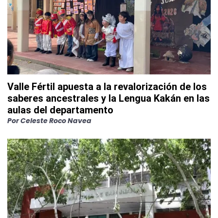
Valle Fértil apuesta a la revalorización de los
saberes ancestrales y la Lengua Kakán en las
aulas del departamento
Por
Celeste Roco Navea