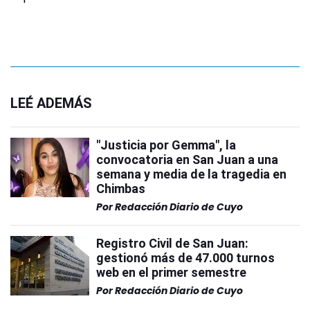
LEÉ ADEMÁS
"Justicia por Gemma", la
convocatoria en San Juan a una
semana y media de la tragedia en
Chimbas
Por
Redacción Diario de Cuyo
Registro Civil de San Juan:
gestionó más de 47.000 turnos
web en el primer semestre
Por
Redacción Diario de Cuyo