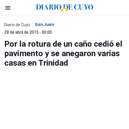
San Juan
Diario de Cuyo
28 de abril de 2015 - 00:00
Por la rotura de un caño cedió el
pavimento y se anegaron varias
casas en Trinidad