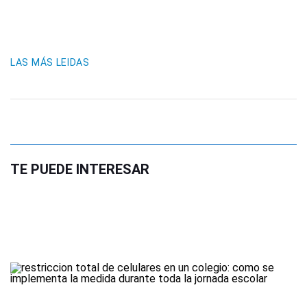
LAS MÁS LEIDAS
TE PUEDE INTERESAR