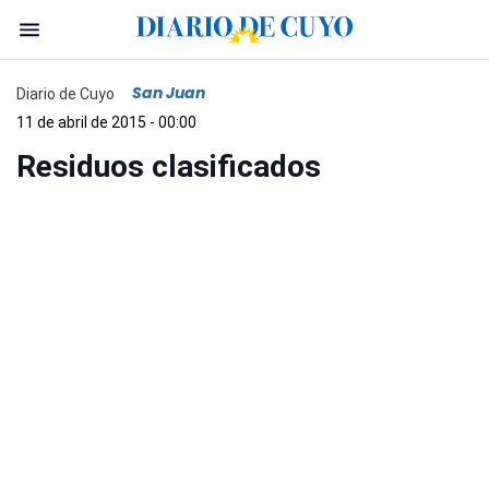
San Juan
Diario de Cuyo
11 de abril de 2015 - 00:00
Residuos clasificados