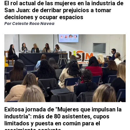
El rol actual de las mujeres en la industria de
San Juan: de derribar prejuicios a tomar
decisiones y ocupar espacios
Por
Celeste Roco Navea
Exitosa jornada de "Mujeres que impulsan la
industria": más de 80 asistentes, cupos
limitados y puesta en común para el