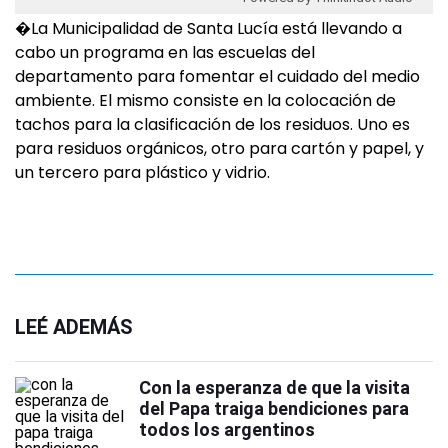
�La Municipalidad de Santa Lucía está llevando a
cabo un programa en las escuelas del
departamento para fomentar el cuidado del medio
ambiente. El mismo consiste en la colocación de
tachos para la clasificación de los residuos. Uno es
para residuos orgánicos, otro para cartón y papel, y
un tercero para plástico y vidrio.
LEÉ ADEMÁS
Con la esperanza de que la visita
del Papa traiga bendiciones para
todos los argentinos