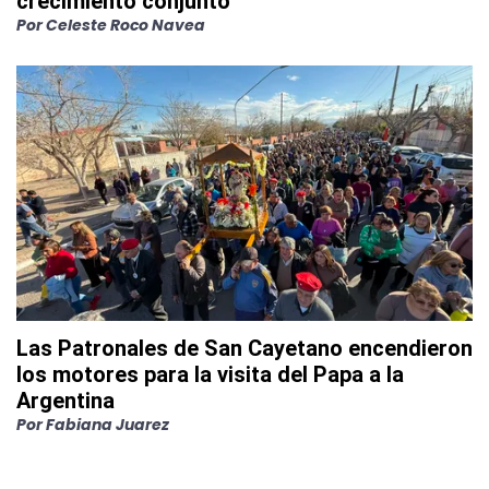
crecimiento conjunto
Por
Celeste Roco Navea
Las Patronales de San Cayetano encendieron
los motores para la visita del Papa a la
Argentina
Por
Fabiana Juarez