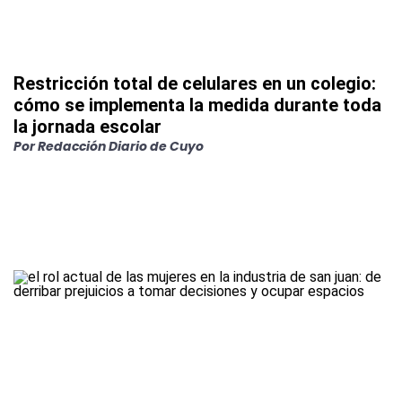
Restricción total de celulares en un colegio:
cómo se implementa la medida durante toda
la jornada escolar
Por
Redacción Diario de Cuyo