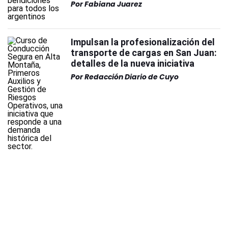
Por
Fabiana Juarez
Impulsan la profesionalización del
transporte de cargas en San Juan:
detalles de la nueva iniciativa
Por
Redacción Diario de Cuyo