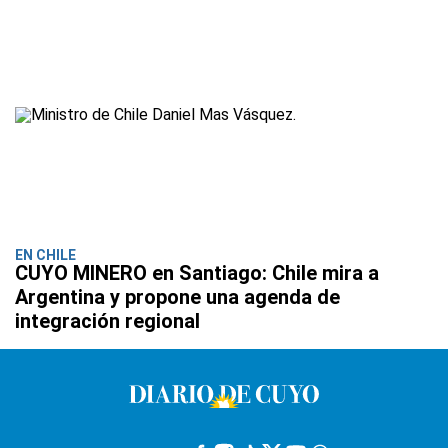
EN CHILE
CUYO MINERO en Santiago: Chile mira a
Argentina y propone una agenda de
integración regional