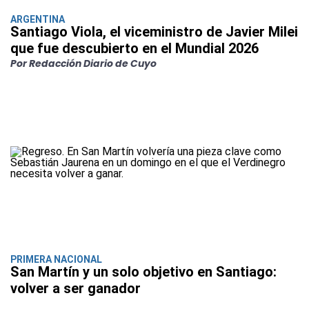
ARGENTINA
Santiago Viola, el viceministro de Javier Milei
que fue descubierto en el Mundial 2026
Por Redacción Diario de Cuyo
PRIMERA NACIONAL
San Martín y un solo objetivo en Santiago:
volver a ser ganador