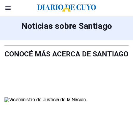
Noticias sobre Santiago
CONOCÉ MÁS ACERCA DE SANTIAGO