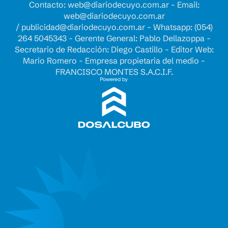
Contacto:
web@diariodecuyo.com.ar
- Email:
web@diariodecuyo.com.ar
/
publicidad@diariodecuyo.com.ar
-
Whatsapp: (054)
264 5045343 - Gerente General: Pablo Dellazoppa -
Secretario de Redacción: Diego Castillo - Editor Web:
Mario Romero - Empresa propietaria del medio -
FRANCISCO MONTES S.A.C.I.F.