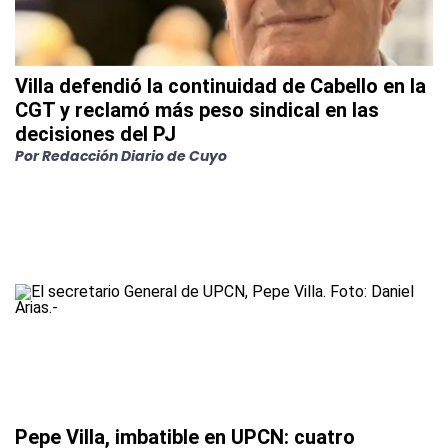
Villa defendió la continuidad de Cabello en la
CGT y reclamó más peso sindical en las
decisiones del PJ
Por Redacción Diario de Cuyo
Pepe Villa, imbatible en UPCN: cuatro