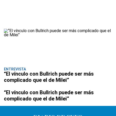
ENTREVISTA
“El vínculo con Bullrich puede ser más
complicado que el de Milei”
“El vínculo con Bullrich puede ser más
complicado que el de Milei”