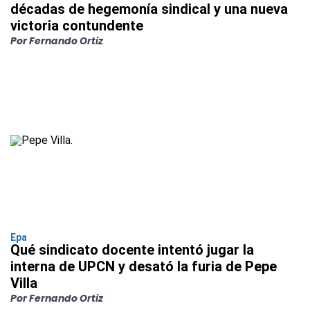
décadas de hegemonía sindical y una nueva
victoria contundente
Por Fernando Ortiz
Epa
Qué sindicato docente intentó jugar la
interna de UPCN y desató la furia de Pepe
Villa
Por Fernando Ortiz