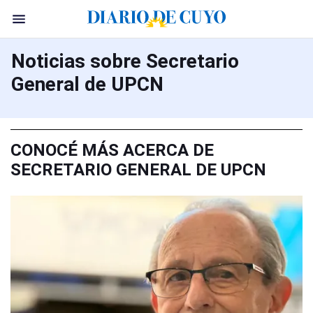
Noticias sobre Secretario
General de UPCN
CONOCÉ MÁS ACERCA DE
SECRETARIO GENERAL DE UPCN