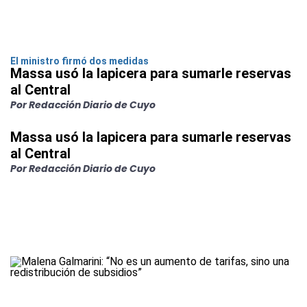
El ministro firmó dos medidas
Massa usó la lapicera para sumarle reservas
al Central
Por Redacción Diario de Cuyo
Massa usó la lapicera para sumarle reservas
al Central
Por Redacción Diario de Cuyo