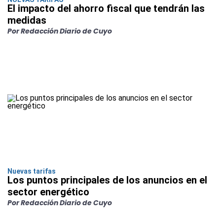
El impacto del ahorro fiscal que tendrán las
medidas
Por Redacción Diario de Cuyo
Nuevas tarifas
Los puntos principales de los anuncios en el
sector energético
Por Redacción Diario de Cuyo