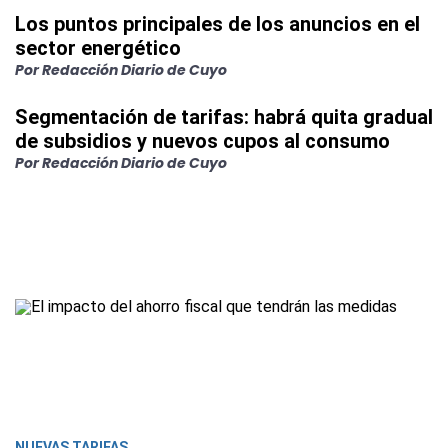
Los puntos principales de los anuncios en el
sector energético
Por Redacción Diario de Cuyo
Segmentación de tarifas: habrá quita gradual
de subsidios y nuevos cupos al consumo
Por Redacción Diario de Cuyo
NUEVAS TARIFAS