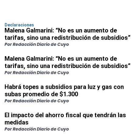
Declaraciones
Malena Galmarini: “No es un aumento de
tarifas, sino una redistribución de subsidios”
Por Redacción Diario de Cuyo
Malena Galmarini: “No es un aumento de
tarifas, sino una redistribución de subsidios”
Por Redacción Diario de Cuyo
Habrá topes a subsidios para luz y gas con
subas promedio de $1.300
Por Redacción Diario de Cuyo
El impacto del ahorro fiscal que tendrán las
medidas
Por Redacción Diario de Cuyo