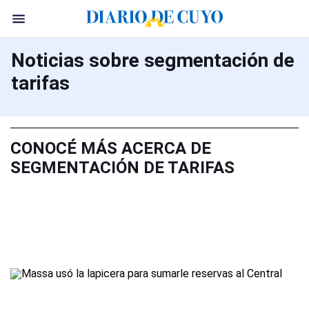
Noticias sobre segmentación de
tarifas
CONOCÉ MÁS ACERCA DE
SEGMENTACIÓN DE TARIFAS