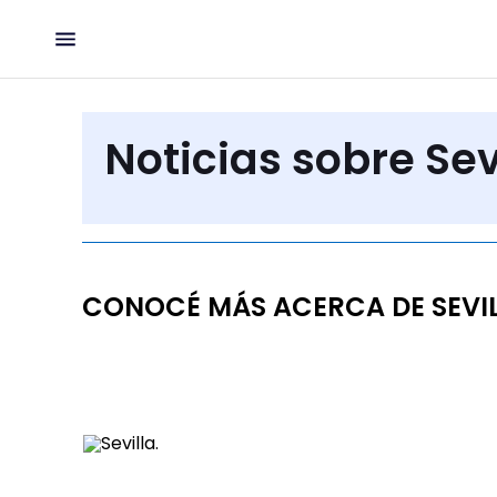
Noticias sobre Sev
CONOCÉ MÁS ACERCA DE SEVI