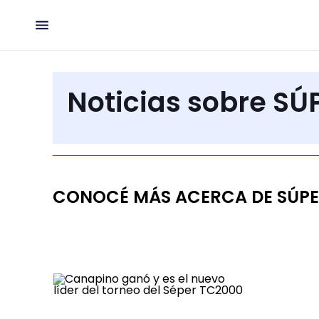
Noticias sobre SÚ
CONOCÉ MÁS ACERCA DE SÚPE