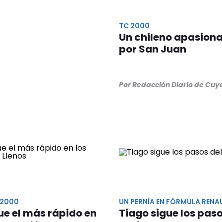
TC 2000
Un chileno apasion
por San Juan
Por Redacción Diario de Cuy
C2000
UN PERNÍA EN FÓRMULA RENA
fue el más rápido en
Tiago sigue los paso