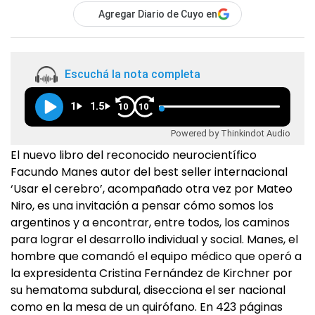
Agregar Diario de Cuyo en
Escuchá la nota completa
1
1.5
10
10
Powered by Thinkindot Audio
El nuevo libro del reconocido neurocientífico
Facundo Manes autor del best seller internacional
‘Usar el cerebro’, acompañado otra vez por Mateo
Niro, es una invitación a pensar cómo somos los
argentinos y a encontrar, entre todos, los caminos
para lograr el desarrollo individual y social. Manes, el
hombre que comandó el equipo médico que operó a
la expresidenta Cristina Fernández de Kirchner por
su hematoma subdural, disecciona el ser nacional
como en la mesa de un quirófano. En 423 páginas