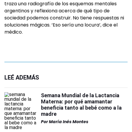
traza una radiografía de los esquemas mentales
argentinos y reflexiona acerca de qué tipo de
sociedad podemos construir. No tiene respuestas ni
soluciones mágicas. ‘Eso sería una locura’, dice el
médico.
LEÉ ADEMÁS
Semana Mundial de la Lactancia
Materna: por qué amamantar
beneficia tanto al bebé como a la
madre
Por
María Inés Montes