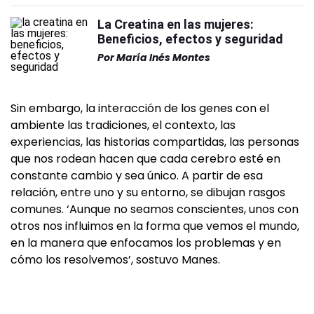
La Creatina en las mujeres:
Beneficios, efectos y seguridad
Por
María Inés Montes
Sin embargo, la interacción de los genes con el
ambiente las tradiciones, el contexto, las
experiencias, las historias compartidas, las personas
que nos rodean hacen que cada cerebro esté en
constante cambio y sea único. A partir de esa
relación, entre uno y su entorno, se dibujan rasgos
comunes. ‘Aunque no seamos conscientes, unos con
otros nos influimos en la forma que vemos el mundo,
en la manera que enfocamos los problemas y en
cómo los resolvemos’, sostuvo Manes.