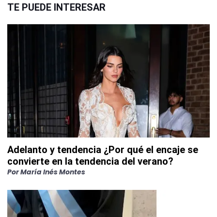
TE PUEDE INTERESAR
Adelanto y tendencia ¿Por qué el encaje se
convierte en la tendencia del verano?
Por
María Inés Montes