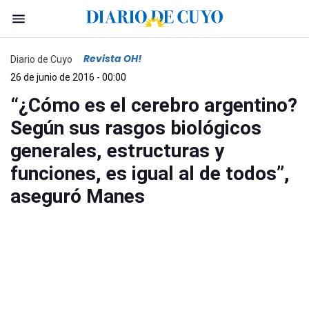
Revista OH!
Diario de Cuyo
26 de junio de 2016 - 00:00
“¿Cómo es el cerebro argentino?
Según sus rasgos biológicos
generales, estructuras y
funciones, es igual al de todos”,
aseguró Manes