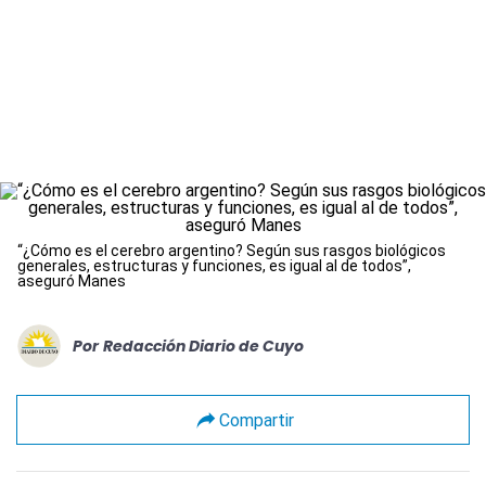
“¿Cómo es el cerebro argentino? Según sus rasgos biológicos
generales, estructuras y funciones, es igual al de todos”,
aseguró Manes
Por
Redacción Diario de Cuyo
Compartir