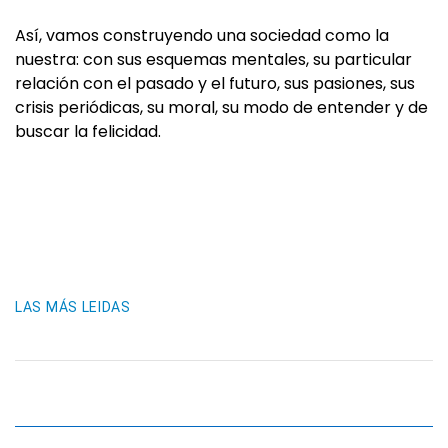
Así, vamos construyendo una sociedad como la
nuestra: con sus esquemas mentales, su particular
relación con el pasado y el futuro, sus pasiones, sus
crisis periódicas, su moral, su modo de entender y de
buscar la felicidad.
LAS MÁS LEIDAS