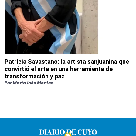
Patricia Savastano: la artista sanjuanina que
convirtió el arte en una herramienta de
transformación y paz
Por
María Inés Montes