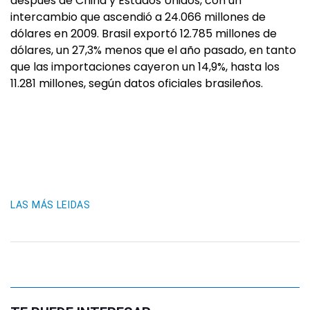
después de China y Estados Unidos, con un
intercambio que ascendió a 24.066 millones de
dólares en 2009. Brasil exportó 12.785 millones de
dólares, un 27,3% menos que el año pasado, en tanto
que las importaciones cayeron un 14,9%, hasta los
11.281 millones, según datos oficiales brasileños.
LAS MÁS LEIDAS