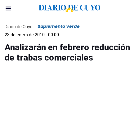
Suplemento Verde
Diario de Cuyo
23 de enero de 2010 - 00:00
Analizarán en febrero reducción
de trabas comerciales