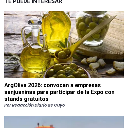
TE PUEDE INTERESAR
ArgOliva 2026: convocan a empresas
sanjuaninas para participar de la Expo con
stands gratuitos
Por
Redacción Diario de Cuyo