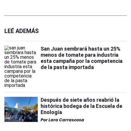
LEÉ ADEMÁS
San Juan sembrará hasta un 25%
menos de tomate para industria
esta campaña por la competencia
de la pasta importada
Después de siete años reabrió la
histórica bodega de la Escuela de
Enología
Por
Lara Carrascosa