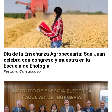
Día de la Enseñanza Agropecuaria: San Juan
celebra con congreso y muestra en la
Escuela de Enología
Por
Lara Carrascosa