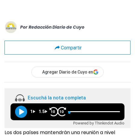
Por
Redacción Diario de Cuyo
Compartir
Agregar Diario de Cuyo en
Escuchá la nota completa
1
1.5
10
10
Powered by Thinkindot Audio
Los dos países mantendrán una reunión a nivel