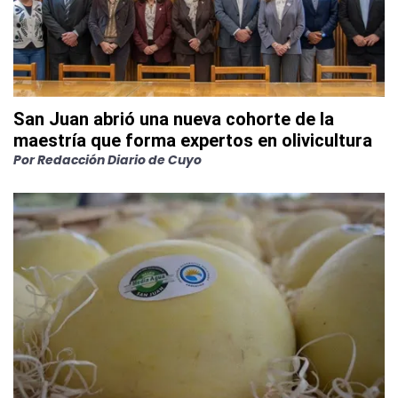
San Juan abrió una nueva cohorte de la
maestría que forma expertos en olivicultura
Por
Redacción Diario de Cuyo