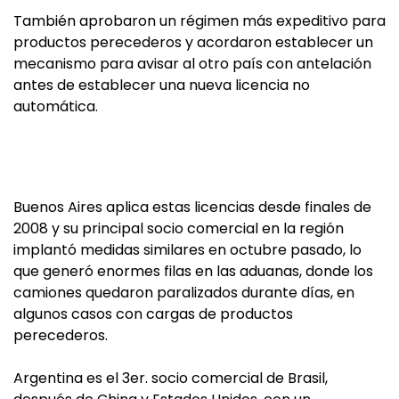
También aprobaron un régimen más expeditivo para
productos perecederos y acordaron establecer un
mecanismo para avisar al otro país con antelación
antes de establecer una nueva licencia no
automática.
Buenos Aires aplica estas licencias desde finales de
2008 y su principal socio comercial en la región
implantó medidas similares en octubre pasado, lo
que generó enormes filas en las aduanas, donde los
camiones quedaron paralizados durante días, en
algunos casos con cargas de productos
perecederos.
Argentina es el 3er. socio comercial de Brasil,