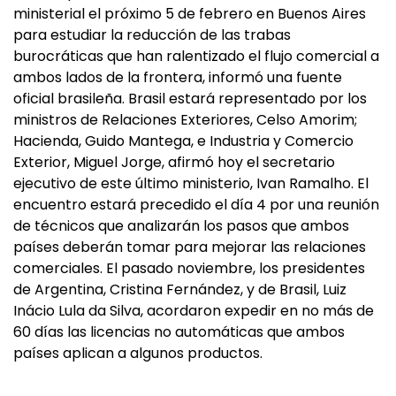
ministerial el próximo 5 de febrero en Buenos Aires
para estudiar la reducción de las trabas
burocráticas que han ralentizado el flujo comercial a
ambos lados de la frontera, informó una fuente
oficial brasileña. Brasil estará representado por los
ministros de Relaciones Exteriores, Celso Amorim;
Hacienda, Guido Mantega, e Industria y Comercio
Exterior, Miguel Jorge, afirmó hoy el secretario
ejecutivo de este último ministerio, Ivan Ramalho. El
encuentro estará precedido el día 4 por una reunión
de técnicos que analizarán los pasos que ambos
países deberán tomar para mejorar las relaciones
comerciales. El pasado noviembre, los presidentes
de Argentina, Cristina Fernández, y de Brasil, Luiz
Inácio Lula da Silva, acordaron expedir en no más de
60 días las licencias no automáticas que ambos
países aplican a algunos productos.