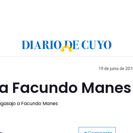
19 de junio de 201
 a Facundo Manes