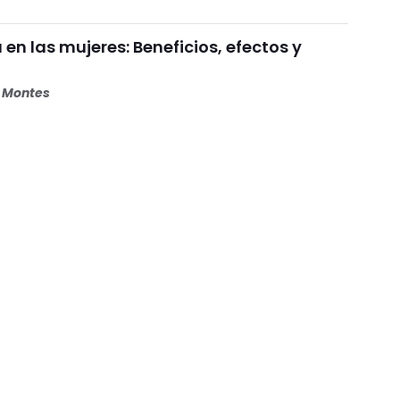
 en las mujeres: Beneficios, efectos y
s Montes