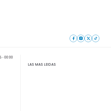
6 - 00:00
LAS MAS LEIDAS