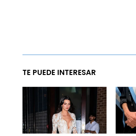
TE PUEDE INTERESAR