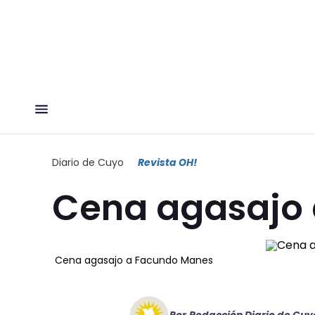
Diario de Cuyo
Revista OH!
Cena agasajo
Cena agasajo a Facundo Manes