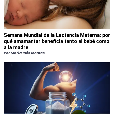
Semana Mundial de la Lactancia Materna: por
qué amamantar beneficia tanto al bebé como
a la madre
Por
María Inés Montes