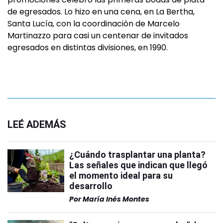
de egresados. Lo hizo en una cena, en La Bertha,
Santa Lucía, con la coordinación de Marcelo
Martinazzo para casi un centenar de invitados
egresados en distintas divisiones, en 1990.
LEÉ ADEMÁS
¿Cuándo trasplantar una planta?
Las señales que indican que llegó
el momento ideal para su
desarrollo
Por
María Inés Montes