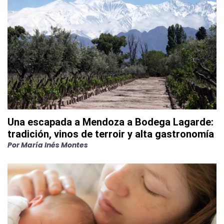
Una escapada a Mendoza a Bodega Lagarde:
tradición, vinos de terroir y alta gastronomía
Por
María Inés Montes