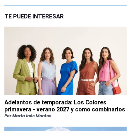
TE PUEDE INTERESAR
Adelantos de temporada: Los Colores
primavera - verano 2027 y como combinarlos
Por
María Inés Montes