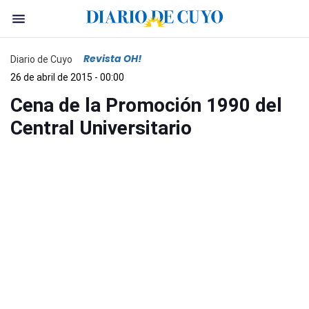
Revista OH!
Diario de Cuyo
26 de abril de 2015 - 00:00
Cena de la Promoción 1990 del
Central Universitario