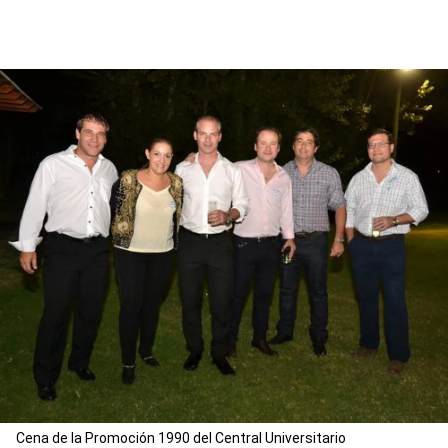
Cena de la Promoción 1990 del Central Universitario