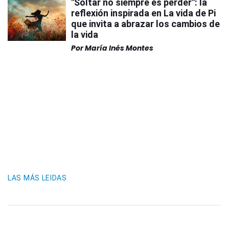
"Soltar no siempre es perder": la
reflexión inspirada en La vida de Pi
que invita a abrazar los cambios de
la vida
Por
María Inés Montes
LAS MÁS LEIDAS