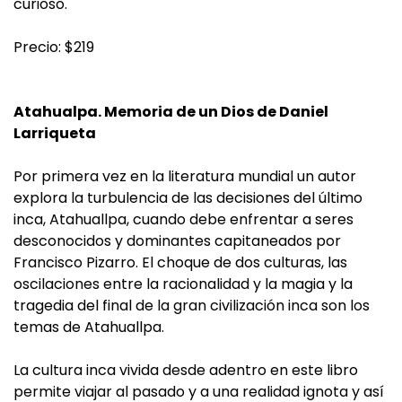
curioso.
Precio: $219
Atahualpa. Memoria de un Dios de Daniel
Larriqueta
Por primera vez en la literatura mundial un autor
explora la turbulencia de las decisiones del último
inca, Atahuallpa, cuando debe enfrentar a seres
desconocidos y dominantes capitaneados por
Francisco Pizarro. El choque de dos culturas, las
oscilaciones entre la racionalidad y la magia y la
tragedia del final de la gran civilización inca son los
temas de Atahuallpa.
La cultura inca vivida desde adentro en este libro
permite viajar al pasado y a una realidad ignota y así