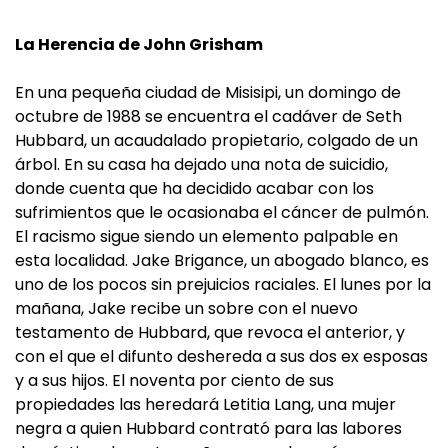
La Herencia de John Grisham
En una pequeña ciudad de Misisipi, un domingo de
octubre de 1988 se encuentra el cadáver de Seth
Hubbard, un acaudalado propietario, colgado de un
árbol. En su casa ha dejado una nota de suicidio,
donde cuenta que ha decidido acabar con los
sufrimientos que le ocasionaba el cáncer de pulmón.
El racismo sigue siendo un elemento palpable en
esta localidad. Jake Brigance, un abogado blanco, es
uno de los pocos sin prejuicios raciales. El lunes por la
mañana, Jake recibe un sobre con el nuevo
testamento de Hubbard, que revoca el anterior, y
con el que el difunto deshereda a sus dos ex esposas
y a sus hijos. El noventa por ciento de sus
propiedades las heredará Letitia Lang, una mujer
negra a quien Hubbard contrató para las labores