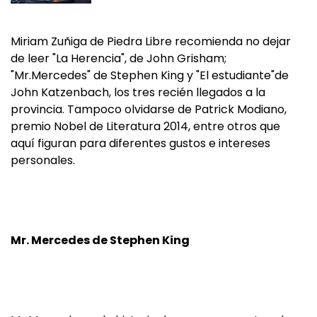
Miriam Zuñiga de Piedra Libre recomienda no dejar
de leer "La Herencia", de John Grisham;
"Mr.Mercedes" de Stephen King y "El estudiante"de
John Katzenbach, los tres recién llegados a la
provincia. Tampoco olvidarse de Patrick Modiano,
premio Nobel de Literatura 2014, entre otros que
aquí figuran para diferentes gustos e intereses
personales.
Mr. Mercedes de Stephen King