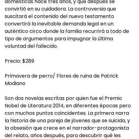
domésticas hace tres años, y que después se
convirtió en su cuidadora. La controversia que
suscitará el contenido del nuevo testamento
convertirá la inevitable demanda legal en un
auténtico circo donde la familia recurrirá a todo de
tipo de argumentos para impugnar la última
voluntad del fallecido.
Precio: $289
Primavera de perro/ Flores de ruina de Patrick
Modiano
Son dos novelas escritas por quien fue el Premio
Nobel de Literatura 2014, en diferentes épocas pero
con muchos puntos coincidentes. La primera narra
la historia de una pareja de jóvenes que se suicida, y
la obsesión que crece en el narrador-protagonista
del relato, años después, para descubrir qué les