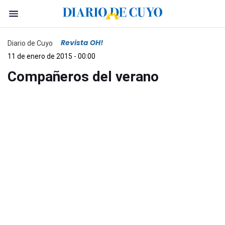
Revista OH!
Diario de Cuyo
11 de enero de 2015 - 00:00
Compañeros del verano