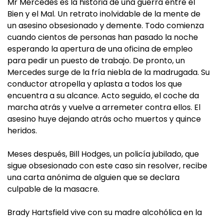
Mr Mercedes es la historia de una guerra entre el
Bien y el Mal. Un retrato inolvidable de la mente de
un asesino obsesionado y demente. Todo comienza
cuando cientos de personas han pasado la noche
esperando la apertura de una oficina de empleo
para pedir un puesto de trabajo. De pronto, un
Mercedes surge de la fría niebla de la madrugada. Su
conductor atropella y aplasta a todos los que
encuentra a su alcance. Acto seguido, el coche da
marcha atrás y vuelve a arremeter contra ellos. El
asesino huye dejando atrás ocho muertos y quince
heridos.
Meses después, Bill Hodges, un policía jubilado, que
sigue obsesionado con este caso sin resolver, recibe
una carta anónima de alguien que se declara
culpable de la masacre.
Brady Hartsfield vive con su madre alcohólica en la