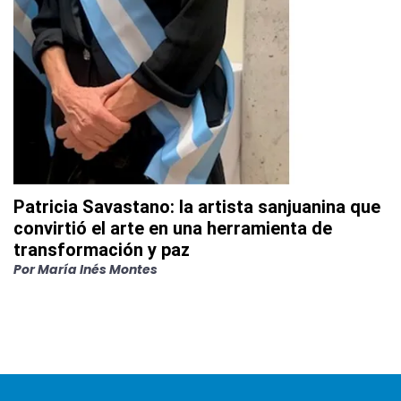
Patricia Savastano: la artista sanjuanina que
convirtió el arte en una herramienta de
transformación y paz
Por
María Inés Montes