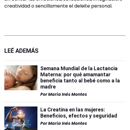
creatividad o sencillamente el deleite personal.
LEÉ ADEMÁS
Semana Mundial de la Lactancia
Materna: por qué amamantar
beneficia tanto al bebé como a la
madre
Por
María Inés Montes
La Creatina en las mujeres:
Beneficios, efectos y seguridad
Por
María Inés Montes