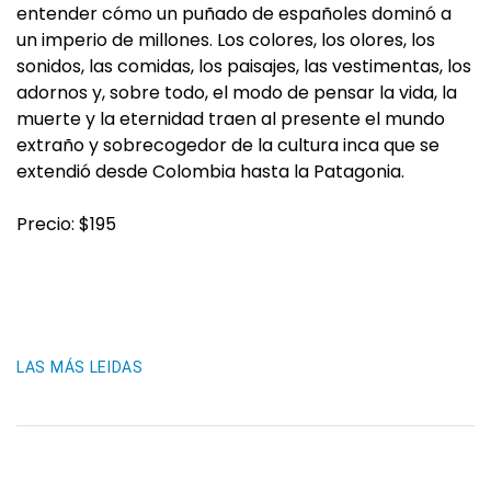
entender cómo un puñado de españoles dominó a
un imperio de millones. Los colores, los olores, los
sonidos, las comidas, los paisajes, las vestimentas, los
adornos y, sobre todo, el modo de pensar la vida, la
muerte y la eternidad traen al presente el mundo
extraño y sobrecogedor de la cultura inca que se
extendió desde Colombia hasta la Patagonia.
Precio: $195
LAS MÁS LEIDAS