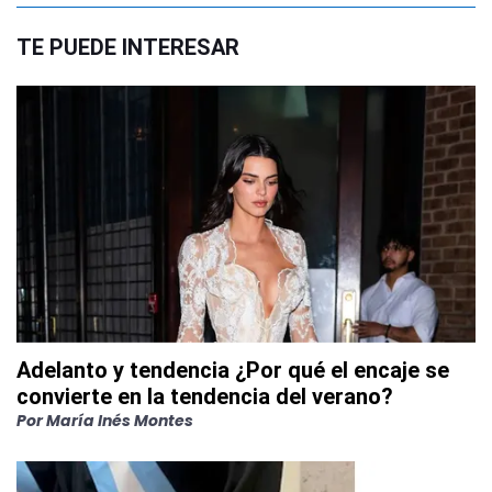
TE PUEDE INTERESAR
Adelanto y tendencia ¿Por qué el encaje se
convierte en la tendencia del verano?
Por
María Inés Montes