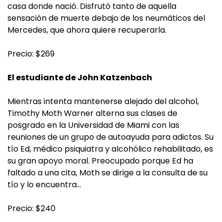
casa donde nació. Disfrutó tanto de aquella
sensación de muerte debajo de los neumáticos del
Mercedes, que ahora quiere recuperarla.
Precio: $269
El estudiante de John Katzenbach
Mientras intenta mantenerse alejado del alcohol,
Timothy Moth Warner alterna sus clases de
posgrado en la Universidad de Miami con las
reuniones de un grupo de autoayuda para adictos. Su
tío Ed, médico psiquiatra y alcohólico rehabilitado, es
su gran apoyo moral. Preocupado porque Ed ha
faltado a una cita, Moth se dirige a la consulta de su
tío y lo encuentra…
Precio: $240