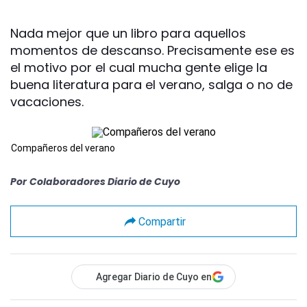
Nada mejor que un libro para aquellos
momentos de descanso. Precisamente ese es
el motivo por el cual mucha gente elige la
buena literatura para el verano, salga o no de
vacaciones.
Compañeros del verano
Por
Colaboradores Diario de Cuyo
Compartir
Agregar Diario de Cuyo en