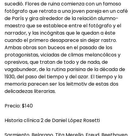
sucedió. Flores de ruina comienza con un famoso
fotógrafo que retrata a una joven pareja en un café
de París y gira alrededor de la relación alumno-
maestro que se establece entre el fotógrafo y el
narrador, y las incógnitas que le quedan a éste
cuando el primero desaparece sin dejar rastro.
Ambas obras son buceos en el pasado de los
protagonistas, viciadas de climas melancólicos y
opresivos, que tratan de todo y de nada, de
vagabundear, de la rutina parisina de la década de
1930, del paso del tiempo y del azar. El tiempo y la
memoria parecen ser los leitmotiv de estas dos
delicadezas literarias.
Precio: $140
Historia clínica 2 de Daniel López Rosetti
Sarmiento, Belgrano, Tita Merello, Freud, Beethoven,