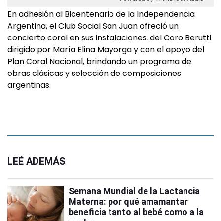
En adhesión al Bicentenario de la Independencia
Argentina, el Club Social San Juan ofreció un
concierto coral en sus instalaciones, del Coro Berutti
dirigido por María Elina Mayorga y con el apoyo del
Plan Coral Nacional, brindando un programa de
obras clásicas y selección de composiciones
argentinas.
LEÉ ADEMÁS
Semana Mundial de la Lactancia
Materna: por qué amamantar
beneficia tanto al bebé como a la