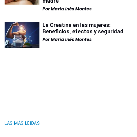
madre
Por
María Inés Montes
La Creatina en las mujeres:
Beneficios, efectos y seguridad
Por
María Inés Montes
LAS MÁS LEIDAS