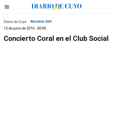
Revista OH!
Diario de Cuyo
12 de junio de 2016 - 00:00
Concierto Coral en el Club Social