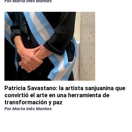
Por
María Inés Montes
Patricia Savastano: la artista sanjuanina que
convirtió el arte en una herramienta de
transformación y paz
Por
María Inés Montes