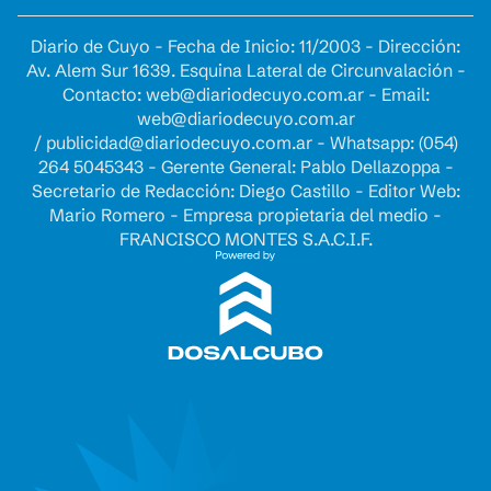
Diario de Cuyo - Fecha de Inicio: 11/2003 - Dirección:
Av. Alem Sur 1639. Esquina Lateral de Circunvalación -
Contacto:
web@diariodecuyo.com.ar
- Email:
web@diariodecuyo.com.ar
/
publicidad@diariodecuyo.com.ar
-
Whatsapp: (054)
264 5045343 - Gerente General: Pablo Dellazoppa -
Secretario de Redacción: Diego Castillo - Editor Web:
Mario Romero - Empresa propietaria del medio -
FRANCISCO MONTES S.A.C.I.F.