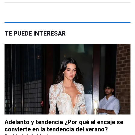
TE PUEDE INTERESAR
Adelanto y tendencia ¿Por qué el encaje se
convierte en la tendencia del verano?