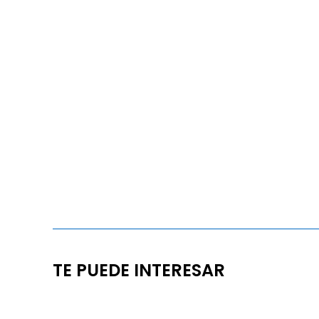
TE PUEDE INTERESAR