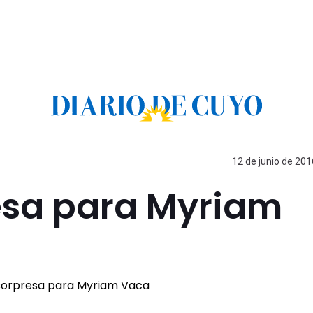
12 de junio de 201
esa para Myriam