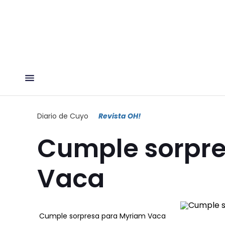
Diario de Cuyo
Revista OH!
Cumple sorpr
Vaca
Cumple sorpresa para Myriam Vaca