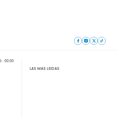
6 - 00:00
LAS MAS LEIDAS