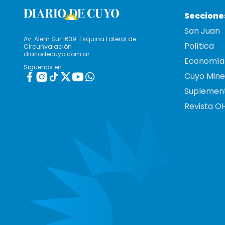
Seccione
San Juan
Av. Alem Sur 1639. Esquina Lateral de
Política
Circunvalación
diariodecuyo.com.ar
Economía
Siguenos en:
Cuyo Mine
Suplemen
Revista O