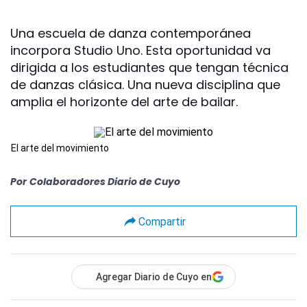
Una escuela de danza contemporánea
incorpora Studio Uno. Esta oportunidad va
dirigida a los estudiantes que tengan técnica
de danzas clásica. Una nueva disciplina que
amplia el horizonte del arte de bailar.
El arte del movimiento
Por
Colaboradores Diario de Cuyo
Compartir
Agregar Diario de Cuyo en