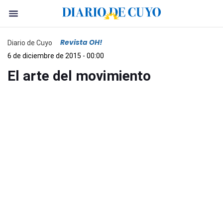
Revista OH!
Diario de Cuyo
6 de diciembre de 2015 - 00:00
El arte del movimiento