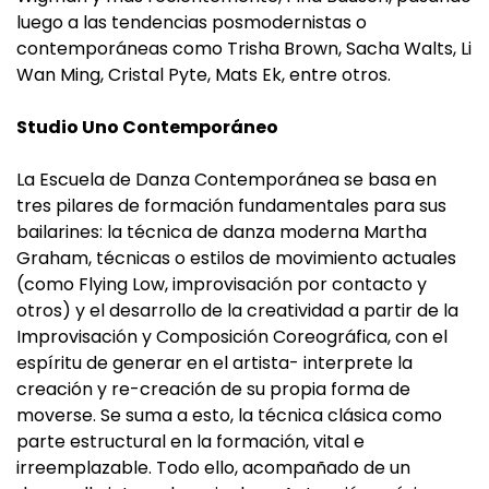
luego a las tendencias posmodernistas o
contemporáneas como Trisha Brown, Sacha Walts, Li
Wan Ming, Cristal Pyte, Mats Ek, entre otros.
Studio Uno Contemporáneo
La Escuela de Danza Contemporánea se basa en
tres pilares de formación fundamentales para sus
bailarines: la técnica de danza moderna Martha
Graham, técnicas o estilos de movimiento actuales
(como Flying Low, improvisación por contacto y
otros) y el desarrollo de la creatividad a partir de la
Improvisación y Composición Coreográfica, con el
espíritu de generar en el artista- interprete la
creación y re-creación de su propia forma de
moverse. Se suma a esto, la técnica clásica como
parte estructural en la formación, vital e
irreemplazable. Todo ello, acompañado de un