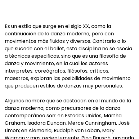
Es un estilo que surge en el siglo XX, como la
continuación de la danza moderna, pero con
movimientos más fluidos y diversos. Contrario a lo
que sucede con el ballet, esta disciplina no se asocia
a técnicas especificas, sino que es una filosofía de
danza y movimiento, en la cual los actores
interpretes, coreógrafos, filósofos, críticos,
maestros, exploran las posibilidades de movimiento
que producen estilos de danzas muy personales.
Algunos nombre que se destacan en el mundo de la
danza moderna, como precursores de la danza
contemporánea son: en Estados Unidos, Martha
Graham, Isadora Duncan, Merce Cunningham, José
Limon; en Alemania, Rudolph von Laban, Mary
Wigman y mas recientemente, Pina Bausch, pasando