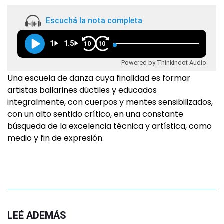
Escuchá la nota completa
1
1.5
10
10
Powered by Thinkindot Audio
Una escuela de danza cuya finalidad es formar
artistas bailarines dúctiles y educados
integralmente, con cuerpos y mentes sensibilizados,
con un alto sentido crítico, en una constante
búsqueda de la excelencia técnica y artística, como
medio y fin de expresión.
LEÉ ADEMÁS