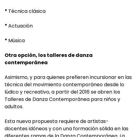
*
Técnica clásica
*
Actuación
*
Música
Otra opción, los talleres de danza
contemporánea
Asimismo, y para quienes prefieren incursionar en las
técnica del movimiento contemporáneo desde lo
lúdico y recreativo, a partir del 2016 se abren los
Talleres de Danza Contemporánea para niños y
adultos.
Esta nueva propuesta requiere de artistas-
docentes idóneos y con una formación sólida en las
diferentes ramas de la Danza Contemporánea. La