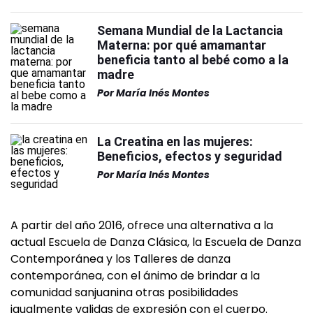
Semana Mundial de la Lactancia
Materna: por qué amamantar
beneficia tanto al bebé como a la
madre
Por
María Inés Montes
La Creatina en las mujeres:
Beneficios, efectos y seguridad
Por
María Inés Montes
A partir del año 2016, ofrece una alternativa a la
actual Escuela de Danza Clásica, la Escuela de Danza
Contemporánea y los Talleres de danza
contemporánea, con el ánimo de brindar a la
comunidad sanjuanina otras posibilidades
igualmente validas de expresión con el cuerpo.