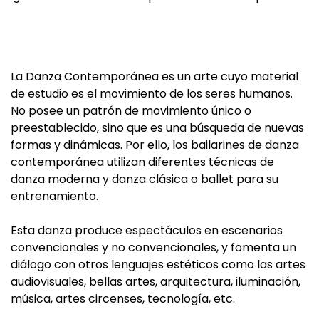
La Danza Contemporánea es un arte cuyo material
de estudio es el movimiento de los seres humanos.
No posee un patrón de movimiento único o
preestablecido, sino que es una búsqueda de nuevas
formas y dinámicas. Por ello, los bailarines de danza
contemporánea utilizan diferentes técnicas de
danza moderna y danza clásica o ballet para su
entrenamiento.
Esta danza produce espectáculos en escenarios
convencionales y no convencionales, y fomenta un
diálogo con otros lenguajes estéticos como las artes
audiovisuales, bellas artes, arquitectura, iluminación,
música, artes circenses, tecnología, etc.