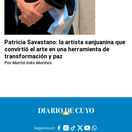
Patricia Savastano: la artista sanjuanina que
convirtió el arte en una herramienta de
transformación y paz
Por
María Inés Montes
Seguinos en: