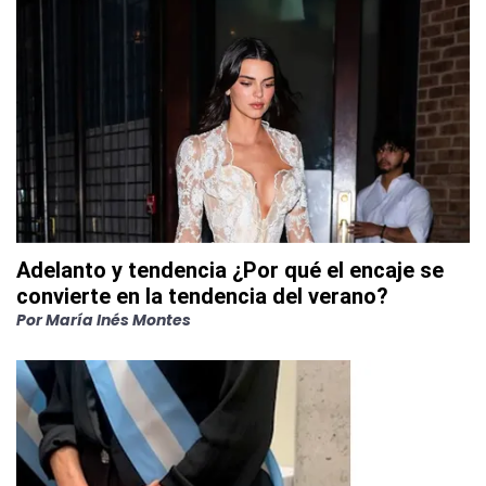
Adelanto y tendencia ¿Por qué el encaje se
convierte en la tendencia del verano?
Por
María Inés Montes