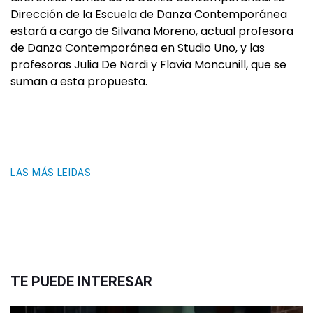
Dirección de la Escuela de Danza Contemporánea
estará a cargo de Silvana Moreno, actual profesora
de Danza Contemporánea en Studio Uno, y las
profesoras Julia De Nardi y Flavia Moncunill, que se
suman a esta propuesta.
LAS MÁS LEIDAS
TE PUEDE INTERESAR