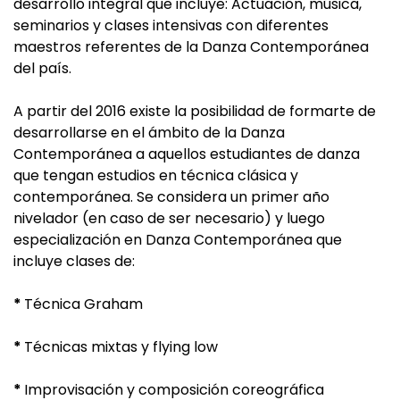
desarrollo integral que incluye: Actuación, música,
seminarios y clases intensivas con diferentes
maestros referentes de la Danza Contemporánea
del país.
A partir del 2016 existe la posibilidad de formarte de
desarrollarse en el ámbito de la Danza
Contemporánea a aquellos estudiantes de danza
que tengan estudios en técnica clásica y
contemporánea. Se considera un primer año
nivelador (en caso de ser necesario) y luego
especialización en Danza Contemporánea que
incluye clases de:
*
Técnica Graham
*
Técnicas mixtas y flying low
*
Improvisación y composición coreográfica