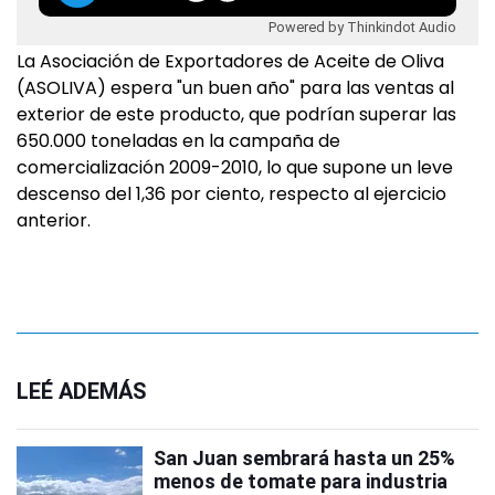
Powered by Thinkindot Audio
La Asociación de Exportadores de Aceite de Oliva
(ASOLIVA) espera "un buen año" para las ventas al
exterior de este producto, que podrían superar las
650.000 toneladas en la campaña de
comercialización 2009-2010, lo que supone un leve
descenso del 1,36 por ciento, respecto al ejercicio
anterior.
LEÉ ADEMÁS
San Juan sembrará hasta un 25%
menos de tomate para industria