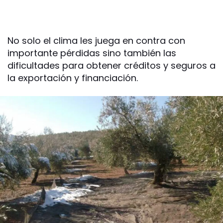
No solo el clima les juega en contra con
importante pérdidas sino también las
dificultades para obtener créditos y seguros a
la exportación y financiación.