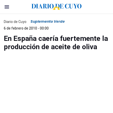
Suplemento Verde
Diario de Cuyo
6 de febrero de 2010 - 00:00
En España caería fuertemente la
producción de aceite de oliva