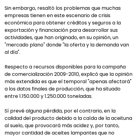
Sin embargo, resaltó los problemas que muchas
empresas tienen en este escenario de crisis
económica para obtener créditos y seguros a la
exportación y financiación para desarrollar sus
actividades, que han originado, en su opinión, un
"mercado plano" donde "la oferta y la demanda van
al día".
Respecto a recursos disponibles para la campaña
de comercialización 2009-2010, explicó que la opinión
más extendida es que el temporal "apenas afectará"
a los datos finales de producción, que ha situado
entre 1.150.000 y 1.250.000 toneladas.
Sí prevé alguna pérdida, por el contrario, en la
calidad del producto debido a la caída de la aceituna
al suelo, que provocará más acidez y, por tanto,
mayor cantidad de aceites lampantes que no