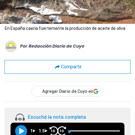
En España caería fuertemente la producción de aceite de oliva
Por
Redacción Diario de Cuyo
Compartir
Agregar Diario de Cuyo en
Escuchá la nota completa
1
1.5
10
10