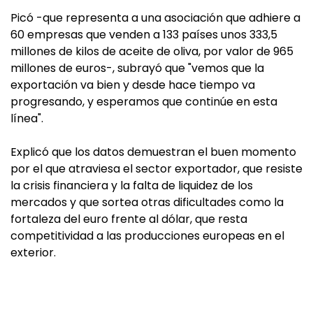
Picó -que representa a una asociación que adhiere a
60 empresas que venden a 133 países unos 333,5
millones de kilos de aceite de oliva, por valor de 965
millones de euros-, subrayó que "vemos que la
exportación va bien y desde hace tiempo va
progresando, y esperamos que continúe en esta
línea".
Explicó que los datos demuestran el buen momento
por el que atraviesa el sector exportador, que resiste
la crisis financiera y la falta de liquidez de los
mercados y que sortea otras dificultades como la
fortaleza del euro frente al dólar, que resta
competitividad a las producciones europeas en el
exterior.