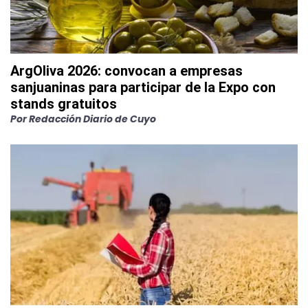
ArgOliva 2026: convocan a empresas
sanjuaninas para participar de la Expo con
stands gratuitos
Por
Redacción Diario de Cuyo