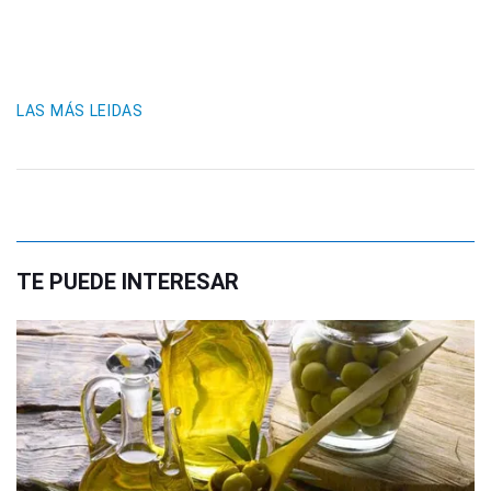
LAS MÁS LEIDAS
TE PUEDE INTERESAR