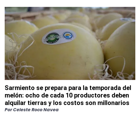
Sarmiento se prepara para la temporada del
melón: ocho de cada 10 productores deben
alquilar tierras y los costos son millonarios
Por
Celeste Roco Navea