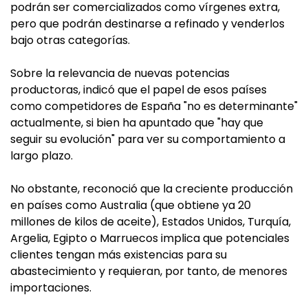
podrán ser comercializados como vírgenes extra,
pero que podrán destinarse a refinado y venderlos
bajo otras categorías.
Sobre la relevancia de nuevas potencias
productoras, indicó que el papel de esos países
como competidores de España "no es determinante"
actualmente, si bien ha apuntado que "hay que
seguir su evolución" para ver su comportamiento a
largo plazo.
No obstante, reconoció que la creciente producción
en países como Australia (que obtiene ya 20
millones de kilos de aceite), Estados Unidos, Turquía,
Argelia, Egipto o Marruecos implica que potenciales
clientes tengan más existencias para su
abastecimiento y requieran, por tanto, de menores
importaciones.