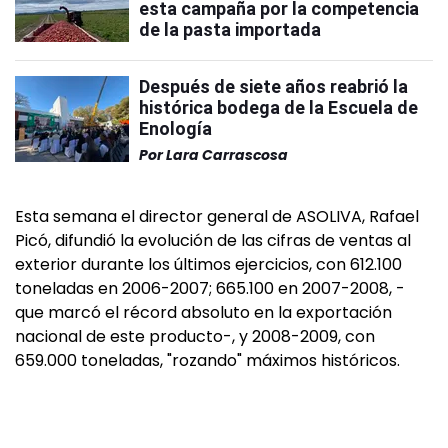
esta campaña por la competencia
de la pasta importada
Después de siete años reabrió la
histórica bodega de la Escuela de
Enología
Por
Lara Carrascosa
Esta semana el director general de ASOLIVA, Rafael
Picó, difundió la evolución de las cifras de ventas al
exterior durante los últimos ejercicios, con 612.100
toneladas en 2006-2007; 665.100 en 2007-2008, -
que marcó el récord absoluto en la exportación
nacional de este producto-, y 2008-2009, con
659.000 toneladas, "rozando" máximos históricos.