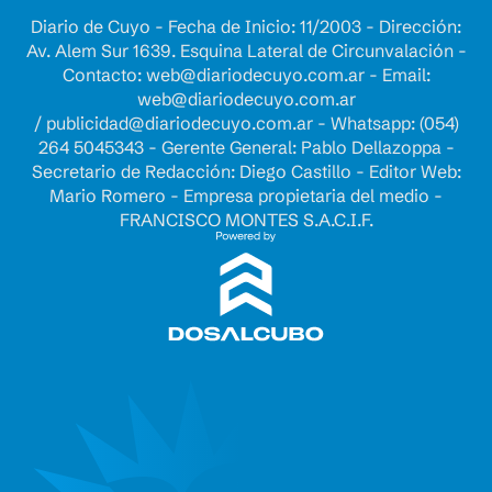
Diario de Cuyo - Fecha de Inicio: 11/2003 - Dirección:
Av. Alem Sur 1639. Esquina Lateral de Circunvalación -
Contacto:
web@diariodecuyo.com.ar
- Email:
web@diariodecuyo.com.ar
/
publicidad@diariodecuyo.com.ar
-
Whatsapp: (054)
264 5045343 - Gerente General: Pablo Dellazoppa -
Secretario de Redacción: Diego Castillo - Editor Web:
Mario Romero - Empresa propietaria del medio -
FRANCISCO MONTES S.A.C.I.F.