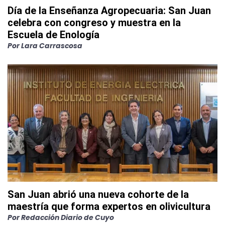
Día de la Enseñanza Agropecuaria: San Juan
celebra con congreso y muestra en la
Escuela de Enología
Por
Lara Carrascosa
San Juan abrió una nueva cohorte de la
maestría que forma expertos en olivicultura
Por
Redacción Diario de Cuyo