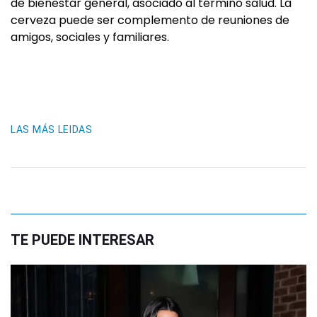
de bienestar general, asociado al término salud. La
cerveza puede ser complemento de reuniones de
amigos, sociales y familiares.
LAS MÁS LEIDAS
TE PUEDE INTERESAR