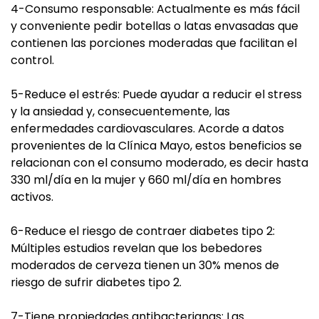
4-Consumo responsable: Actualmente es más fácil
y conveniente pedir botellas o latas envasadas que
contienen las porciones moderadas que facilitan el
control.
5-Reduce el estrés: Puede ayudar a reducir el stress
y la ansiedad y, consecuentemente, las
enfermedades cardiovasculares. Acorde a datos
provenientes de la Clínica Mayo, estos beneficios se
relacionan con el consumo moderado, es decir hasta
330 ml/día en la mujer y 660 ml/día en hombres
activos.
6-Reduce el riesgo de contraer diabetes tipo 2:
Múltiples estudios revelan que los bebedores
moderados de cerveza tienen un 30% menos de
riesgo de sufrir diabetes tipo 2.
7-Tiene propiedades antibacterianas: Las