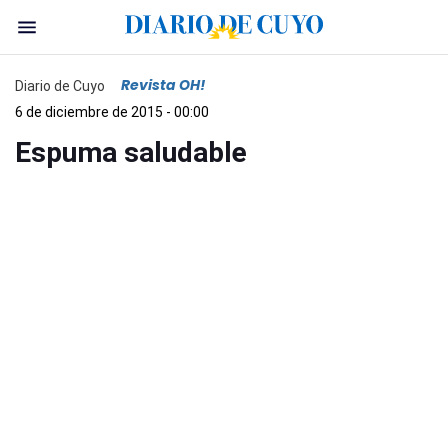
Revista OH!
Diario de Cuyo
6 de diciembre de 2015 - 00:00
Espuma saludable