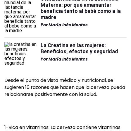
Materna: por qué amamantar
beneficia tanto al bebé como a la
madre
Por
María Inés Montes
La Creatina en las mujeres:
Beneficios, efectos y seguridad
Por
María Inés Montes
Desde el punto de vista médico y nutricional, se
sugieren 10 razones que hacen que la cerveza pueda
relacionarse positivamente con la salud.
1-Rica en vitaminas: La cerveza contiene vitaminas