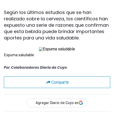
Según los últimos estudios que se han
realizado sobre la cerveza, los científicos han
expuesto una serie de razones que confirman
que esta bebida puede brindar importantes
aportes para una vida saludable.
Espuma saludable
Por
Colaboradores Diario de Cuyo
Compartir
Agregar Diario de Cuyo en