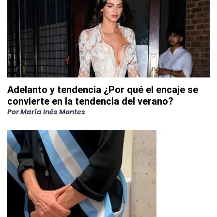
Adelanto y tendencia ¿Por qué el encaje se
convierte en la tendencia del verano?
Por
María Inés Montes