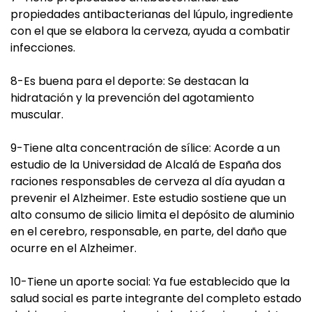
propiedades antibacterianas del lúpulo, ingrediente
con el que se elabora la cerveza, ayuda a combatir
infecciones.
8-Es buena para el deporte: Se destacan la
hidratación y la prevención del agotamiento
muscular.
9-Tiene alta concentración de sílice: Acorde a un
estudio de la Universidad de Alcalá de España dos
raciones responsables de cerveza al día ayudan a
prevenir el Alzheimer. Este estudio sostiene que un
alto consumo de silicio limita el depósito de aluminio
en el cerebro, responsable, en parte, del daño que
ocurre en el Alzheimer.
10-Tiene un aporte social: Ya fue establecido que la
salud social es parte integrante del completo estado