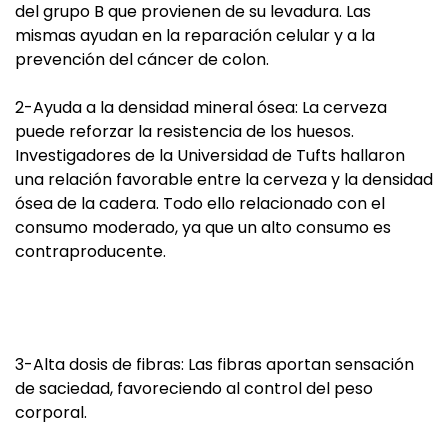
del grupo B que provienen de su levadura. Las
mismas ayudan en la reparación celular y a la
prevención del cáncer de colon.
2-Ayuda a la densidad mineral ósea: La cerveza
puede reforzar la resistencia de los huesos.
Investigadores de la Universidad de Tufts hallaron
una relación favorable entre la cerveza y la densidad
ósea de la cadera. Todo ello relacionado con el
consumo moderado, ya que un alto consumo es
contraproducente.
3-Alta dosis de fibras: Las fibras aportan sensación
de saciedad, favoreciendo al control del peso
corporal.