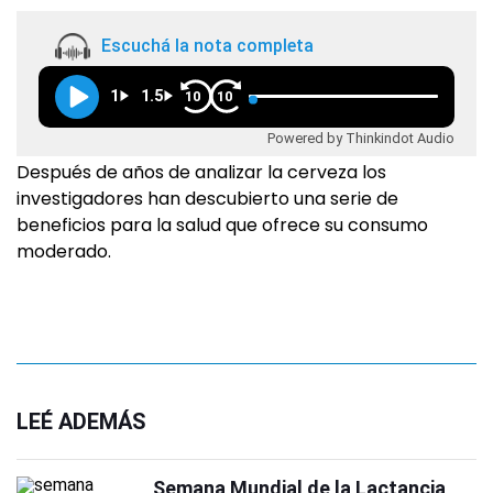
Escuchá la nota completa
1
1.5
10
10
Powered by Thinkindot Audio
Después de años de analizar la cerveza los
investigadores han descubierto una serie de
beneficios para la salud que ofrece su consumo
moderado.
LEÉ ADEMÁS
Semana Mundial de la Lactancia