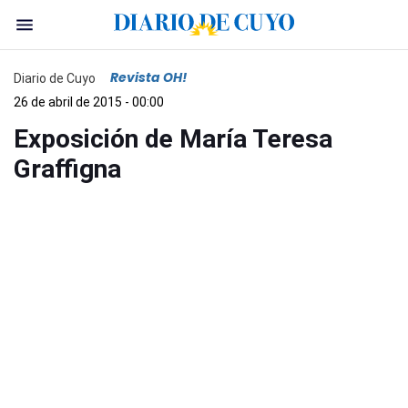
Revista OH!
Diario de Cuyo
26 de abril de 2015 - 00:00
Exposición de María Teresa
Graffigna