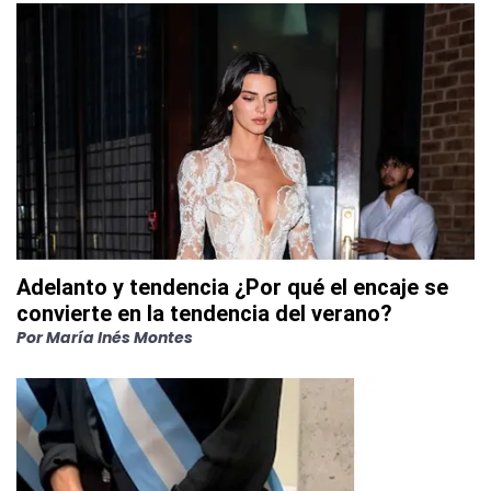
Adelanto y tendencia ¿Por qué el encaje se
convierte en la tendencia del verano?
Por
María Inés Montes