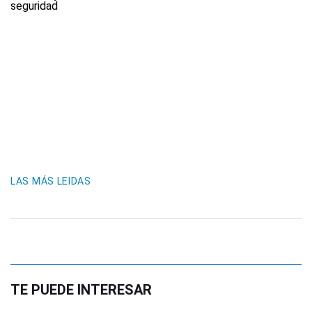
LAS MÁS LEIDAS
TE PUEDE INTERESAR