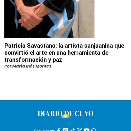
Patricia Savastano: la artista sanjuanina que
convirtió el arte en una herramienta de
transformación y paz
Por
María Inés Montes
Seguinos en: