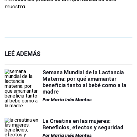
muestra.
LEÉ ADEMÁS
Semana Mundial de la Lactancia
Materna: por qué amamantar
beneficia tanto al bebé como a la
madre
Por
María Inés Montes
La Creatina en las mujeres:
Beneficios, efectos y seguridad
Por
María Inés Montes