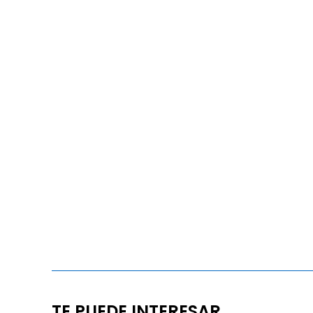
TE PUEDE INTERESAR