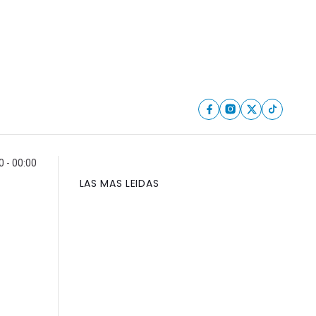
 - 00:00
LAS MAS LEIDAS