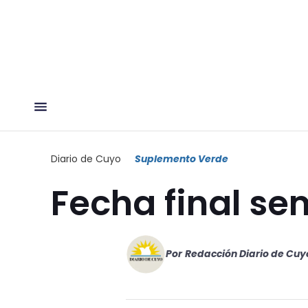
Diario de Cuyo
Suplemento Verde
Fecha final se
Por
Redacción Diario de Cuy