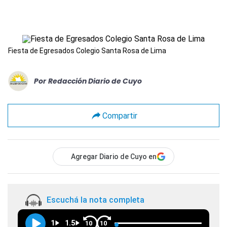
Fiesta de Egresados Colegio Santa Rosa de Lima
Por
Redacción Diario de Cuyo
Compartir
Agregar Diario de Cuyo en
Escuchá la nota completa
1
1.5
10
10