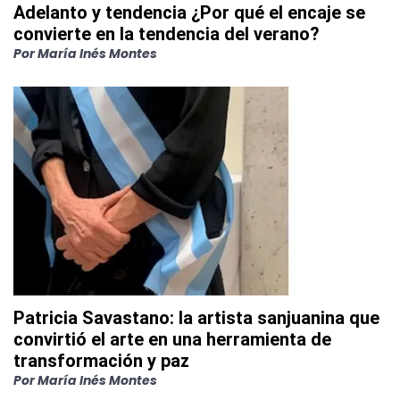
Adelanto y tendencia ¿Por qué el encaje se
convierte en la tendencia del verano?
Por
María Inés Montes
Patricia Savastano: la artista sanjuanina que
convirtió el arte en una herramienta de
transformación y paz
Por
María Inés Montes