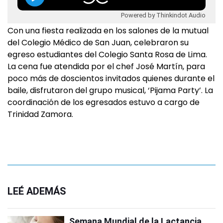
Powered by Thinkindot Audio
Con una fiesta realizada en los salones de la mutual
del Colegio Médico de San Juan, celebraron su
egreso estudiantes del Colegio Santa Rosa de Lima.
La cena fue atendida por el chef José Martín, para
poco más de doscientos invitados quienes durante el
baile, disfrutaron del grupo musical, ‘Pijama Party’. La
coordinación de los egresados estuvo a cargo de
Trinidad Zamora.
LEÉ ADEMÁS
Semana Mundial de la Lactancia