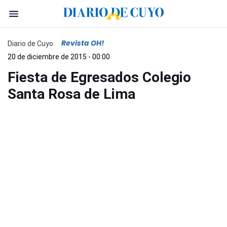
Revista OH!
Diario de Cuyo
20 de diciembre de 2015 - 00:00
Fiesta de Egresados Colegio
Santa Rosa de Lima