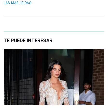
LAS MÁS LEIDAS
TE PUEDE INTERESAR