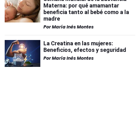
Materna: por qué amamantar
beneficia tanto al bebé como a la
madre
Por
María Inés Montes
La Creatina en las mujeres:
Beneficios, efectos y seguridad
Por
María Inés Montes