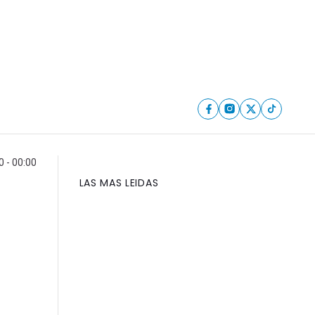
 - 00:00
LAS MAS LEIDAS