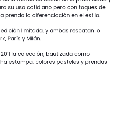
ra su uso cotidiano pero con toques de
 prenda la diferenciación en el estilo.
a edición limitada, y ambas rescatan lo
k, París y Milán.
2011 la colección, bautizada como
ha estampa, colores pasteles y prendas