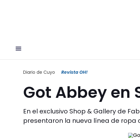
Diario de Cuyo
Revista OH!
Got Abbey en 
En el exclusivo Shop & Gallery de Fab
presentaron la nueva línea de ropa