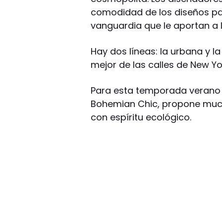
comodidad de los diseños pa
vanguardia que le aportan a la
Hay dos líneas: la urbana y l
mejor de las calles de New Yor
Para esta temporada verano 
Bohemian Chic, propone muc
con espíritu ecológico.