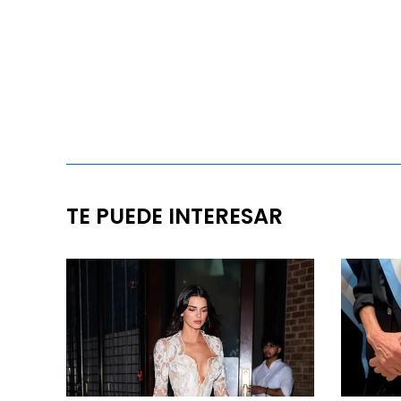
TE PUEDE INTERESAR