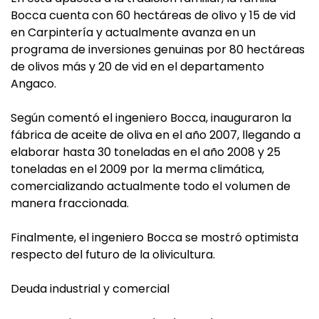
Bocca cuenta con 60 hectáreas de olivo y 15 de vid
en Carpintería y actualmente avanza en un
programa de inversiones genuinas por 80 hectáreas
de olivos más y 20 de vid en el departamento
Angaco.
Según comentó el ingeniero Bocca, inauguraron la
fábrica de aceite de oliva en el año 2007, llegando a
elaborar hasta 30 toneladas en el año 2008 y 25
toneladas en el 2009 por la merma climática,
comercializando actualmente todo el volumen de
manera fraccionada.
Finalmente, el ingeniero Bocca se mostró optimista
respecto del futuro de la olivicultura.
Deuda industrial y comercial