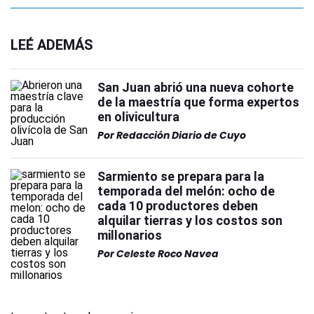
LEÉ ADEMÁS
San Juan abrió una nueva cohorte
de la maestría que forma expertos
en olivicultura
Por
Redacción Diario de Cuyo
Sarmiento se prepara para la
temporada del melón: ocho de
cada 10 productores deben
alquilar tierras y los costos son
millonarios
Por
Celeste Roco Navea