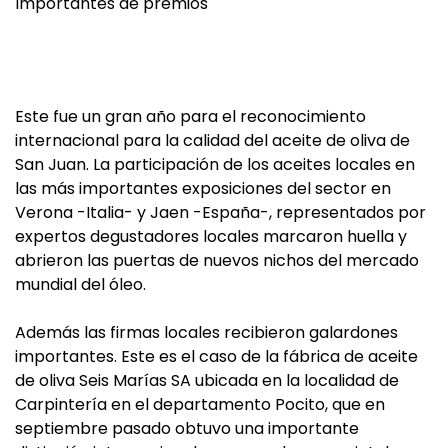
Importantes de premios
Este fue un gran año para el reconocimiento
internacional para la calidad del aceite de oliva de
San Juan. La participación de los aceites locales en
las más importantes exposiciones del sector en
Verona -Italia- y Jaen -España-, representados por
expertos degustadores locales marcaron huella y
abrieron las puertas de nuevos nichos del mercado
mundial del óleo.
Además las firmas locales recibieron galardones
importantes. Este es el caso de la fábrica de aceite
de oliva Seis Marías SA ubicada en la localidad de
Carpintería en el departamento Pocito, que en
septiembre pasado obtuvo una importante