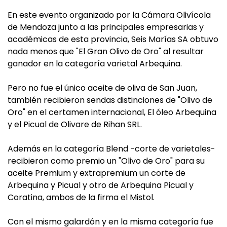
En este evento organizado por la Cámara Olivícola
de Mendoza junto a las principales empresarias y
académicas de esta provincia, Seis Marías SA obtuvo
nada menos que "El Gran Olivo de Oro" al resultar
ganador en la categoría varietal Arbequina.
Pero no fue el único aceite de oliva de San Juan,
también recibieron sendas distinciones de "Olivo de
Oro" en el certamen internacional, El óleo Arbequina
y el Picual de Olivare de Rihan SRL.
Además en la categoría Blend -corte de varietales-
recibieron como premio un "Olivo de Oro" para su
aceite Premium y extrapremium un corte de
Arbequina y Picual y otro de Arbequina Picual y
Coratina, ambos de la firma el Mistol.
Con el mismo galardón y en la misma categoría fue