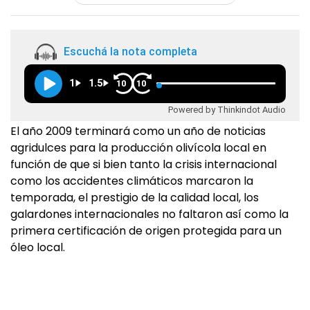
Escuchá la nota completa
1
1.5
10
10
Powered by Thinkindot Audio
El año 2009 terminará como un año de noticias
agridulces para la producción olivícola local en
función de que si bien tanto la crisis internacional
como los accidentes climáticos marcaron la
temporada, el prestigio de la calidad local, los
galardones internacionales no faltaron así como la
primera certificación de origen protegida para un
óleo local.