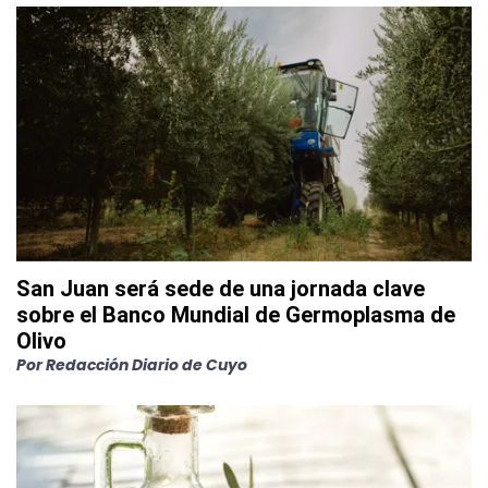
San Juan será sede de una jornada clave
sobre el Banco Mundial de Germoplasma de
Olivo
Por
Redacción Diario de Cuyo