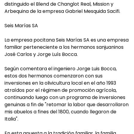
distinguido el Blend de Changlot Real, Mission y
Arbequina de la empresa Gabriel Mesquida Sacifi.
Seis Marías SA
La empresa pocitana Seis Marías SA es una empresa
familiar perteneciente a los hermanos sanjuaninos
José Carlos y Jorge Luís Bocca.
Según comentara el ingeniero Jorge Luis Bocca,
estos dos hermanos comenzaron con sus
inversiones en la olivicultura local en el año 1993
atraídos por el régimen de promoción agrícola,
continuando luego con un programa de inversiones
genuinas a fin de "retomar la labor que desarrollaron
mis abuelos a fines del 1800, cuando llegaron de
Italia".
En esta apuesta a la tradición familiar, la familia