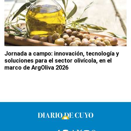
Jornada a campo: innovación, tecnología y
soluciones para el sector olivícola, en el
marco de ArgOliva 2026