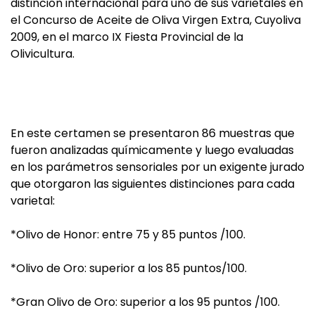
distinción internacional para uno de sus varietales en
el Concurso de Aceite de Oliva Virgen Extra, Cuyoliva
2009, en el marco IX Fiesta Provincial de la
Olivicultura.
En este certamen se presentaron 86 muestras que
fueron analizadas químicamente y luego evaluadas
en los parámetros sensoriales por un exigente jurado
que otorgaron las siguientes distinciones para cada
varietal:
*Olivo de Honor: entre 75 y 85 puntos /100.
*Olivo de Oro: superior a los 85 puntos/100.
*Gran Olivo de Oro: superior a los 95 puntos /100.