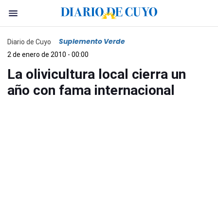
Suplemento Verde
Diario de Cuyo
2 de enero de 2010 - 00:00
La olivicultura local cierra un
año con fama internacional