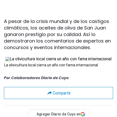
A pesar de la crisis mundial y de los castigos
climáticos, los aceites de oliva de San Juan
ganaron prestigio por su calidad. Así lo
demostraron los comentarios de expertos en
concursos y eventos internacionales.
La olivicultura local cierra un año con fama internacional
Por
Colaboradores Diario de Cuyo
Compartir
Agregar Diario de Cuyo en