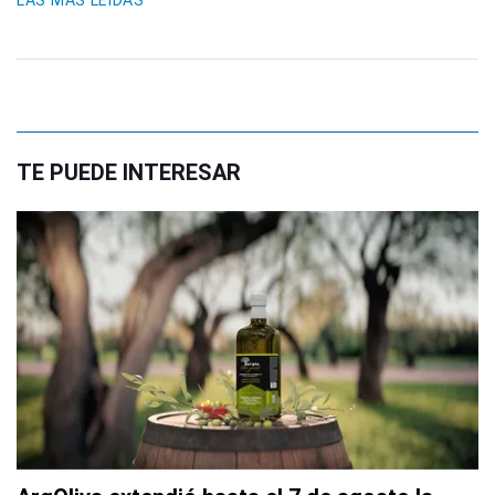
LAS MÁS LEIDAS
TE PUEDE INTERESAR