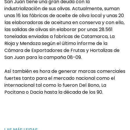
San Juan tiene una gran deuda con la
industrialización de sus olivas. Actualmente, suman
unas 16 las fábricas de aceite de oliva local y unas 20
las elaboradoras de aceituna en conserva y con ello,
las salidas de olivas sin elaborar por unas 28.561
toneladas enviadas a fabricas de Catamarca, La
Rioja y Mendoza según el último informe de la
Cámara de Exportadores de Frutas y Hortalizas de
San Juan para la campaña 08-09.
Así también es hora de generar marcas comerciales
fuertes tanto para el mercado nacional como el
internacional tal como lo fueron Del Bono, La
Pocitana o Dacia hasta la década de los 90.