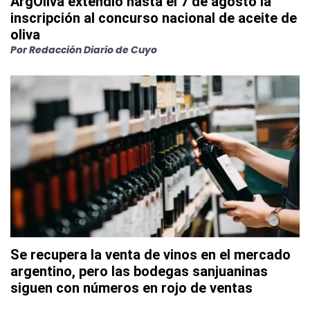
ArgOliva extendió hasta el 7 de agosto la
inscripción al concurso nacional de aceite de
oliva
Por
Redacción Diario de Cuyo
Se recupera la venta de vinos en el mercado
argentino, pero las bodegas sanjuaninas
siguen con números en rojo de ventas