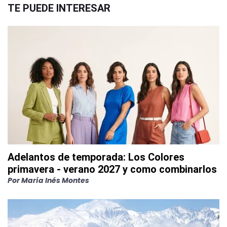
TE PUEDE INTERESAR
Adelantos de temporada: Los Colores
primavera - verano 2027 y como combinarlos
Por
María Inés Montes