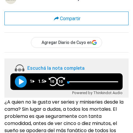
Compartir
Agregar Diario de Cuyo en
Escuchá la nota completa
1
1.5
10
10
Powered by Thinkindot Audio
¿A quien no le gusta ver series y miniseries desde la
cama? Sin lugar a dudas, a todos los mortales. El
problema es que seguramente con tanta
comodidad, antes de ver cinco o diez minutos, el
sueño se apodera del más fanático de todos los