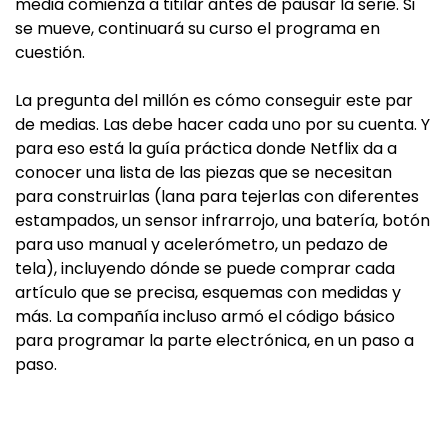
media comienza a titilar antes de pausar la serie. Si
se mueve, continuará su curso el programa en
cuestión.
La pregunta del millón es cómo conseguir este par
de medias. Las debe hacer cada uno por su cuenta. Y
para eso está la guía práctica donde Netflix da a
conocer una lista de las piezas que se necesitan
para construirlas (lana para tejerlas con diferentes
estampados, un sensor infrarrojo, una batería, botón
para uso manual y acelerómetro, un pedazo de
tela), incluyendo dónde se puede comprar cada
artículo que se precisa, esquemas con medidas y
más. La compañía incluso armó el código básico
para programar la parte electrónica, en un paso a
paso.