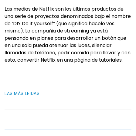
Las medias de Netflix son los últimos productos de
una serie de proyectos denominados bajo el nombre
de ‘DIY Do it yourself” (que significa hacelo vos
mismo). La compañia de streaming ya está
pensando en planes para desarrollar un botón que
en una sala pueda atenuar las luces, silenciar
llamadas de teléfono, pedir comida para llevar y con
esto, convertir Netflix en una página de tutoriales.
LAS MÁS LEIDAS