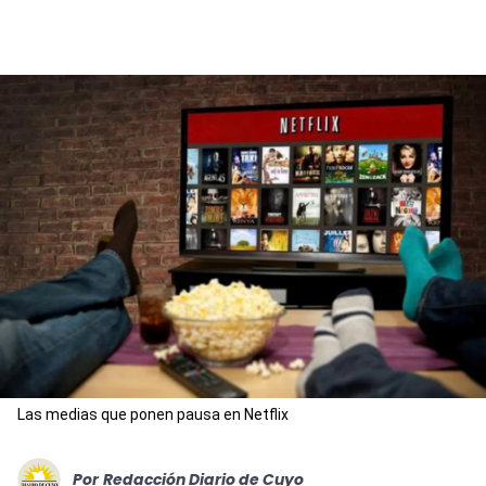
Las medias que ponen pausa en Netflix
Por
Redacción Diario de Cuyo