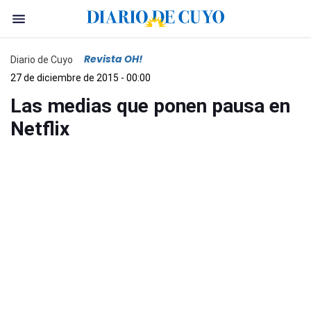
Revista OH!
Diario de Cuyo
27 de diciembre de 2015 - 00:00
Las medias que ponen pausa en
Netflix