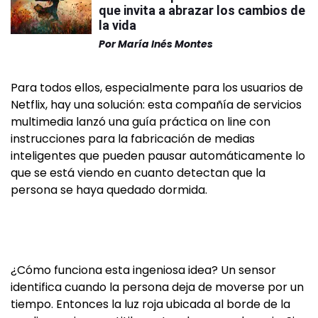
que invita a abrazar los cambios de
la vida
Por
María Inés Montes
Para todos ellos, especialmente para los usuarios de
Netflix, hay una solución: esta compañía de servicios
multimedia lanzó una guía práctica on line con
instrucciones para la fabricación de medias
inteligentes que pueden pausar automáticamente lo
que se está viendo en cuanto detectan que la
persona se haya quedado dormida.
¿Cómo funciona esta ingeniosa idea? Un sensor
identifica cuando la persona deja de moverse por un
tiempo. Entonces la luz roja ubicada al borde de la