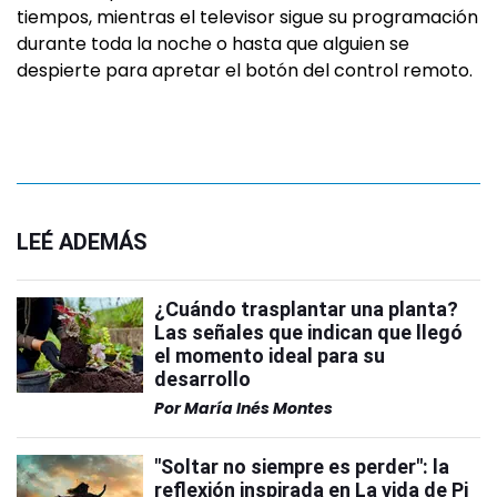
tiempos, mientras el televisor sigue su programación
durante toda la noche o hasta que alguien se
despierte para apretar el botón del control remoto.
LEÉ ADEMÁS
¿Cuándo trasplantar una planta?
Las señales que indican que llegó
el momento ideal para su
desarrollo
Por
María Inés Montes
"Soltar no siempre es perder": la
reflexión inspirada en La vida de Pi