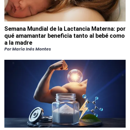
Semana Mundial de la Lactancia Materna: por
qué amamantar beneficia tanto al bebé como
a la madre
Por
María Inés Montes