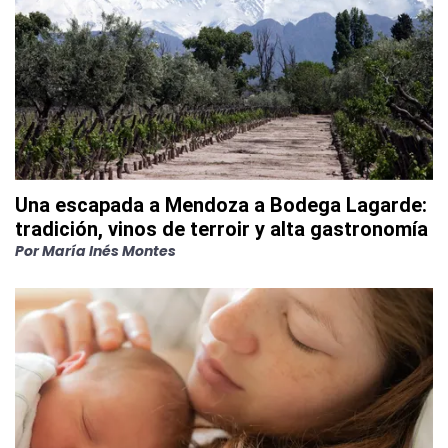
Una escapada a Mendoza a Bodega Lagarde:
tradición, vinos de terroir y alta gastronomía
Por
María Inés Montes