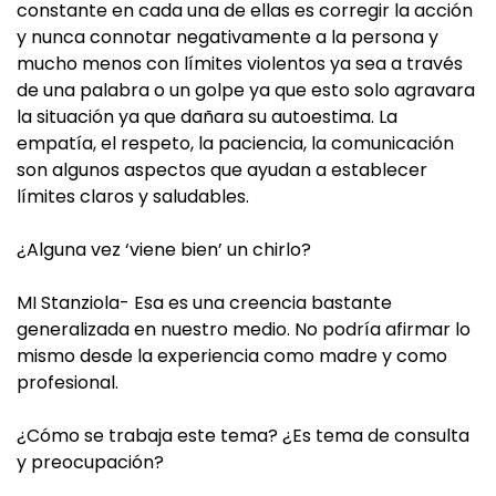
constante en cada una de ellas es corregir la acción
y nunca connotar negativamente a la persona y
mucho menos con límites violentos ya sea a través
de una palabra o un golpe ya que esto solo agravara
la situación ya que dañara su autoestima. La
empatía, el respeto, la paciencia, la comunicación
son algunos aspectos que ayudan a establecer
límites claros y saludables.
¿Alguna vez ‘viene bien’ un chirlo?
MI Stanziola- Esa es una creencia bastante
generalizada en nuestro medio. No podría afirmar lo
mismo desde la experiencia como madre y como
profesional.
¿Cómo se trabaja este tema? ¿Es tema de consulta
y preocupación?