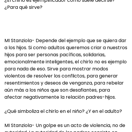
¿El chirlo es ejemplificador como suele decirse?
¿Para qué sirve?
MI Stanziola- Depende del ejemplo que se quiera dar
a los hijos. Si como adultos queremos criar a nuestros
hijos para ser personas pacíficas, solidarias,
emocionalmente inteligentes, el chirlo no es ejemplo
para nada de eso. Sirve para mostrar modos
violentos de resolver los conflictos, para generar
resentimientos y deseos de venganza, para rebelar
aún más a los niños que son desafiantes, para
afectar negativamente la relación padres-hijos.
¿Qué simboliza el chirlo en el niño? ¿Y en el adulto?
MI Stanziola- Un golpe es un acto de violencia, no de