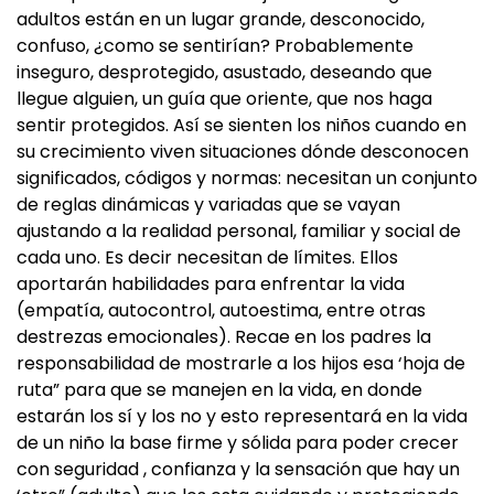
adultos están en un lugar grande, desconocido,
confuso, ¿como se sentirían? Probablemente
inseguro, desprotegido, asustado, deseando que
llegue alguien, un guía que oriente, que nos haga
sentir protegidos. Así se sienten los niños cuando en
su crecimiento viven situaciones dónde desconocen
significados, códigos y normas: necesitan un conjunto
de reglas dinámicas y variadas que se vayan
ajustando a la realidad personal, familiar y social de
cada uno. Es decir necesitan de límites. Ellos
aportarán habilidades para enfrentar la vida
(empatía, autocontrol, autoestima, entre otras
destrezas emocionales). Recae en los padres la
responsabilidad de mostrarle a los hijos esa ‘hoja de
ruta” para que se manejen en la vida, en donde
estarán los sí y los no y esto representará en la vida
de un niño la base firme y sólida para poder crecer
con seguridad , confianza y la sensación que hay un