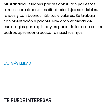
MI Stanziola- Muchos padres consultan por estos
temas, actualmente es difícil criar hijos saludables,
felices y con buenos hábitos y valores. Se trabaja
con orientación a padres. Hay gran variedad de
estrategias para aplicar y es parte de la tarea de ser
padres aprender a educar a nuestros hijos.
LAS MÁS LEIDAS
TE PUEDE INTERESAR