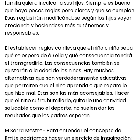
familia quiera inculcar a sus hijos. Siempre es bueno
que haya pocas reglas pero claras y que se cumplan.
Esas reglas irán modificándose según los hijos vayan
creciendo y haciéndose más autónomos y
responsables.
El establecer reglas conlleva que el niño o niña sepa
qué se espera de él/ella y qué consecuencia tendrá
el transgredirlo. Las consecuencias también se
ajustarán a la edad de los niños. Hay muchas
alternativas que son verdaderamente educativas,
que permiten que el niño aprenda o que repare lo
que hizo mal. Esas son las más aconsejables. Hacer
que el niño sufra, humillarlo, quitarle una actividad
saludable como el deporte, no suelen dar los
resultados que los padres esperan.
M Serra Mestre- Para entender el concepto de
límite podríamos hacer un ejercicio de imaginación: