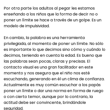
Por otra parte los adultos al pegar les estamos
enseñando a los niños que la forma de decir no o
poner un límite se hace a través de un golpe. Es un
modelo de impulsividad.
En cambio, la palabra es una herramienta
privilegiada, al momento de poner un límite. No sólo
es importante lo que decimos sino cómo y cuándo lo
decimos, teniendo en cuenta la edad. Es bueno que
las palabras sean pocas, claras y precisas. El
contacto visual es una gran facilitador en este
momento y nos asegura que el niño nos esté
escuchando, generando en él un clima de confianza.
Actualmente es muy común escuchar a los papás
poner un límite o dar una norma en forma de ruego
o con cierto temor, aunque por lo contrario, la
actitud debe ser convincente, brindándole
seguridad.