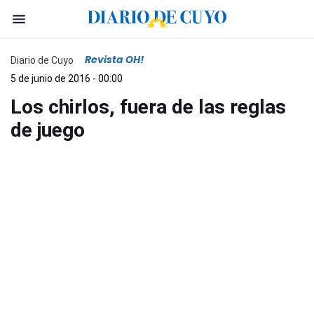
Revista OH!
Diario de Cuyo
5 de junio de 2016 - 00:00
Los chirlos, fuera de las reglas
de juego