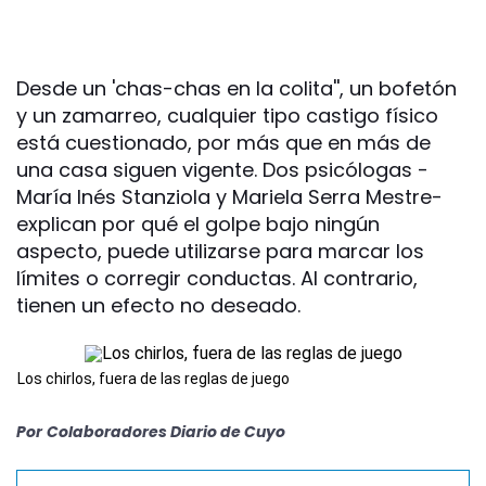
Desde un 'chas-chas en la colita'', un bofetón
y un zamarreo, cualquier tipo castigo físico
está cuestionado, por más que en más de
una casa siguen vigente. Dos psicólogas -
María Inés Stanziola y Mariela Serra Mestre-
explican por qué el golpe bajo ningún
aspecto, puede utilizarse para marcar los
límites o corregir conductas. Al contrario,
tienen un efecto no deseado.
Los chirlos, fuera de las reglas de juego
Por
Colaboradores Diario de Cuyo