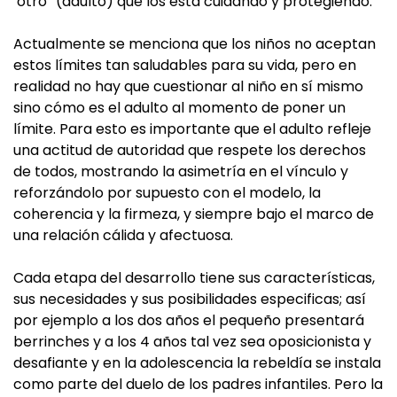
‘otro” (adulto) que los esta cuidando y protegiendo.
Actualmente se menciona que los niños no aceptan
estos límites tan saludables para su vida, pero en
realidad no hay que cuestionar al niño en sí mismo
sino cómo es el adulto al momento de poner un
límite. Para esto es importante que el adulto refleje
una actitud de autoridad que respete los derechos
de todos, mostrando la asimetría en el vínculo y
reforzándolo por supuesto con el modelo, la
coherencia y la firmeza, y siempre bajo el marco de
una relación cálida y afectuosa.
Cada etapa del desarrollo tiene sus características,
sus necesidades y sus posibilidades especificas; así
por ejemplo a los dos años el pequeño presentará
berrinches y a los 4 años tal vez sea oposicionista y
desafiante y en la adolescencia la rebeldía se instala
como parte del duelo de los padres infantiles. Pero la