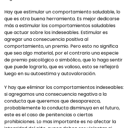
Hay que estimular un comportamiento saludable, lo
que es otra buena herramienta. Es mejor dedicarse
más a estimular los comportamientos saludables
que actuar sobre los indeseables. Estimular es
agregar una consecuencia positiva al
comportamiento, un premio. Pero esto no significa
que sea algo material, por el contrario una especie
de premio psicológico o simbólico, que lo haga sentir
que puede lograrlo, que es valioso, esto se reflejará
luego en su autoestima y autovaloración.
Y hay que eliminar los comportamientos indeseables:
si agregamos una consecuencia negativa a la
conducta que queremos que desaparezca,
probablemente la conducta disminuya en el futuro,
este es el caso de penitencias o ciertas
prohibiciones. Lo mas importante es no afectar la