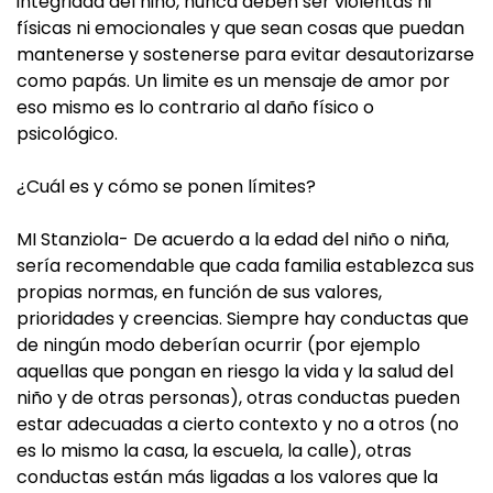
integridad del niño, nunca deben ser violentas ni
físicas ni emocionales y que sean cosas que puedan
mantenerse y sostenerse para evitar desautorizarse
como papás. Un limite es un mensaje de amor por
eso mismo es lo contrario al daño físico o
psicológico.
¿Cuál es y cómo se ponen límites?
MI Stanziola- De acuerdo a la edad del niño o niña,
sería recomendable que cada familia establezca sus
propias normas, en función de sus valores,
prioridades y creencias. Siempre hay conductas que
de ningún modo deberían ocurrir (por ejemplo
aquellas que pongan en riesgo la vida y la salud del
niño y de otras personas), otras conductas pueden
estar adecuadas a cierto contexto y no a otros (no
es lo mismo la casa, la escuela, la calle), otras
conductas están más ligadas a los valores que la