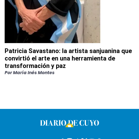
Patricia Savastano: la artista sanjuanina que
convirtió el arte en una herramienta de
transformación y paz
Por
María Inés Montes