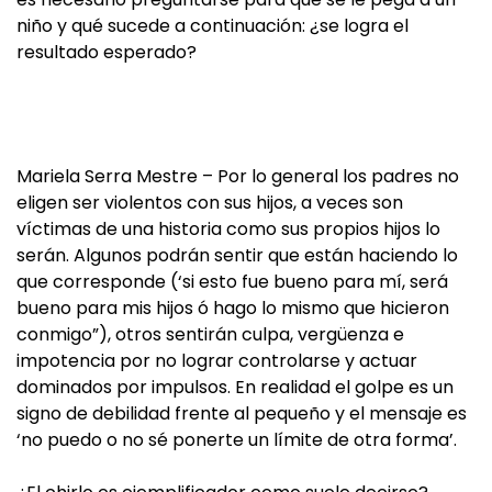
niño y qué sucede a continuación: ¿se logra el
resultado esperado?
Mariela Serra Mestre – Por lo general los padres no
eligen ser violentos con sus hijos, a veces son
víctimas de una historia como sus propios hijos lo
serán. Algunos podrán sentir que están haciendo lo
que corresponde (‘si esto fue bueno para mí, será
bueno para mis hijos ó hago lo mismo que hicieron
conmigo”), otros sentirán culpa, vergüenza e
impotencia por no lograr controlarse y actuar
dominados por impulsos. En realidad el golpe es un
signo de debilidad frente al pequeño y el mensaje es
‘no puedo o no sé ponerte un límite de otra forma’.