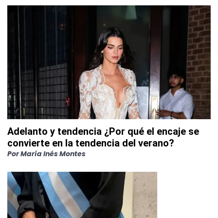
Adelanto y tendencia ¿Por qué el encaje se
convierte en la tendencia del verano?
Por
María Inés Montes