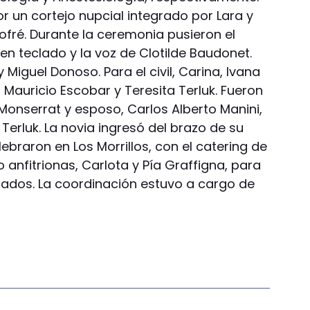
r un cortejo nupcial integrado por Lara y
ofré. Durante la ceremonia pusieron el
 en teclado y la voz de Clotilde Baudonet.
 Miguel Donoso. Para el civil, Carina, Ivana
, Mauricio Escobar y Teresita Terluk. Fueron
Monserrat y esposo, Carlos Alberto Manini,
Terluk. La novia ingresó del brazo de su
ebraron en Los Morrillos, con el catering de
anfitrionas, Carlota y Pía Graffigna, para
ados. La coordinación estuvo a cargo de