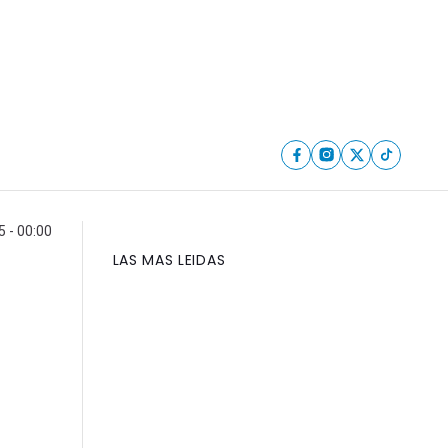
 - 00:00
LAS MAS LEIDAS