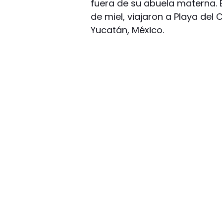
fuera de su abuela materna. 
de miel, viajaron a Playa del
Yucatán, México.