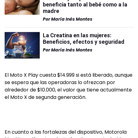
beneficia tanto al bebé como a la
madre
Por
María Inés Montes
La Creatina en las mujeres:
Beneficios, efectos y seguridad
Por
María Inés Montes
El Moto X Play cuesta $14.999 si está liberado, aunque
se espera que las operadoras lo ofrezcan por
alrededor de $10.000, el valor que tiene actualmente
el Moto X de segunda generación.
En cuanto a las fortalezas del dispositivo, Motorola