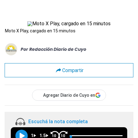
Moto X Play, cargado en 15 minutos
Por
Redacción Diario de Cuyo
Compartir
Agregar Diario de Cuyo en
Escuchá la nota completa
1
1.5
10
10