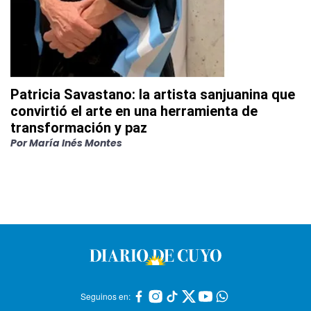
Patricia Savastano: la artista sanjuanina que
convirtió el arte en una herramienta de
transformación y paz
Por
María Inés Montes
Seguinos en: