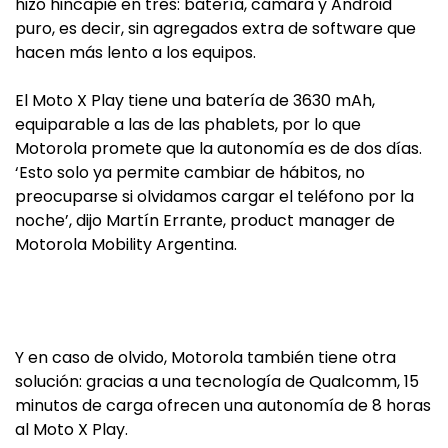
hizo hincapié en tres: batería, cámara y Android
puro, es decir, sin agregados extra de software que
hacen más lento a los equipos.
El Moto X Play tiene una batería de 3630 mAh,
equiparable a las de las phablets, por lo que
Motorola promete que la autonomía es de dos días.
‘Esto solo ya permite cambiar de hábitos, no
preocuparse si olvidamos cargar el teléfono por la
noche’, dijo Martín Errante, product manager de
Motorola Mobility Argentina.
Y en caso de olvido, Motorola también tiene otra
solución: gracias a una tecnología de Qualcomm, 15
minutos de carga ofrecen una autonomía de 8 horas
al Moto X Play.