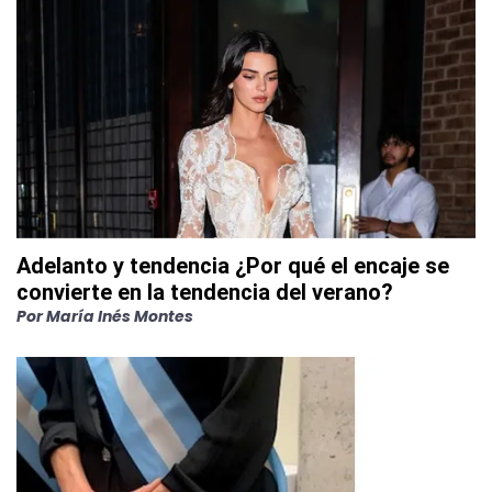
Adelanto y tendencia ¿Por qué el encaje se
convierte en la tendencia del verano?
Por
María Inés Montes