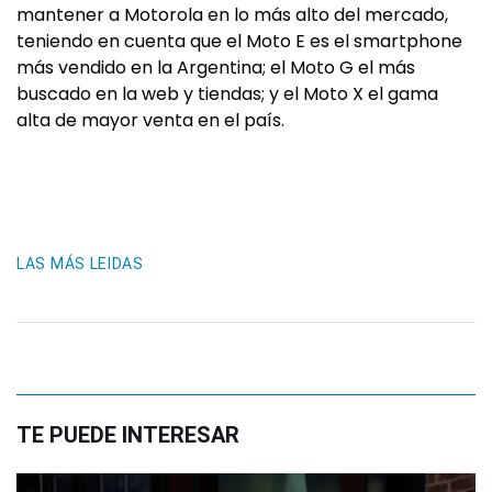
mantener a Motorola en lo más alto del mercado,
teniendo en cuenta que el Moto E es el smartphone
más vendido en la Argentina; el Moto G el más
buscado en la web y tiendas; y el Moto X el gama
alta de mayor venta en el país.
LAS MÁS LEIDAS
TE PUEDE INTERESAR