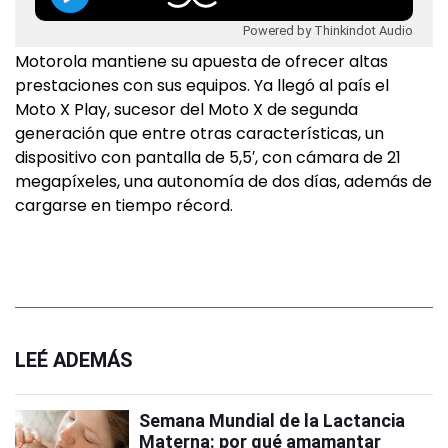
Powered by Thinkindot Audio
Motorola mantiene su apuesta de ofrecer altas
prestaciones con sus equipos. Ya llegó al país el
Moto X Play, sucesor del Moto X de segunda
generación que entre otras características, un
dispositivo con pantalla de 5,5′, con cámara de 21
megapíxeles, una autonomía de dos días, además de
cargarse en tiempo récord.
LEÉ ADEMÁS
Semana Mundial de la Lactancia
Materna: por qué amamantar