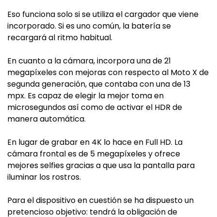
Eso funciona solo si se utiliza el cargador que viene
incorporado. Si es uno común, la batería se
recargará al ritmo habitual.
En cuanto a la cámara, incorpora una de 21
megapíxeles con mejoras con respecto al Moto X de
segunda generación, que contaba con una de 13
mpx. Es capaz de elegir la mejor toma en
microsegundos así como de activar el HDR de
manera automática.
En lugar de grabar en 4K lo hace en Full HD. La
cámara frontal es de 5 megapíxeles y ofrece
mejores selfies gracias a que usa la pantalla para
iluminar los rostros.
Para el dispositivo en cuestión se ha dispuesto un
pretencioso objetivo: tendrá la obligación de