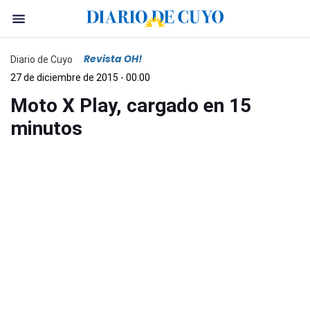
Revista OH!
Diario de Cuyo
27 de diciembre de 2015 - 00:00
Moto X Play, cargado en 15
minutos