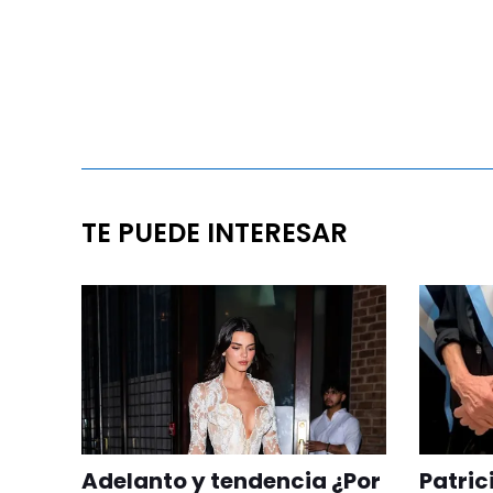
TE PUEDE INTERESAR
Adelanto y tendencia ¿Por
Patric