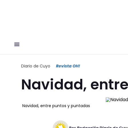
Diario de Cuyo
Revista OH!
Navidad, entr
Navidad, entre puntos y puntadas