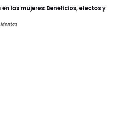
 en las mujeres: Beneficios, efectos y
s Montes