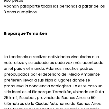
950 pesos
Abonan pasaporte todas las personas a partir de los
3 años cumplidos
Bioparque Temaikén
La tendencia a realizar actividades vinculadas a la
naturaleza y su cuidado es cada vez más acentuada
en el país y el mundo. Además, muchos padres
preocupados por el deterioro del Medio Ambiente
prefieren llevar a sus hijos a lugares donde se
promueva la conciencia ecologista. En este caso un
sitio ideal es el Bioparque Temaikén, ubicado en Ruta
25 km 1, Escobar, provincia de Buenos Aires, a 50
kilómetros de la Ciudad Autónoma de Buenos Aires.