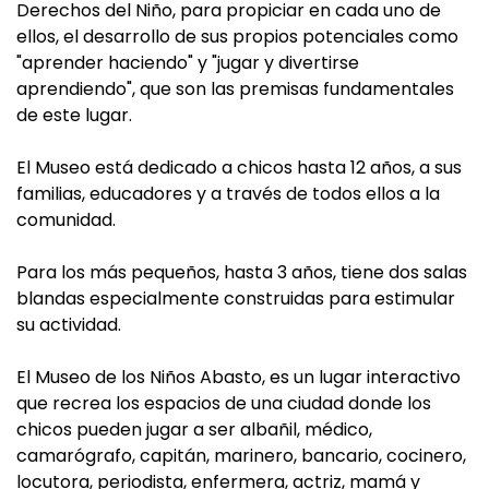
Derechos del Niño, para propiciar en cada uno de
ellos, el desarrollo de sus propios potenciales como
"aprender haciendo" y "jugar y divertirse
aprendiendo", que son las premisas fundamentales
de este lugar.
El Museo está dedicado a chicos hasta 12 años, a sus
familias, educadores y a través de todos ellos a la
comunidad.
Para los más pequeños, hasta 3 años, tiene dos salas
blandas especialmente construidas para estimular
su actividad.
El Museo de los Niños Abasto, es un lugar interactivo
que recrea los espacios de una ciudad donde los
chicos pueden jugar a ser albañil, médico,
camarógrafo, capitán, marinero, bancario, cocinero,
locutora, periodista, enfermera, actriz, mamá y