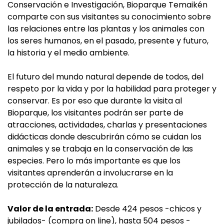
Conservación e Investigación, Bioparque Temaikén
comparte con sus visitantes su conocimiento sobre
las relaciones entre las plantas y los animales con
los seres humanos, en el pasado, presente y futuro,
la historia y el medio ambiente.
El futuro del mundo natural depende de todos, del
respeto por la vida y por la habilidad para proteger y
conservar. Es por eso que durante la visita al
Bioparque, los visitantes podrán ser parte de
atracciones, actividades, charlas y presentaciones
didácticas donde descubrirán cómo se cuidan los
animales y se trabaja en la conservación de las
especies. Pero lo más importante es que los
visitantes aprenderán a involucrarse en la
protección de la naturaleza.
Valor de la entrada:
Desde 424 pesos -chicos y
jubilados- (compra on line), hasta 504 pesos -