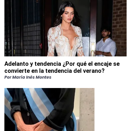
Adelanto y tendencia ¿Por qué el encaje se
convierte en la tendencia del verano?
Por
María Inés Montes