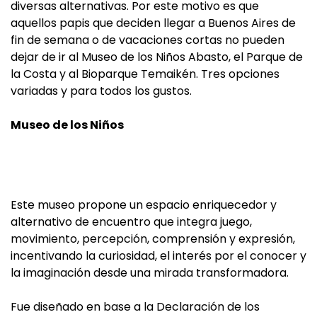
diversas alternativas. Por este motivo es que
aquellos papis que deciden llegar a Buenos Aires de
fin de semana o de vacaciones cortas no pueden
dejar de ir al Museo de los Niños Abasto, el Parque de
la Costa y al Bioparque Temaikén. Tres opciones
variadas y para todos los gustos.
Museo de los Niños
Este museo propone un espacio enriquecedor y
alternativo de encuentro que integra juego,
movimiento, percepción, comprensión y expresión,
incentivando la curiosidad, el interés por el conocer y
la imaginación desde una mirada transformadora.
Fue diseñado en base a la Declaración de los