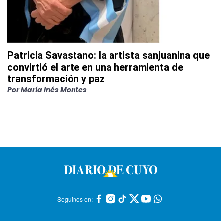
Patricia Savastano: la artista sanjuanina que
convirtió el arte en una herramienta de
transformación y paz
Por
María Inés Montes
Seguinos en: