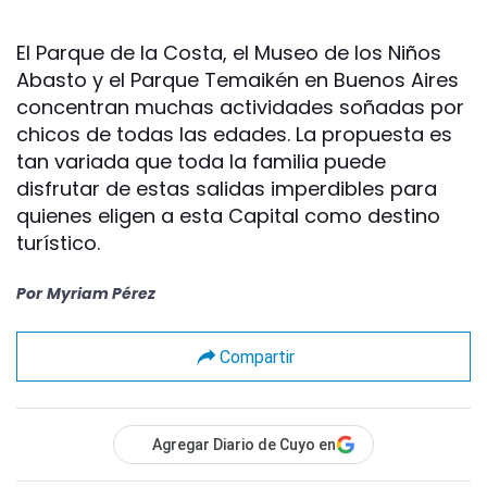
El Parque de la Costa, el Museo de los Niños
Abasto y el Parque Temaikén en Buenos Aires
concentran muchas actividades soñadas por
chicos de todas las edades. La propuesta es
tan variada que toda la familia puede
disfrutar de estas salidas imperdibles para
quienes eligen a esta Capital como destino
turístico.
Por
Myriam Pérez
Compartir
Agregar Diario de Cuyo en