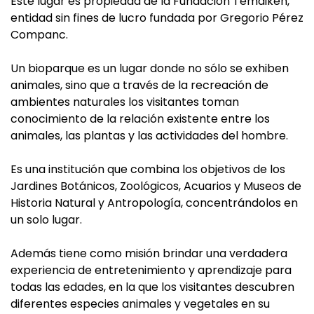
Este lugar es propiedad de la Fundación Temaikén,
entidad sin fines de lucro fundada por Gregorio Pérez
Companc.
Un bioparque es un lugar donde no sólo se exhiben
animales, sino que a través de la recreación de
ambientes naturales los visitantes toman
conocimiento de la relación existente entre los
animales, las plantas y las actividades del hombre.
Es una institución que combina los objetivos de los
Jardines Botánicos, Zoológicos, Acuarios y Museos de
Historia Natural y Antropología, concentrándolos en
un solo lugar.
Además tiene como misión brindar una verdadera
experiencia de entretenimiento y aprendizaje para
todas las edades, en la que los visitantes descubren
diferentes especies animales y vegetales en su