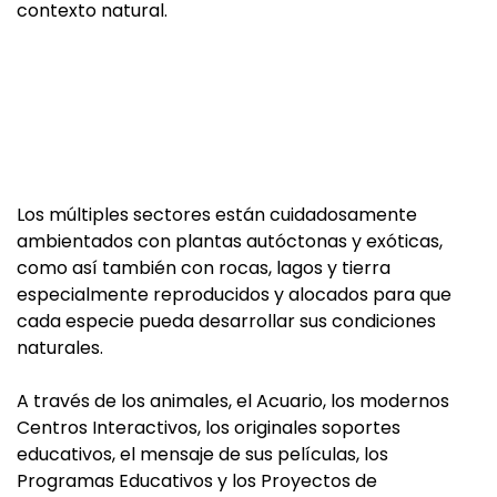
contexto natural.
Los múltiples sectores están cuidadosamente
ambientados con plantas autóctonas y exóticas,
como así también con rocas, lagos y tierra
especialmente reproducidos y alocados para que
cada especie pueda desarrollar sus condiciones
naturales.
A través de los animales, el Acuario, los modernos
Centros Interactivos, los originales soportes
educativos, el mensaje de sus películas, los
Programas Educativos y los Proyectos de