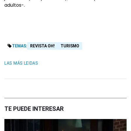
adultos-.
TEMAS:
REVISTA OH!
TURISMO
LAS MÁS LEIDAS
TE PUEDE INTERESAR