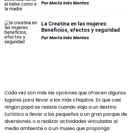
Por
María Inés Montes
La Creatina en las mujeres:
Beneficios, efectos y seguridad
Por
María Inés Montes
Cada vez son más las opciones que ofrecen algunos
lugares para llevar a los más chiquitos. Es que casi
ningún papá se resiste cuando viaja a un destino
turístico a llevar a los pequeños a un gran parque de
diversiones, o a realizar actividades vinculadas al
medio ambiente o a un museo que proponga