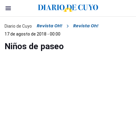
Revista OH!
Revista Oh!
Diario de Cuyo
17 de agosto de 2018 - 00:00
Niños de paseo