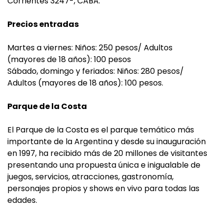
Corrientes 3247-, CABA.
Precios entradas
Martes a viernes: Niños: 250 pesos/ Adultos
(mayores de 18 años): 100 pesos
Sábado, domingo y feriados: Niños: 280 pesos/
Adultos (mayores de 18 años): 100 pesos.
Parque de la Costa
El Parque de la Costa es el parque temático más
importante de la Argentina y desde su inauguración
en 1997, ha recibido más de 20 millones de visitantes
presentando una propuesta única e inigualable de
juegos, servicios, atracciones, gastronomía,
personajes propios y shows en vivo para todas las
edades.