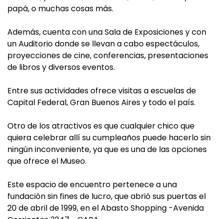
papá, o muchas cosas más.
Además, cuenta con una Sala de Exposiciones y con
un Auditorio donde se llevan a cabo espectáculos,
proyecciones de cine, conferencias, presentaciones
de libros y diversos eventos.
Entre sus actividades ofrece visitas a escuelas de
Capital Federal, Gran Buenos Aires y todo el país.
Otro de los atractivos es que cualquier chico que
quiera celebrar allí su cumpleaños puede hacerlo sin
ningún inconveniente, ya que es una de las opciones
que ofrece el Museo.
Este espacio de encuentro pertenece a una
fundación sin fines de lucro, que abrió sus puertas el
20 de abril de 1999, en el Abasto Shopping -Avenida