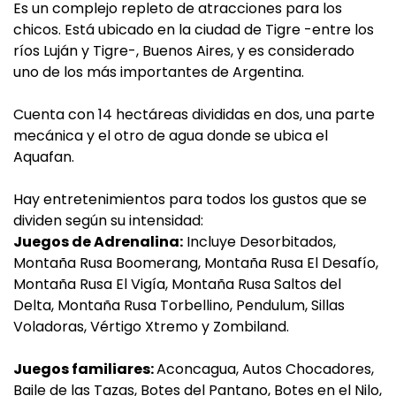
Es un complejo repleto de atracciones para los
chicos. Está ubicado en la ciudad de Tigre -entre los
ríos Luján y Tigre-, Buenos Aires, y es considerado
uno de los más importantes de Argentina.
Cuenta con 14 hectáreas divididas en dos, una parte
mecánica y el otro de agua donde se ubica el
Aquafan.
Hay entretenimientos para todos los gustos que se
dividen según su intensidad:
Juegos de Adrenalina:
Incluye Desorbitados,
Montaña Rusa Boomerang, Montaña Rusa El Desafío,
Montaña Rusa El Vigía, Montaña Rusa Saltos del
Delta, Montaña Rusa Torbellino, Pendulum, Sillas
Voladoras, Vértigo Xtremo y Zombiland.
Juegos familiares:
Aconcagua, Autos Chocadores,
Baile de las Tazas, Botes del Pantano, Botes en el Nilo,