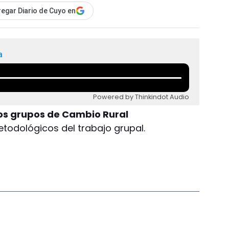
egar Diario de Cuyo en
a
Powered by Thinkindot Audio
os grupos de Cambio Rural
todológicos del trabajo grupal.