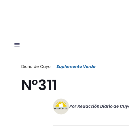
Diario de Cuyo
Suplemento Verde
Nº311
Por
Redacción Diario de Cuy