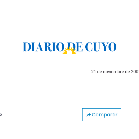
21 de noviembre de 2009
Compartir
o