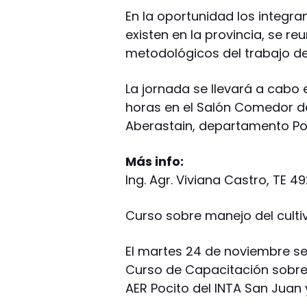
En la oportunidad los integr
existen en la provincia, se r
metodológicos del trabajo de
La jornada se llevará a cabo 
horas en el Salón Comedor del 
Aberastain, departamento Po
Más info:
Ing. Agr. Viviana Castro, TE 4
Curso sobre manejo del cultiv
El martes 24 de noviembre se 
Curso de Capacitación sobre M
AER Pocito del INTA San Juan 