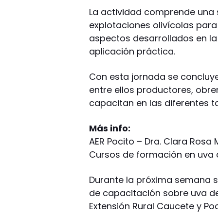
La actividad comprende una 
explotaciones olivícolas para
aspectos desarrollados en la
aplicación práctica.
Con esta jornada se concluye 
entre ellos productores, obr
capacitan en las diferentes 
Más info:
AER Pocito – Dra. Clara Ros
Cursos de formación en uva
Durante la próxima semana se
de capacitación sobre uva d
Extensión Rural Caucete y Poc