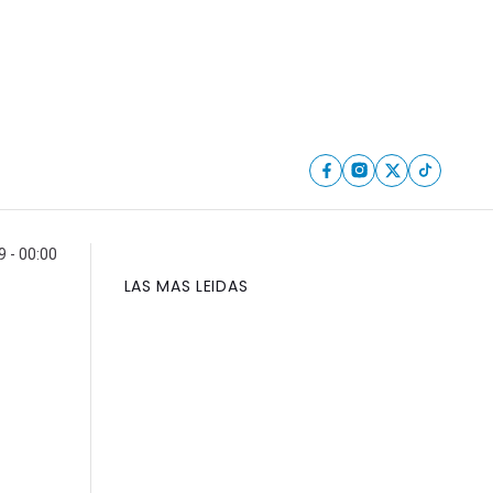
 - 00:00
LAS MAS LEIDAS