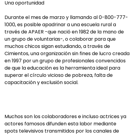
Una oportunidad
Durante el mes de marzo y llamando al 0-800-777-
1000, es posible apadrinar a una escuela rural a
través de APAER -que nació en 1982 de la mano de
un grupo de voluntarias-, o colaborar para que
muchos chicos sigan estudiando, a través de
Cimientos, una organización sin fines de lucro creada
en 1997 por un grupo de profesionales convencidos
de que la educación es la herramienta ideal para
superar el círculo vicioso de pobreza, falta de
capacitación y exclusión social.
Muchos son los colaboradores e incluso actrices ya
actores famosos difunden esta labor mediante
spots televisivos transmitidos por los canales de