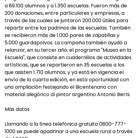
a 89.100 alumnos y a 1.350 escuelas. Fueron más de
200 donaciones, entre particulares y empresas, a
través de las cuales se juntaron 200.000 útiles para
repartir entre los padrinos de las escuelas. También
se recibieron más de 1.000 pares de zapatillas y
5.000 guardapolvos. La campaña también ayudó a
relanzar, en su tercer año, el programa "Museo en la
Escuela", que consiste en cuadernillos de actividades
artísticas, que se repartieron en 35 escuelas a los
que asisten 1.710 alumnos, y ya está en vigencia el
envío de la cuarta edición, en esta oportunidad con
una ampliación festejando el Bicentenario con
material alegórico al pintor argentino Antonio Berni.
Más datos
Llamando a la línea telefónica gratuita 0800-777-
1000 se puede apadrinar a una escuela rural a través