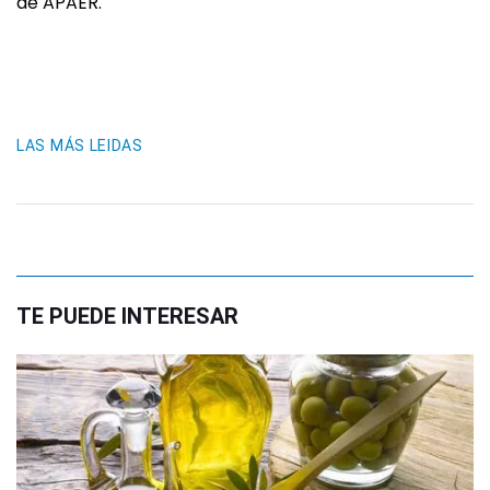
de APAER.
LAS MÁS LEIDAS
TE PUEDE INTERESAR