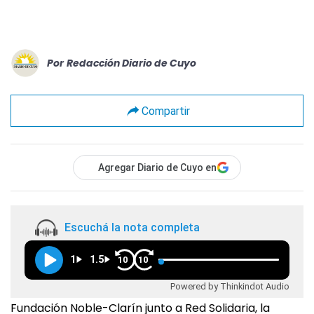
Por
Redacción Diario de Cuyo
Compartir
Agregar Diario de Cuyo en
Escuchá la nota completa
1
1.5
10
10
Powered by Thinkindot Audio
Fundación Noble-Clarín junto a Red Solidaria, la