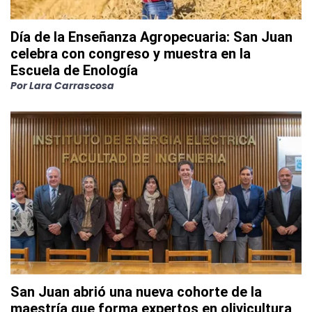
Día de la Enseñanza Agropecuaria: San Juan
celebra con congreso y muestra en la
Escuela de Enología
Por
Lara Carrascosa
San Juan abrió una nueva cohorte de la
maestría que forma expertos en olivicultura