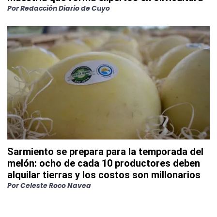
Por
Redacción Diario de Cuyo
Sarmiento se prepara para la temporada del
melón: ocho de cada 10 productores deben
alquilar tierras y los costos son millonarios
Por
Celeste Roco Navea