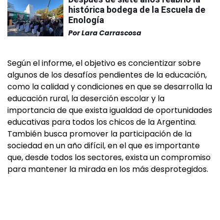
histórica bodega de la Escuela de
Enología
Por
Lara Carrascosa
Según el informe, el objetivo es concientizar sobre
algunos de los desafíos pendientes de la educación,
como la calidad y condiciones en que se desarrolla la
educación rural, la deserción escolar y la
importancia de que exista igualdad de oportunidades
educativas para todos los chicos de la Argentina.
También busca promover la participación de la
sociedad en un año difícil, en el que es importante
que, desde todos los sectores, exista un compromiso
para mantener la mirada en los más desprotegidos.