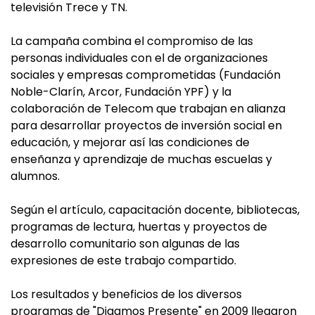
televisión Trece y TN.
La campaña combina el compromiso de las
personas individuales con el de organizaciones
sociales y empresas comprometidas (Fundación
Noble-Clarín, Arcor, Fundación YPF) y la
colaboración de Telecom que trabajan en alianza
para desarrollar proyectos de inversión social en
educación, y mejorar así las condiciones de
enseñanza y aprendizaje de muchas escuelas y
alumnos.
Según el artículo, capacitación docente, bibliotecas,
programas de lectura, huertas y proyectos de
desarrollo comunitario son algunas de las
expresiones de este trabajo compartido.
Los resultados y beneficios de los diversos
programas de "Digamos Presente" en 2009 llegaron