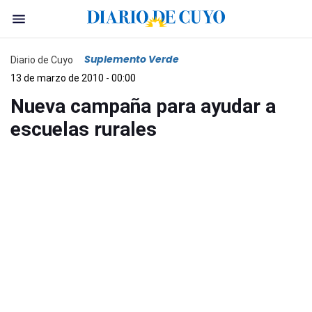
Suplemento Verde
Diario de Cuyo
13 de marzo de 2010 - 00:00
Nueva campaña para ayudar a
escuelas rurales