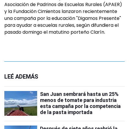
Asociación de Padrinos de Escuelas Rurales (APAER)
y la Fundación Cimientos lanzaron recientemente
una campaña por la educación "Digamos Presente"
para ayudar a escuelas rurales, según difundiera el
pasado domingo el matutino porteño Clarín.
LEÉ ADEMÁS
San Juan sembrará hasta un 25%
menos de tomate para industria
esta campaña por la competencia
de la pasta importada
Después de siete años reabrió la