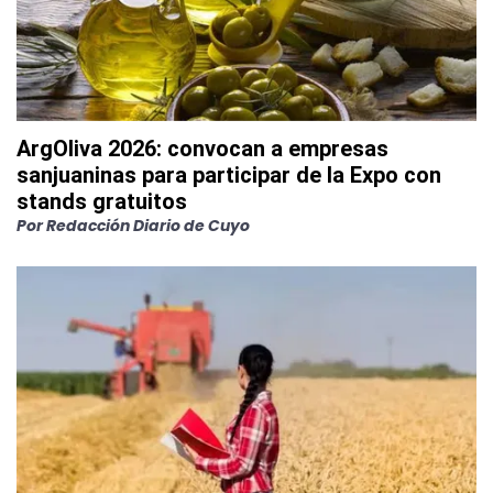
ArgOliva 2026: convocan a empresas
sanjuaninas para participar de la Expo con
stands gratuitos
Por
Redacción Diario de Cuyo