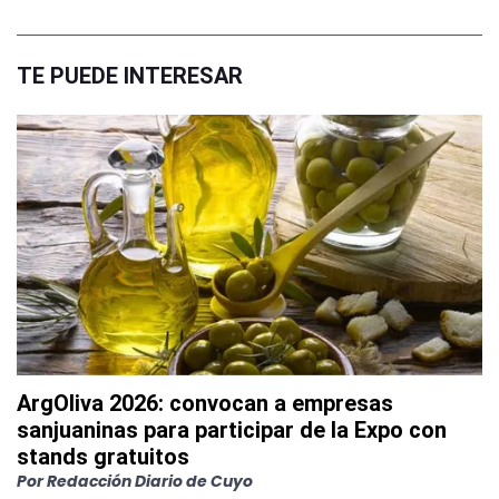
TE PUEDE INTERESAR
ArgOliva 2026: convocan a empresas
sanjuaninas para participar de la Expo con
stands gratuitos
Por
Redacción Diario de Cuyo