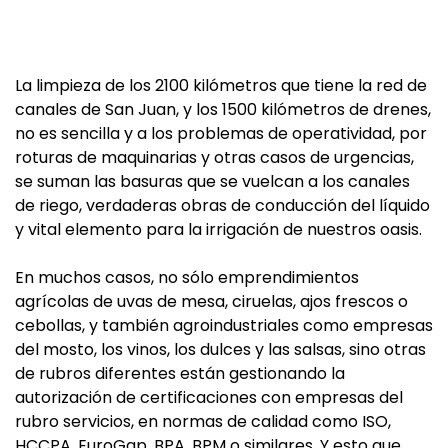
La limpieza de los 2100 kilómetros que tiene la red de
canales de San Juan, y los 1500 kilómetros de drenes,
no es sencilla y a los problemas de operatividad, por
roturas de maquinarias y otras casos de urgencias,
se suman las basuras que se vuelcan a los canales
de riego, verdaderas obras de conducción del líquido
y vital elemento para la irrigación de nuestros oasis.
En muchos casos, no sólo emprendimientos
agrícolas de uvas de mesa, ciruelas, ajos frescos o
cebollas, y también agroindustriales como empresas
del mosto, los vinos, los dulces y las salsas, sino otras
de rubros diferentes están gestionando la
autorización de certificaciones con empresas del
rubro servicios, en normas de calidad como ISO,
HCCPA, EuroGap, BPA, BPM o similares. Y esto que