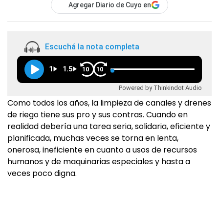
Agregar Diario de Cuyo en
Escuchá la nota completa
1
1.5
10
10
Powered by Thinkindot Audio
Como todos los años, la limpieza de canales y drenes
de riego tiene sus pro y sus contras. Cuando en
realidad debería una tarea seria, solidaria, eficiente y
planificada, muchas veces se torna en lenta,
onerosa, ineficiente en cuanto a usos de recursos
humanos y de maquinarias especiales y hasta a
veces poco digna.