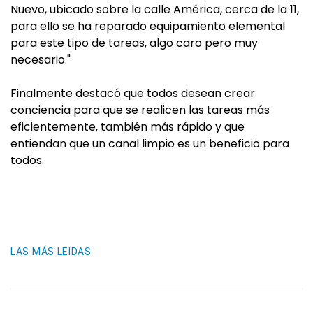
Nuevo, ubicado sobre la calle América, cerca de la 11,
para ello se ha reparado equipamiento elemental
para este tipo de tareas, algo caro pero muy
necesario."
Finalmente destacó que todos desean crear
conciencia para que se realicen las tareas más
eficientemente, también más rápido y que
entiendan que un canal limpio es un beneficio para
todos.
LAS MÁS LEIDAS