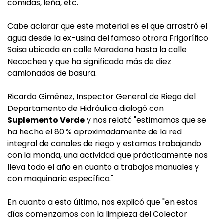
comidas, leña, etc.
Cabe aclarar que este material es el que arrastró el
agua desde la ex-usina del famoso otrora Frigorífico
Saisa ubicada en calle Maradona hasta la calle
Necochea y que ha significado más de diez
camionadas de basura.
Ricardo Giménez, Inspector General de Riego del
Departamento de Hidráulica dialogó con
Suplemento Verde
y nos relató "estimamos que se
ha hecho el 80 % aproximadamente de la red
integral de canales de riego y estamos trabajando
con la monda, una actividad que prácticamente nos
lleva todo el año en cuanto a trabajos manuales y
con maquinaria específica."
En cuanto a esto último, nos explicó que "en estos
días comenzamos con la limpieza del Colector