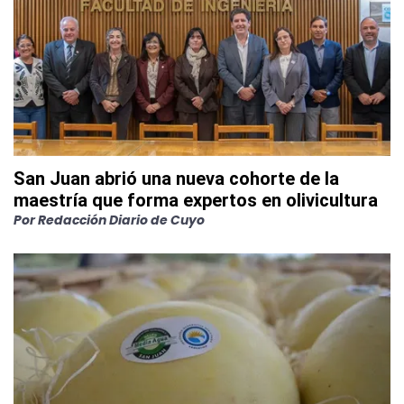
San Juan abrió una nueva cohorte de la
maestría que forma expertos en olivicultura
Por
Redacción Diario de Cuyo