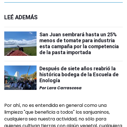
LEÉ ADEMÁS
San Juan sembrará hasta un 25%
menos de tomate para industria
esta campaña por la competencia
de la pasta importada
Después de siete años reabrió la
histórica bodega de la Escuela de
Enología
Por
Lara Carrascosa
Por ahí, no es entendida en general como una
limpieza "que beneficia a todos" los sanjuaninos,
cualquiera sea nuestra actividad, no sólo para
quienes cultivan tierras con algún vegetal, cualquiera