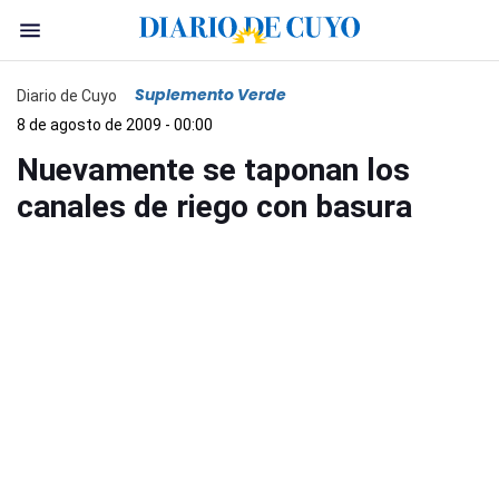
Suplemento Verde
Diario de Cuyo
8 de agosto de 2009 - 00:00
Nuevamente se taponan los
canales de riego con basura