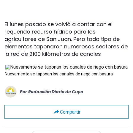
El lunes pasado se volvió a contar con el
requerido recurso hídrico para los
agricultores de San Juan. Pero todo tipo de
elementos taponaron numerosos sectores de
la red de 2100 kilómetros de canales
Nuevamente se taponan los canales de riego con basura
Por
Redacción Diario de Cuyo
Compartir