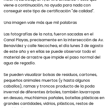
viene a continuación, no ayuda para nada con
conseguir este tipo de certificación "de calidad".
Una imagen vale más que mil palabras
Las fotografías de la nota, fueron sacadas en el
Canal Playas, precisamente en la intersección de Av.
Benavídez y calle Necochea, el día lunes 3 de agosto
de este año y en ellas se puede observar todo el
material de arrastre que impide el paso normal del
agua de regadío.
Se pueden visualizar bolsas de residuos, cartones,
pequeños animales muertos (y hasta algunos
caballos), ramas y troncos producto de la poda
invernal de diferentes árboles, también lavarropas
en desuso, muchísimos pañales, botellas plásticas en
grandes cantidades, vidrios, plásticos, restos de