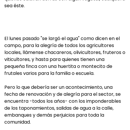
sea éste.
El lunes pasado "se largó el agua" como dicen en el
campo, para la alegría de todos los agricultores
locales, llámense chacareros, olivicultores, fruteros o
viticultores, y hasta para quienes tienen una
pequeña finca con una huertita o montecito de
frutales varios para la familia o escuela.
Pero lo que debería ser un acontecimiento, una
fecha de renovación y de alegría para el sector, se
encuentra -todos los años- con los imponderables
de los taponamientos, salidas de agua a la calle,
embanques y demás perjuicios para toda la
comunidad.