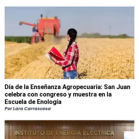
Día de la Enseñanza Agropecuaria: San Juan
celebra con congreso y muestra en la
Escuela de Enología
Por
Lara Carrascosa